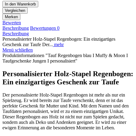
In den
Warenkorb
Vergleichen
Merken
Bewerten
Beschreibung
Bewertungen
0
Beschreibung
Personalisierter Holz-Stapel Regenbogen: Ein einzigartiges
Geschenk zur Taufe Der...
mehr
Menü schließen
Produktinformationen "Tauf Regenbogen blau I Muffy & Moon I
Taufgeschenke Jungen I personalisiert"
Personalisierter Holz-Stapel Regenbogen:
Ein
einzigartiges Geschenk zur Taufe
Der personalisierte Holz-Stapel Regenbogen ist mehr als nur ein
Spielzeug. Er wird bereits zur Taufe verschenkt, denn er ist das
perfekte Geschenk für Mutter und Kind. Mit dem Namen und den
Taufdaten personalisiert, wird er zu einem einzigartigen Unikat.
Dieser Regenbogen aus Holz ist nicht nur zum Spielen gedacht,
sondern auch als Deko und Andenken geeignet. Er wird zu einer
ewigen Erinnerung an die besonderen Momente im Leben.