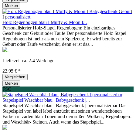
Merken
Holz Regenbogen blau I Muffy & Moon I...
Personalisierter Holz-Stapel Regenbogen: Ein einzigartiges
Geschenk zur Geburt oder Taufe Der personalisierte Holz-Stapel
Regenbogen ist mehr als nur ein Spielzeug. Er wird bereits zur
Geburt oder Taufe verschenkt, denn er ist das...
Lieferzeit ca. 2-4 Werktage
22,95 € *
Vergleichen
Merken
FSC
Stapelspiel Waschbär blau | Babygeschenk |...
Stapelspiel Waschbär blau | Babygeschenk | personalisierbar Das
Stapelspiel von label label entzückt mit seinen wunderschönen
Farben in zarten blau Tönen und den süßen Wolken-, Regenbogen-
und Waschbär- Steinen. Auch wenn das Stapelspiel...