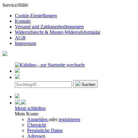
Service/Hilfe
Cookie-Einstellungen
Kontakt
Versand und Zahlungsbedingungen
Widerrufsrecht & Muster-Widerrufsformular
AGB
Impressum
Suchen
Menü schließen
Mein Konto
Anmelden
oder
registrieren
Übersicht
Persönliche Daten
Adressen