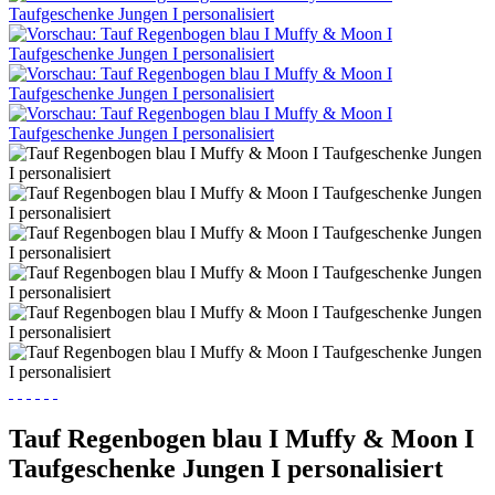
Tauf Regenbogen blau I Muffy & Moon I
Taufgeschenke Jungen I personalisiert