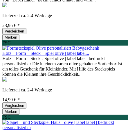
Lieferzeit ca. 2-4 Werktage
23,95 € *
Vergleichen
Merken
FSC
Holz – Form – Steck - Spiel olive | label label...
Holz – Form – Steck - Spiel olive | label label | bedruckt
personalisierbar Die in einem zarten olive gehaltene Sortierbox ist
ein tolles Geschenk für Kleinkinder. Mit Hilfe des Steckspiels
können die Kleinen ihre Geschicklichkeit...
Lieferzeit ca. 2-4 Werktage
14,99 € *
Vergleichen
Merken
FSC