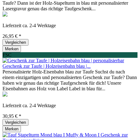
Taufe? Dann ist der Holz-Stapelturm in blau mit personalisierter
Lasergravur genau das richtige Taufgeschenk...
Lieferzeit ca. 2-4 Werktage
26,95 € *
Vergleichen
Merken
FSC
Geschenk zur Taufe | Holzeisenbahn blau |...
Personalisierte Holz-Eisenbahn blau zur Taufe Suchst du nach
einem einzigartigen und personalisierten Geschenk zur Taufe? Dann
haben wir genau das richtige Taufgeschenk für dich! Unsere
Eisenbahnen aus Holz von Label Label in blau für...
Lieferzeit ca. 2-4 Werktage
30,95 € *
Vergleichen
Merken