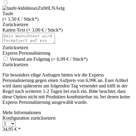
Taufe
(+ 1,50 € / Stück*)
Zurücksetzen
Karten Text (+ 3,00 € / Stück*)
Zurücksetzen
Express Personalisierung
Versand am Folgetag (+ 6,99 € / Stück*)
Zurücksetzen
Für besonders eilige Anfragen bieten wir die Express
Personalisierung gegen einen Aufpreis von 6,99€ an. Euer Artikel
wird dann spätestens am folgenden Tag versendet und trifft in der
Regel nach weiteren 1-2 Tagen bei euch ein. Bitte beachtet, dass
diese Option nicht mit Produkten kombinierbar ist, bei denen keine
Express Personalisierung ausgewählt wurde.
Mehr Informationen
Konfiguration zurücksetzen
34,95 € *