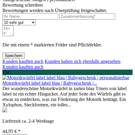
Bewertung schreiben
Bewertungen werden nach Überprüfung freigeschaltet.
Die mit einem * markierten Felder sind Pflichtfelder.
Speichern
Kunden kauften auch
Kunden haben sich ebenfalls angesehen
Kunden kauften auch
FSC
Motorikwürfel label label blau | Babygeschenk |...
Der wunderschöne Motorikwürfel in zarten blau Tönen von label
label ist ein echter Hingucker. Auf jeder Seite des Würfels gibt es
etwas zu entdecken, was zur Förderung der Motorik beiträgt. Ein
Xylophon, Steckformen, ein tolles...
Lieferzeit ca. 2-4 Werktage
44,95 € *