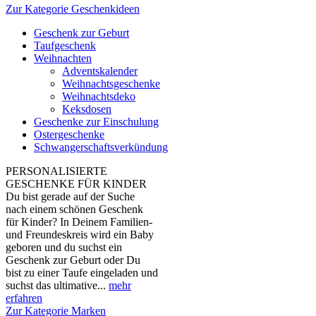
Zur Kategorie Geschenkideen
Geschenk zur Geburt
Taufgeschenk
Weihnachten
Adventskalender
Weihnachtsgeschenke
Weihnachtsdeko
Keksdosen
Geschenke zur Einschulung
Ostergeschenke
Schwangerschaftsverkündung
PERSONALISIERTE
GESCHENKE FÜR KINDER
Du bist gerade auf der Suche
nach einem schönen Geschenk
für Kinder? In Deinem Familien-
und Freundeskreis wird ein Baby
geboren und du suchst ein
Geschenk zur Geburt oder Du
bist zu einer Taufe eingeladen und
suchst das ultimative...
mehr
erfahren
Zur Kategorie Marken