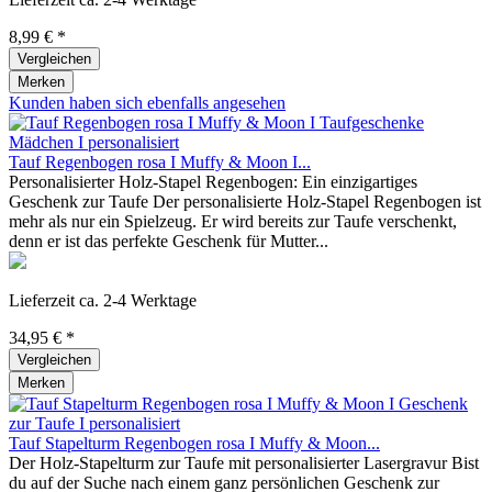
8,99 € *
Vergleichen
Merken
Kunden haben sich ebenfalls angesehen
Tauf Regenbogen rosa I Muffy & Moon I...
Personalisierter Holz-Stapel Regenbogen: Ein einzigartiges
Geschenk zur Taufe Der personalisierte Holz-Stapel Regenbogen ist
mehr als nur ein Spielzeug. Er wird bereits zur Taufe verschenkt,
denn er ist das perfekte Geschenk für Mutter...
Lieferzeit ca. 2-4 Werktage
34,95 € *
Vergleichen
Merken
Tauf Stapelturm Regenbogen rosa I Muffy & Moon...
Der Holz-Stapelturm zur Taufe mit personalisierter Lasergravur Bist
du auf der Suche nach einem ganz persönlichen Geschenk zur