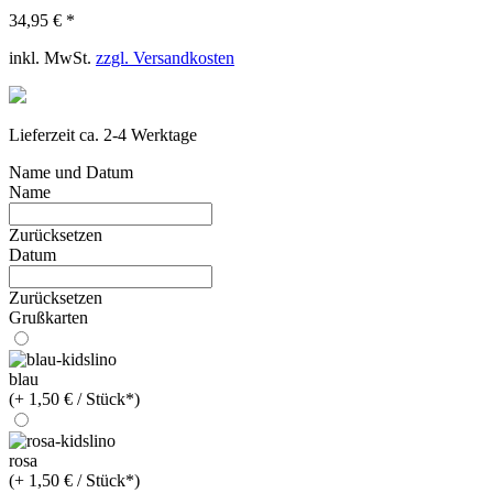
34,95 € *
inkl. MwSt.
zzgl. Versandkosten
Lieferzeit ca. 2-4 Werktage
Name und Datum
Name
Zurücksetzen
Datum
Zurücksetzen
Grußkarten
blau
(+ 1,50 € / Stück*)
rosa
(+ 1,50 € / Stück*)