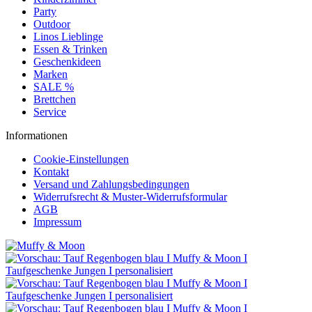
Party
Outdoor
Linos Lieblinge
Essen & Trinken
Geschenkideen
Marken
SALE %
Brettchen
Service
Informationen
Cookie-Einstellungen
Kontakt
Versand und Zahlungsbedingungen
Widerrufsrecht & Muster-Widerrufsformular
AGB
Impressum