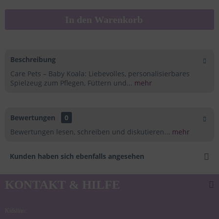
In den
Warenkorb
Beschreibung
Care Pets – Baby Koala: Liebevolles, personalisierbares
Spielzeug zum Pflegen, Füttern und...
mehr
Bewertungen
0
Bewertungen lesen, schreiben und diskutieren...
mehr
Kunden haben sich ebenfalls angesehen
KONTAKT & HILFE
Kidslino: