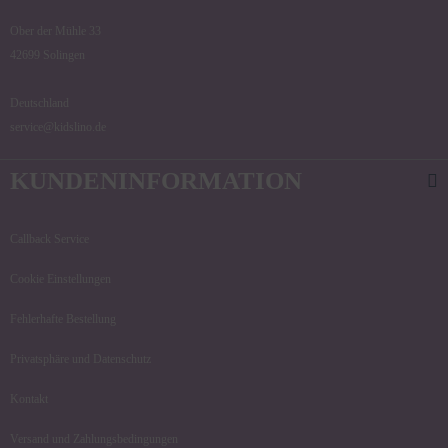
Ober der Mühle 33
42699 Solingen
Deutschland
service@kidslino.de
KUNDENINFORMATION
Callback Service
Cookie Einstellungen
Fehlerhafte Bestellung
Privatsphäre und Datenschutz
Kontakt
Versand und Zahlungsbedingungen