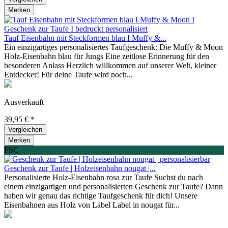
Merken
Tauf Eisenbahn mit Steckformen blau I Muffy &...
Ein einzigartiges personalisiertes Taufgeschenk: Die Muffy & Moon
Holz-Eisenbahn blau für Jungs Eine zeitlose Erinnerung für den
besonderen Anlass Herzlich willkommen auf unserer Welt, kleiner
Entdecker! Für deine Taufe wird noch...
Ausverkauft
39,95 € *
Vergleichen
Merken
FSC
Geschenk zur Taufe | Holzeisenbahn nougat |...
Personalisierte Holz-Eisenbahn rosa zur Taufe Suchst du nach
einem einzigartigen und personalisierten Geschenk zur Taufe? Dann
haben wir genau das richtige Taufgeschenk für dich! Unsere
Eisenbahnen aus Holz von Label Label in nougat für...