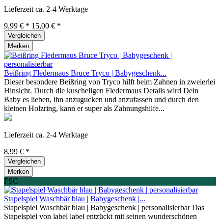
Lieferzeit ca. 2-4 Werktage
9,99 € *
15,00 € *
Vergleichen
Merken
Beißring Fledermaus Bruce Tryco | Babygeschenk...
Dieser besondere Beißring von Tryco hilft beim Zahnen in zweierlei
Hinsicht. Durch die kuscheligen Fledermaus Details wird Dein
Baby es lieben, ihn anzugucken und anzufassen und durch den
kleinen Holzring, kann er super als Zahnungshilfe...
Lieferzeit ca. 2-4 Werktage
8,99 € *
Vergleichen
Merken
FSC
Stapelspiel Waschbär blau | Babygeschenk |...
Stapelspiel Waschbär blau | Babygeschenk | personalisierbar Das
Stapelspiel von label label entzückt mit seinen wunderschönen