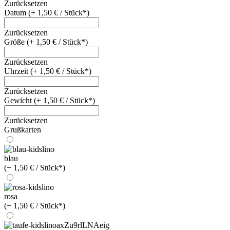
Zurücksetzen
Datum (+ 1,50 € / Stück*)
Zurücksetzen
Größe (+ 1,50 € / Stück*)
Zurücksetzen
Uhrzeit (+ 1,50 € / Stück*)
Zurücksetzen
Gewicht (+ 1,50 € / Stück*)
Zurücksetzen
Grußkarten
blau
(+ 1,50 € / Stück*)
rosa
(+ 1,50 € / Stück*)