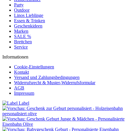
Party
Outdoor
Linos Lieblinge
Essen & Trinken
Geschenkideen
Marken
SALE %
Brettchen
Service
Informationen
Cookie-Einstellungen
Kontakt
Versand und Zahlungsbedingungen
Widerrufsrecht & Muster-Widerrufsformular
AGB
Impressum