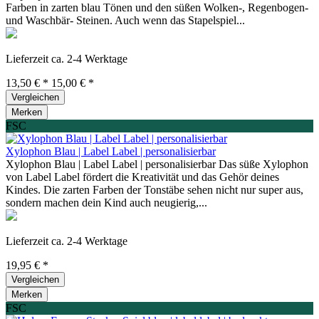
Farben in zarten blau Tönen und den süßen Wolken-, Regenbogen-
und Waschbär- Steinen. Auch wenn das Stapelspiel...
Lieferzeit ca. 2-4 Werktage
13,50 € *
15,00 € *
Vergleichen
Merken
FSC
Xylophon Blau | Label Label | personalisierbar
Xylophon Blau | Label Label | personalisierbar Das süße Xylophon
von Label Label fördert die Kreativität und das Gehör deines
Kindes. Die zarten Farben der Tonstäbe sehen nicht nur super aus,
sondern machen dein Kind auch neugierig,...
Lieferzeit ca. 2-4 Werktage
19,95 € *
Vergleichen
Merken
FSC