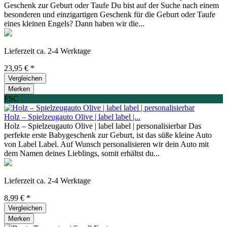
Geschenk zur Geburt oder Taufe Du bist auf der Suche nach einem
besonderen und einzigartigen Geschenk für die Geburt oder Taufe
eines kleinen Engels? Dann haben wir die...
Lieferzeit ca. 2-4 Werktage
23,95 € *
Vergleichen
Merken
FSC
Holz – Spielzeugauto Olive | label label |...
Holz – Spielzeugauto Olive | label label | personalisierbar Das
perfekte erste Babygeschenk zur Geburt, ist das süße kleine Auto
von Label Label. Auf Wunsch personalisieren wir dein Auto mit
dem Namen deines Lieblings, somit erhältst du...
Lieferzeit ca. 2-4 Werktage
8,99 € *
Vergleichen
Merken