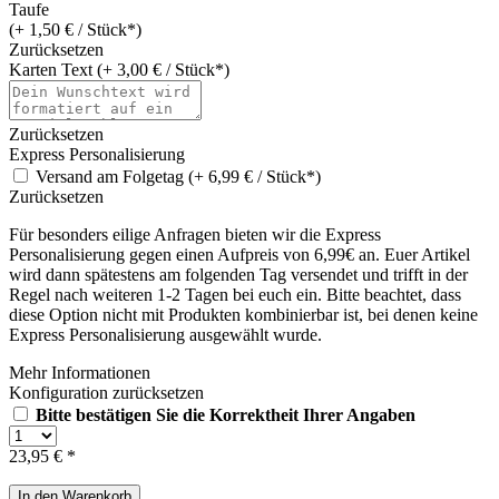
Taufe
(+ 1,50 € / Stück*)
Zurücksetzen
Karten Text (+ 3,00 € / Stück*)
Zurücksetzen
Express Personalisierung
Versand am Folgetag (+ 6,99 € / Stück*)
Zurücksetzen
Für besonders eilige Anfragen bieten wir die Express
Personalisierung gegen einen Aufpreis von 6,99€ an. Euer Artikel
wird dann spätestens am folgenden Tag versendet und trifft in der
Regel nach weiteren 1-2 Tagen bei euch ein. Bitte beachtet, dass
diese Option nicht mit Produkten kombinierbar ist, bei denen keine
Express Personalisierung ausgewählt wurde.
Mehr Informationen
Konfiguration zurücksetzen
Bitte bestätigen Sie die Korrektheit Ihrer Angaben
23,95 € *
In den
Warenkorb