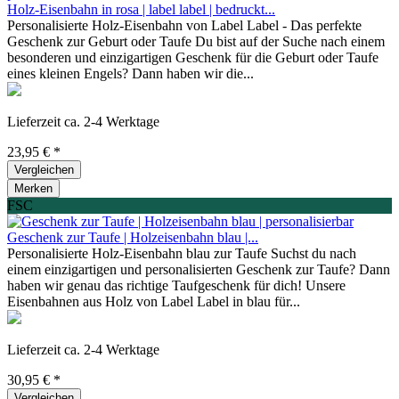
Holz-Eisenbahn in rosa | label label | bedruckt...
Personalisierte Holz-Eisenbahn von Label Label - Das perfekte
Geschenk zur Geburt oder Taufe Du bist auf der Suche nach einem
besonderen und einzigartigen Geschenk für die Geburt oder Taufe
eines kleinen Engels? Dann haben wir die...
Lieferzeit ca. 2-4 Werktage
23,95 € *
Vergleichen
Merken
FSC
Geschenk zur Taufe | Holzeisenbahn blau |...
Personalisierte Holz-Eisenbahn blau zur Taufe Suchst du nach
einem einzigartigen und personalisierten Geschenk zur Taufe? Dann
haben wir genau das richtige Taufgeschenk für dich! Unsere
Eisenbahnen aus Holz von Label Label in blau für...
Lieferzeit ca. 2-4 Werktage
30,95 € *
Vergleichen