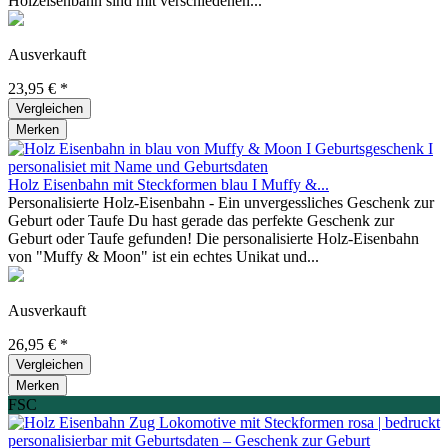
Holzeisenbahn sind mit verschiedenen...
Ausverkauft
23,95 € *
Vergleichen
Merken
Holz Eisenbahn mit Steckformen blau I Muffy &...
Personalisierte Holz-Eisenbahn - Ein unvergessliches Geschenk zur
Geburt oder Taufe Du hast gerade das perfekte Geschenk zur
Geburt oder Taufe gefunden! Die personalisierte Holz-Eisenbahn
von "Muffy & Moon" ist ein echtes Unikat und...
Ausverkauft
26,95 € *
Vergleichen
Merken
FSC