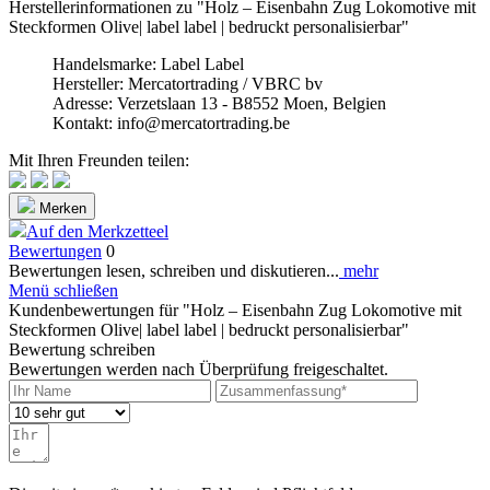
Herstellerinformationen zu "Holz – Eisenbahn Zug Lokomotive mit
Steckformen Olive| label label | bedruckt personalisierbar"
Handelsmarke: Label Label
Hersteller: Mercatortrading / VBRC bv
Adresse: Verzetslaan 13 - B8552 Moen, Belgien
Kontakt: info@mercatortrading.be
Mit Ihren Freunden teilen:
Merken
Auf den Merkzetteel
Bewertungen
0
Bewertungen lesen, schreiben und diskutieren...
mehr
Menü schließen
Kundenbewertungen für "Holz – Eisenbahn Zug Lokomotive mit
Steckformen Olive| label label | bedruckt personalisierbar"
Bewertung schreiben
Bewertungen werden nach Überprüfung freigeschaltet.