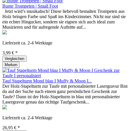
Bunte Trompeten | Small Foot
Jetzt wird’s musikalisch! Diese liebevoll bemalten Trompeten aus
Holz bringen Farbe und Spaß ins Kinderzimmer. Nicht nur sind sie
ein echter Hingucker, sondern sie eignen sich auch ideal zum
Musizieren und für aufregende Auftritte auf...
Lieferzeit ca. 2-4 Werktage
3,99 € *
Vergleichen
Merken
Tauf Stapelturm Mond blau I Muffy & Moon I...
Der Holz-Stapelturm zur Taufe mit personalisierter Lasergravur Bist
du auf der Suche nach einem ganz persönlichen Geschenk zur
Taufe? Dann ist der Holz-Stapelturm in blau mit personalisierter
Lasergravur genau das richtige Taufgeschenk...
Lieferzeit ca. 2-4 Werktage
26,95 € *