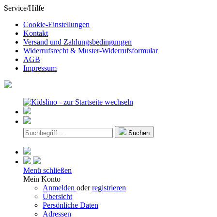
Service/Hilfe
Cookie-Einstellungen
Kontakt
Versand und Zahlungsbedingungen
Widerrufsrecht & Muster-Widerrufsformular
AGB
Impressum
Suchen
Menü schließen
Mein Konto
Anmelden
oder
registrieren
Übersicht
Persönliche Daten
Adressen