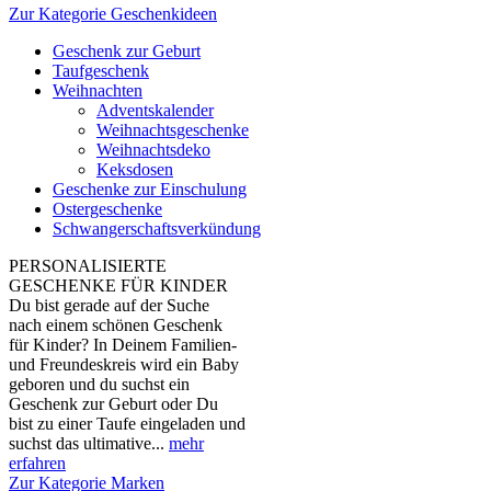
Zur Kategorie Geschenkideen
Geschenk zur Geburt
Taufgeschenk
Weihnachten
Adventskalender
Weihnachtsgeschenke
Weihnachtsdeko
Keksdosen
Geschenke zur Einschulung
Ostergeschenke
Schwangerschaftsverkündung
PERSONALISIERTE
GESCHENKE FÜR KINDER
Du bist gerade auf der Suche
nach einem schönen Geschenk
für Kinder? In Deinem Familien-
und Freundeskreis wird ein Baby
geboren und du suchst ein
Geschenk zur Geburt oder Du
bist zu einer Taufe eingeladen und
suchst das ultimative...
mehr
erfahren
Zur Kategorie Marken