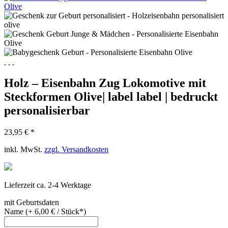
Holz – Eisenbahn Zug Lokomotive mit
Steckformen Olive| label label | bedruckt
personalisierbar
23,95 € *
inkl. MwSt.
zzgl. Versandkosten
Lieferzeit ca. 2-4 Werktage
mit Geburtsdaten
Name (+ 6,00 € / Stück*)