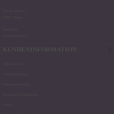
Ober der Mühle 33
42699 Solingen
Deutschland
service@kidslino.de
KUNDENINFORMATION
Callback Service
Cookie Einstellungen
Fehlerhafte Bestellung
Privatsphäre und Datenschutz
Kontakt