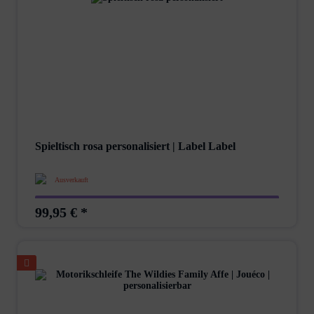
Spieltisch rosa personalisiert | Label Label
Ausverkauft
99,95 € *