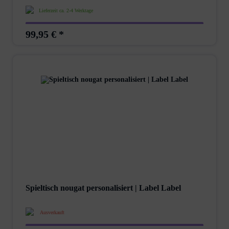
Lieferzeit ca. 2-4 Werktage
99,95 € *
Spieltisch nougat personalisiert | Label Label
Ausverkauft