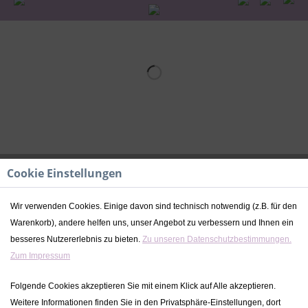
Cookie Einstellungen
Wir verwenden Cookies. Einige davon sind technisch notwendig (z.B. für den
Warenkorb), andere helfen uns, unser Angebot zu verbessern und Ihnen ein
besseres Nutzererlebnis zu bieten.
Zu unseren Datenschutzbestimmungen.
Zum Impressum
Folgende Cookies akzeptieren Sie mit einem Klick auf Alle akzeptieren.
Weitere Informationen finden Sie in den Privatsphäre-Einstellungen, dort