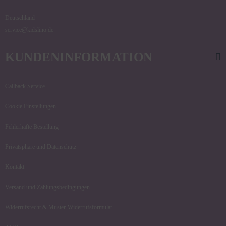
Deutschland
service@kidslino.de
KUNDENINFORMATION
Callback Service
Cookie Einstellungen
Fehlerhafte Bestellung
Privatsphäre und Datenschutz
Kontakt
Versand und Zahlungsbedingungen
Widerrufsrecht & Muster-Widerrufsformular