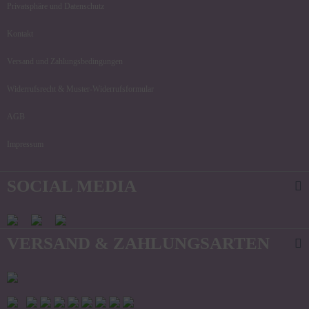
Privatsphäre und Datenschutz
Kontakt
Versand und Zahlungsbedingungen
Widerrufsrecht & Muster-Widerrufsformular
AGB
Impressum
SOCIAL MEDIA
VERSAND & ZAHLUNGSARTEN