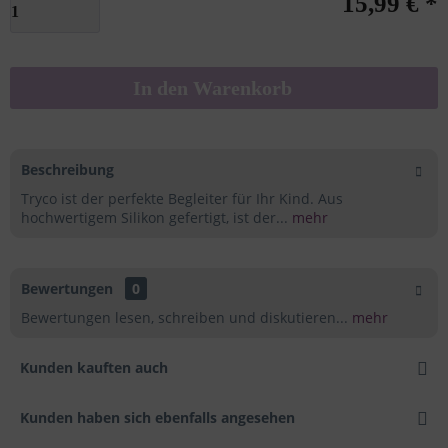
15,99 € *
In den
Warenkorb
Beschreibung
Tryco ist der perfekte Begleiter für Ihr Kind. Aus
hochwertigem Silikon gefertigt, ist der...
mehr
Bewertungen
0
Bewertungen lesen, schreiben und diskutieren...
mehr
Kunden kauften auch
Kunden haben sich ebenfalls angesehen