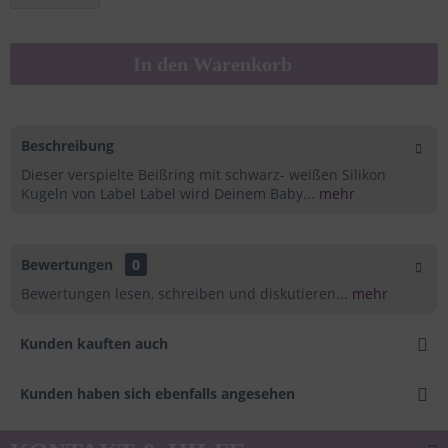
In den
Warenkorb
Beschreibung
Dieser verspielte Beißring mit schwarz- weißen Silikon
Kugeln von Label Label wird Deinem Baby...
mehr
Bewertungen
0
Bewertungen lesen, schreiben und diskutieren...
mehr
Kunden kauften auch
Kunden haben sich ebenfalls angesehen