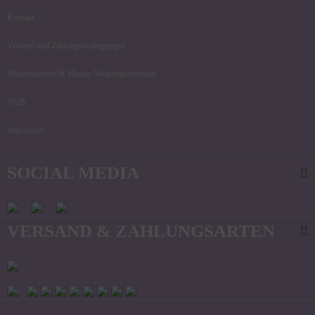
Kontakt
Versand und Zahlungsbedingungen
Widerrufsrecht & Muster-Widerrufsformular
AGB
Impressum
SOCIAL MEDIA
VERSAND & ZAHLUNGSARTEN