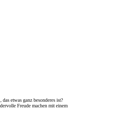
, das etwas ganz besonderes ist?
dervolle Freude machen mit einem