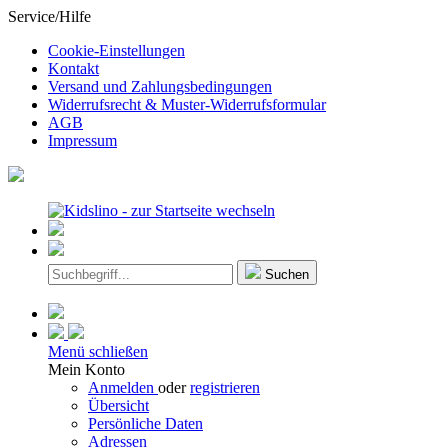
Service/Hilfe
Cookie-Einstellungen
Kontakt
Versand und Zahlungsbedingungen
Widerrufsrecht & Muster-Widerrufsformular
AGB
Impressum
Suchen
Menü schließen
Mein Konto
Anmelden
oder
registrieren
Übersicht
Persönliche Daten
Adressen