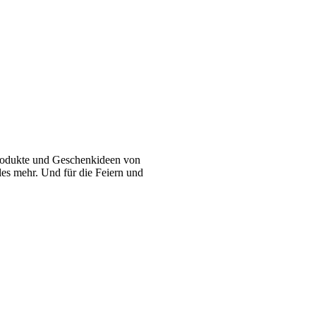
 Produkte und Geschenkideen von
eles mehr. Und für die Feiern und