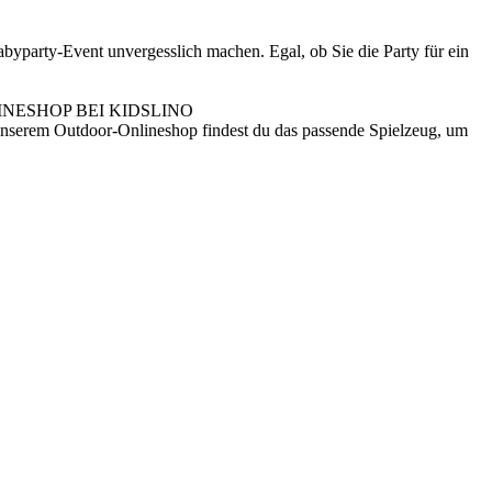
byparty-Event unvergesslich machen. Egal, ob Sie die Party für ein
NESHOP BEI KIDSLINO
n unserem Outdoor-Onlineshop findest du das passende Spielzeug, um