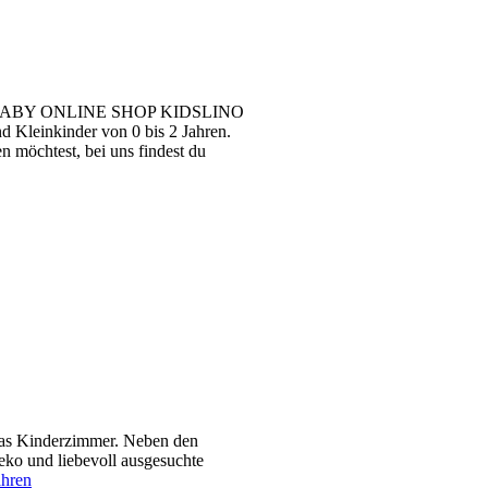
ABY ONLINE SHOP KIDSLINO
 Kleinkinder von 0 bis 2 Jahren.
n möchtest, bei uns findest du
 das Kinderzimmer. Neben den
ko und liebevoll ausgesuchte
ahren