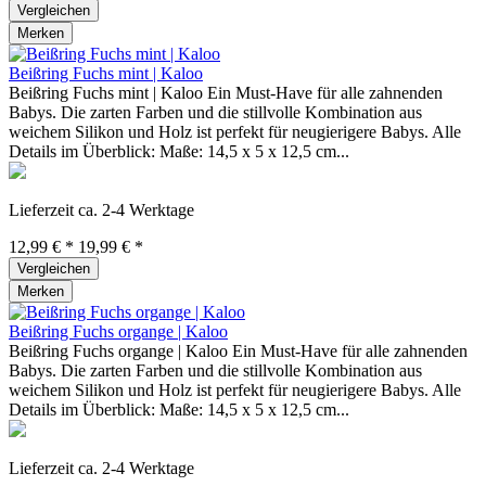
Vergleichen
Merken
Beißring Fuchs mint | Kaloo
Beißring Fuchs mint | Kaloo Ein Must-Have für alle zahnenden
Babys. Die zarten Farben und die stillvolle Kombination aus
weichem Silikon und Holz ist perfekt für neugierigere Babys. Alle
Details im Überblick: Maße: 14,5 x 5 x 12,5 cm...
Lieferzeit ca. 2-4 Werktage
12,99 € *
19,99 € *
Vergleichen
Merken
Beißring Fuchs organge | Kaloo
Beißring Fuchs organge | Kaloo Ein Must-Have für alle zahnenden
Babys. Die zarten Farben und die stillvolle Kombination aus
weichem Silikon und Holz ist perfekt für neugierigere Babys. Alle
Details im Überblick: Maße: 14,5 x 5 x 12,5 cm...
Lieferzeit ca. 2-4 Werktage