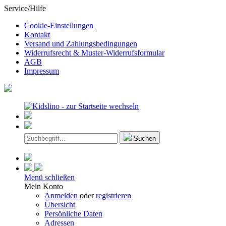
Service/Hilfe
Cookie-Einstellungen
Kontakt
Versand und Zahlungsbedingungen
Widerrufsrecht & Muster-Widerrufsformular
AGB
Impressum
Suchen
Menü schließen
Mein Konto
Anmelden
oder
registrieren
Übersicht
Persönliche Daten
Adressen