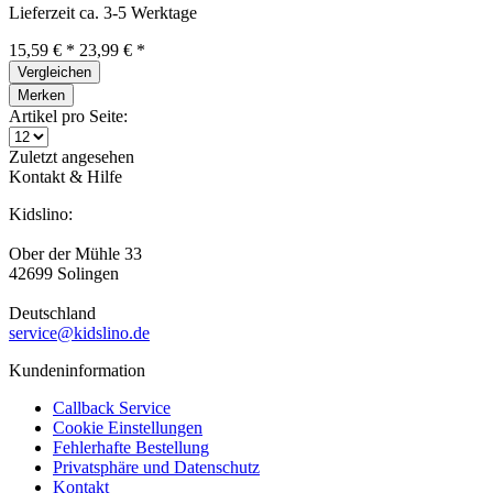
Lieferzeit ca. 3-5 Werktage
15,59 € *
23,99 € *
Vergleichen
Merken
Artikel pro Seite:
Zuletzt angesehen
Kontakt & Hilfe
Kidslino:
Ober der Mühle 33
42699 Solingen
Deutschland
service@kidslino.de
Kundeninformation
Callback Service
Cookie Einstellungen
Fehlerhafte Bestellung
Privatsphäre und Datenschutz
Kontakt