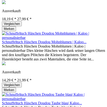
Ausverkauft
18,19 € *
27,99 € *
Vergleichen
Merken
Schnuffeltuch Häschen Doudou Mohnblumen | Kaloo...
Schnuffeltuch Häschen Doudou Mohnblumen | Kaloo |
personalisierbar Dies kleine Häschen wird dank seiner langen Ohren
und den knuffigen Pfötchen die Kleinen begeistern. Der
Hasenkörper besteht aus zwei Materialien, die eine Seite ist...
Ausverkauft
14,29 € *
21,99 € *
Vergleichen
Merken
Schnuffeltuch Häschen Doudou Taube blau| Kaloo...