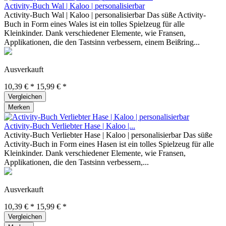
Activity-Buch Wal | Kaloo | personalisierbar
Activity-Buch Wal | Kaloo | personalisierbar Das süße Activity-
Buch in Form eines Wales ist ein tolles Spielzeug für alle
Kleinkinder. Dank verschiedener Elemente, wie Fransen,
Applikationen, die den Tastsinn verbessern, einem Beißring...
Ausverkauft
10,39 € *
15,99 € *
Vergleichen
Merken
Activity-Buch Verliebter Hase | Kaloo |...
Activity-Buch Verliebter Hase | Kaloo | personalisierbar Das süße
Activity-Buch in Form eines Hasen ist ein tolles Spielzeug für alle
Kleinkinder. Dank verschiedener Elemente, wie Fransen,
Applikationen, die den Tastsinn verbessern,...
Ausverkauft
10,39 € *
15,99 € *
Vergleichen