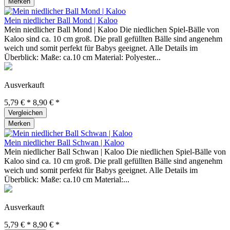
Merken
Mein niedlicher Ball Mond | Kaloo
Mein niedlicher Ball Mond | Kaloo Die niedlichen Spiel-Bälle von
Kaloo sind ca. 10 cm groß. Die prall gefüllten Bälle sind angenehm
weich und somit perfekt für Babys geeignet. Alle Details im
Überblick: Maße: ca.10 cm Material: Polyester...
Ausverkauft
5,79 € *
8,90 € *
Vergleichen
Merken
Mein niedlicher Ball Schwan | Kaloo
Mein niedlicher Ball Schwan | Kaloo Die niedlichen Spiel-Bälle von
Kaloo sind ca. 10 cm groß. Die prall gefüllten Bälle sind angenehm
weich und somit perfekt für Babys geeignet. Alle Details im
Überblick: Maße: ca.10 cm Material:...
Ausverkauft
5,79 € *
8,90 € *