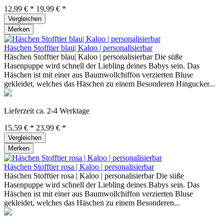
12,99 € *
19,99 € *
Vergleichen
Merken
Häschen Stofftier blau| Kaloo | personalisierbar
Häschen Stofftier blau| Kaloo | personalisierbar Die süße
Hasenpuppe wird schnell der Liebling deines Babys sein. Das
Häschen ist mit einer aus Baumwollchiffon verzierten Bluse
gekleidet, welches das Häschen zu einem Besonderen Hingucker...
Lieferzeit ca. 2-4 Werktage
15,59 € *
23,99 € *
Vergleichen
Merken
Häschen Stofftier rosa | Kaloo | personalisierbar
Häschen Stofftier rosa | Kaloo | personalisierbar Die süße
Hasenpuppe wird schnell der Liebling deines Babys sein. Das
Häschen ist mit einer aus Baumwollchiffon verzierten Bluse
gekleidet, welches das Häschen zu einem Besonderen...