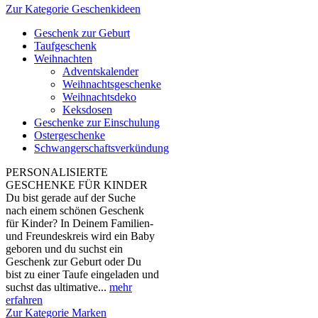
Zur Kategorie Geschenkideen
Geschenk zur Geburt
Taufgeschenk
Weihnachten
Adventskalender
Weihnachtsgeschenke
Weihnachtsdeko
Keksdosen
Geschenke zur Einschulung
Ostergeschenke
Schwangerschaftsverkündung
PERSONALISIERTE
GESCHENKE FÜR KINDER
Du bist gerade auf der Suche
nach einem schönen Geschenk
für Kinder? In Deinem Familien-
und Freundeskreis wird ein Baby
geboren und du suchst ein
Geschenk zur Geburt oder Du
bist zu einer Taufe eingeladen und
suchst das ultimative...
mehr
erfahren
Zur Kategorie Marken