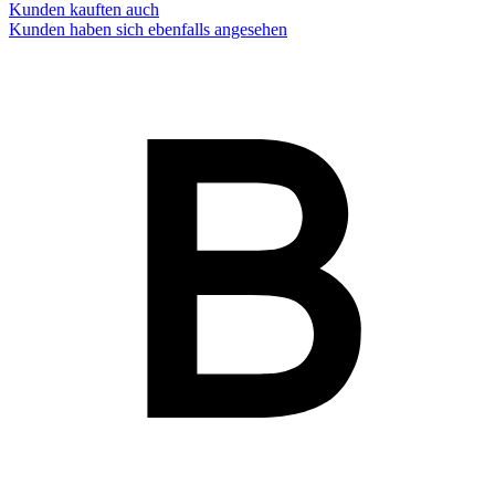
Kunden kauften auch
Kunden haben sich ebenfalls angesehen