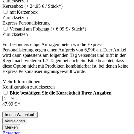
Zurücksetzen
Kerzenbox (+ 24,95 € / Stück*)
mit Kerzenbox
Zurücksetzen
Express Personalisierung
Versand am Folgetag (+ 6,99 € / Stück*)
Zurücksetzen
Für besonders eilige Anfragen bieten wir die Express
Personalisierung gegen einen Aufpreis von 6,99€ an. Euer Artikel
wird dann spätestens am folgenden Tag versendet und trifft in der
Regel nach weiteren 1-2 Tagen bei euch ein. Bitte beachtet, dass
diese Option nicht mit Produkten kombinierbar ist, bei denen keine
Express Personalisierung ausgewählt wurde.
Mehr Informationen
Konfiguration zurücksetzen
Bitte bestätigen Sie die Korrektheit Ihrer Angaben
47,99 € *
In den
Warenkorb
Vergleichen
Merken
Bewerten