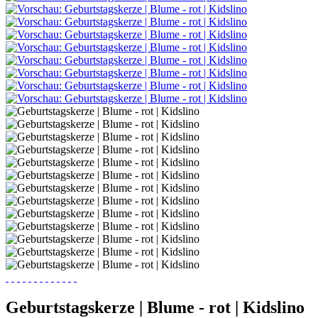
Geburtstagskerze | Blume - rot | Kidslino