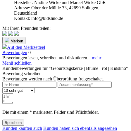
Hersteller: Nadine Wicke und Marcel Wicke GbR
Adresse: Ober der Mühle 33, 42699 Solingen,
Deutschland
Kontakt: info@kidslino.de
Mit Ihren Freunden teilen:
Merken
Auf den Merkzetteel
Bewertungen
0
Bewertungen lesen, schreiben und diskutieren...
mehr
Menü schließen
Kundenbewertungen für "Geburtstagskerze | Blume - rot | Kidslino"
Bewertung schreiben
Bewertungen werden nach Überprüfung freigeschaltet.
Die mit einem * markierten Felder sind Pflichtfelder.
Speichern
Kunden kauften auch
Kunden haben sich ebenfalls angesehen