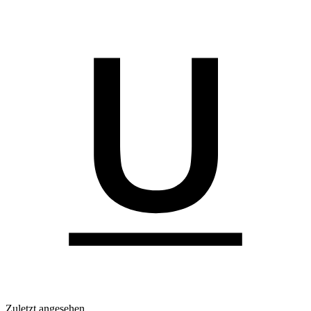
Zuletzt angesehen