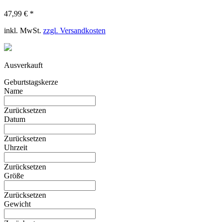
47,99 € *
inkl. MwSt.
zzgl. Versandkosten
Ausverkauft
Geburtstagskerze
Name
Zurücksetzen
Datum
Zurücksetzen
Uhrzeit
Zurücksetzen
Größe
Zurücksetzen
Gewicht