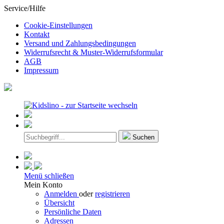
Service/Hilfe
Cookie-Einstellungen
Kontakt
Versand und Zahlungsbedingungen
Widerrufsrecht & Muster-Widerrufsformular
AGB
Impressum
Suchen
Menü schließen
Mein Konto
Anmelden
oder
registrieren
Übersicht
Persönliche Daten
Adressen