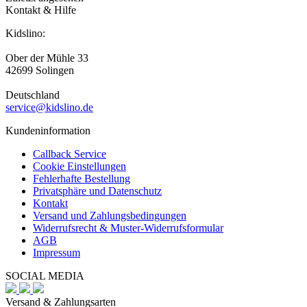
Kontakt & Hilfe
Kidslino:
Ober der Mühle 33
42699 Solingen
Deutschland
service@kidslino.de
Kundeninformation
Callback Service
Cookie Einstellungen
Fehlerhafte Bestellung
Privatsphäre und Datenschutz
Kontakt
Versand und Zahlungsbedingungen
Widerrufsrecht & Muster-Widerrufsformular
AGB
Impressum
SOCIAL MEDIA
Versand & Zahlungsarten