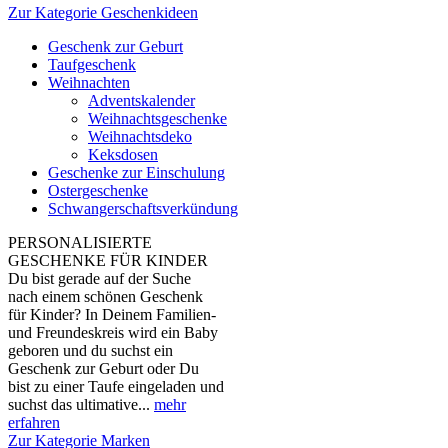
Zur Kategorie Geschenkideen
Geschenk zur Geburt
Taufgeschenk
Weihnachten
Adventskalender
Weihnachtsgeschenke
Weihnachtsdeko
Keksdosen
Geschenke zur Einschulung
Ostergeschenke
Schwangerschaftsverkündung
PERSONALISIERTE
GESCHENKE FÜR KINDER
Du bist gerade auf der Suche
nach einem schönen Geschenk
für Kinder? In Deinem Familien-
und Freundeskreis wird ein Baby
geboren und du suchst ein
Geschenk zur Geburt oder Du
bist zu einer Taufe eingeladen und
suchst das ultimative...
mehr
erfahren
Zur Kategorie Marken