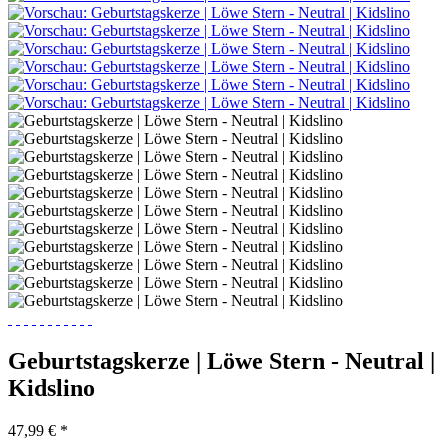
Geburtstagskerze | Löwe Stern - Neutral |
Kidslino
47,99 € *