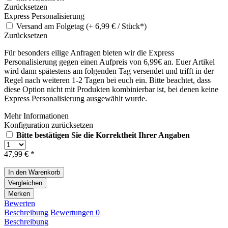
Zurücksetzen
Express Personalisierung
Versand am Folgetag (+ 6,99 € / Stück*)
Zurücksetzen
Für besonders eilige Anfragen bieten wir die Express
Personalisierung gegen einen Aufpreis von 6,99€ an. Euer Artikel
wird dann spätestens am folgenden Tag versendet und trifft in der
Regel nach weiteren 1-2 Tagen bei euch ein. Bitte beachtet, dass
diese Option nicht mit Produkten kombinierbar ist, bei denen keine
Express Personalisierung ausgewählt wurde.
Mehr Informationen
Konfiguration zurücksetzen
Bitte bestätigen Sie die Korrektheit Ihrer Angaben
47,99 € *
In den
Warenkorb
Vergleichen
Merken
Bewerten
Beschreibung
Bewertungen
0
Beschreibung