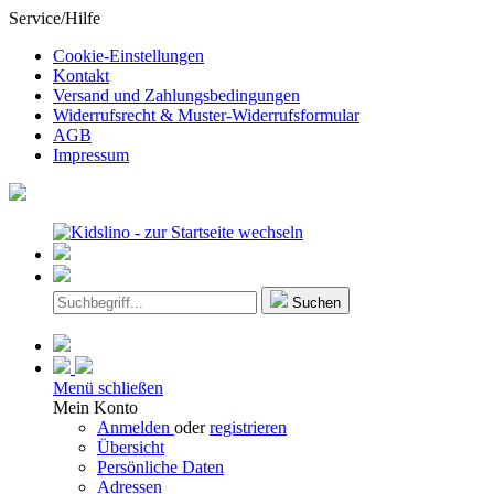
Service/Hilfe
Cookie-Einstellungen
Kontakt
Versand und Zahlungsbedingungen
Widerrufsrecht & Muster-Widerrufsformular
AGB
Impressum
Suchen
Menü schließen
Mein Konto
Anmelden
oder
registrieren
Übersicht
Persönliche Daten
Adressen