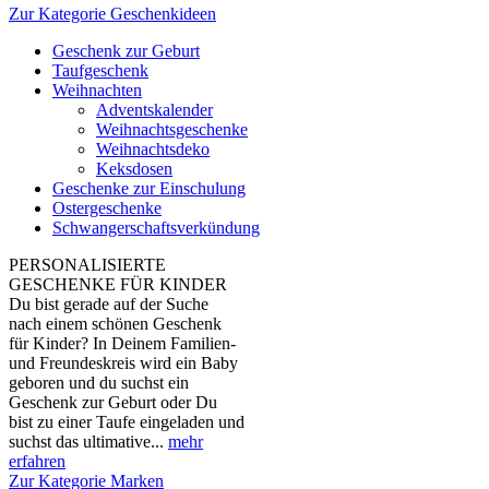
Zur Kategorie Geschenkideen
Geschenk zur Geburt
Taufgeschenk
Weihnachten
Adventskalender
Weihnachtsgeschenke
Weihnachtsdeko
Keksdosen
Geschenke zur Einschulung
Ostergeschenke
Schwangerschaftsverkündung
PERSONALISIERTE
GESCHENKE FÜR KINDER
Du bist gerade auf der Suche
nach einem schönen Geschenk
für Kinder? In Deinem Familien-
und Freundeskreis wird ein Baby
geboren und du suchst ein
Geschenk zur Geburt oder Du
bist zu einer Taufe eingeladen und
suchst das ultimative...
mehr
erfahren
Zur Kategorie Marken