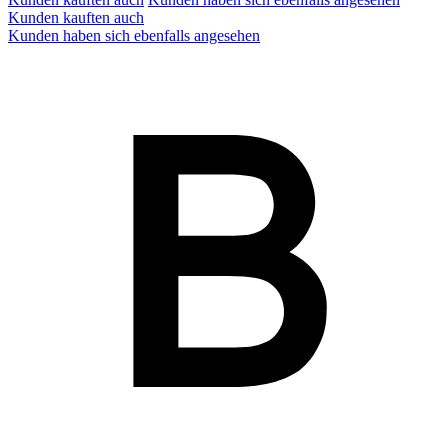
Kunden kauften auch
Kunden haben sich ebenfalls angesehen