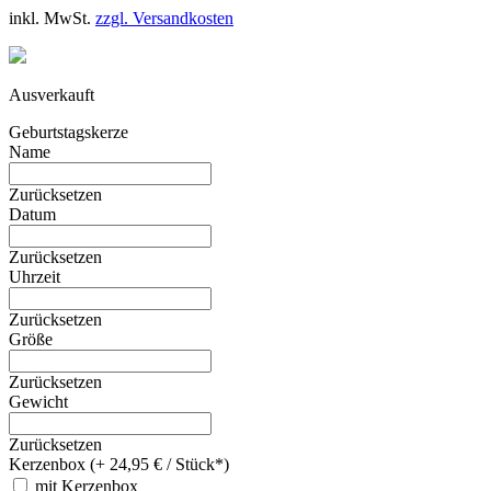
inkl. MwSt.
zzgl. Versandkosten
Ausverkauft
Geburtstagskerze
Name
Zurücksetzen
Datum
Zurücksetzen
Uhrzeit
Zurücksetzen
Größe
Zurücksetzen
Gewicht
Zurücksetzen
Kerzenbox (+ 24,95 € / Stück*)
mit Kerzenbox