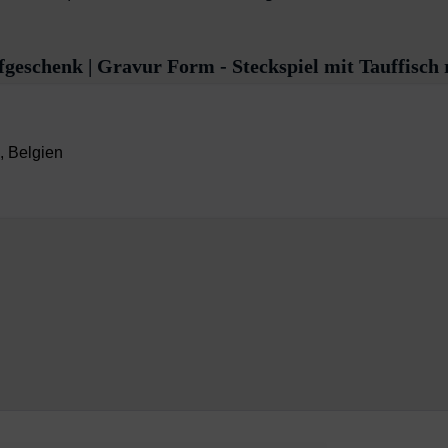
geschenk | Gravur Form - Steckspiel mit Tauffisch 
, Belgien