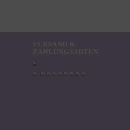
VERSAND &
ZAHLUNGSARTEN