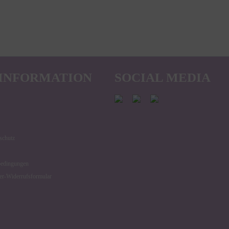
INFORMATION
SOCIAL MEDIA
schutz
bedingungen
er-Widerrufsformular