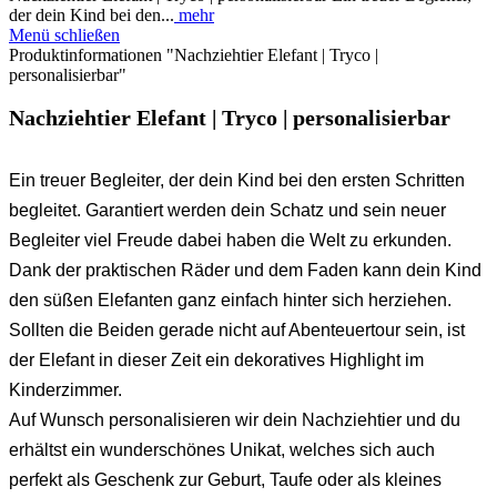
der dein Kind bei den...
mehr
Menü schließen
Produktinformationen "Nachziehtier Elefant | Tryco |
personalisierbar"
Nachziehtier Elefant | Tryco | personalisierbar
Ein treuer Begleiter, der dein Kind bei den ersten Schritten
begleitet. Garantiert werden dein Schatz und sein neuer
Begleiter viel Freude dabei haben die Welt zu erkunden.
Dank der praktischen Räder und dem Faden kann dein Kind
den süßen Elefanten ganz einfach hinter sich herziehen.
Sollten die Beiden gerade nicht auf Abenteuertour sein, ist
der Elefant in dieser Zeit ein dekoratives Highlight im
Kinderzimmer.
Auf Wunsch personalisieren wir dein Nachziehtier und du
erhältst ein wunderschönes Unikat, welches sich auch
perfekt als Geschenk zur Geburt, Taufe oder als kleines