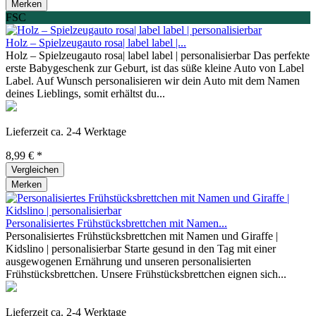
Merken
FSC
Holz – Spielzeugauto rosa| label label |...
Holz – Spielzeugauto rosa| label label | personalisierbar Das perfekte
erste Babygeschenk zur Geburt, ist das süße kleine Auto von Label
Label. Auf Wunsch personalisieren wir dein Auto mit dem Namen
deines Lieblings, somit erhältst du...
Lieferzeit ca. 2-4 Werktage
8,99 € *
Vergleichen
Merken
Personalisiertes Frühstücksbrettchen mit Namen...
Personalisiertes Frühstücksbrettchen mit Namen und Giraffe |
Kidslino | personalisierbar Starte gesund in den Tag mit einer
ausgewogenen Ernährung und unseren personalisierten
Frühstücksbrettchen. Unsere Frühstücksbrettchen eignen sich...
Lieferzeit ca. 2-4 Werktage