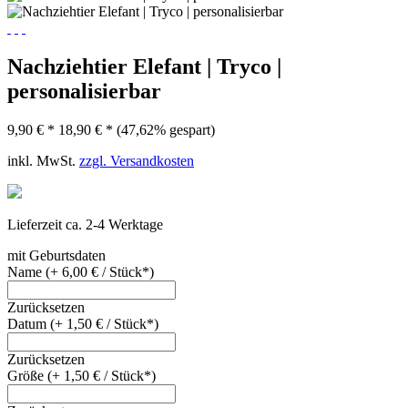
Nachziehtier Elefant | Tryco |
personalisierbar
9,90 € *
18,90 € *
(47,62% gespart)
inkl. MwSt.
zzgl. Versandkosten
Lieferzeit ca. 2-4 Werktage
mit Geburtsdaten
Name (+ 6,00 € / Stück*)
Zurücksetzen
Datum (+ 1,50 € / Stück*)
Zurücksetzen
Größe (+ 1,50 € / Stück*)