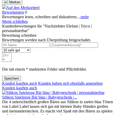
Merken
Auf den Merkzetteel
Bewertungen
0
Bewertungen lesen, schreiben und diskutieren...
mehr
Menü schließen
Kundenbewertungen für "Nachziehtier Elefant | Tryco |
personalisierbar"
Bewertung schreiben
Bewertungen werden nach Überprüfung freigeschaltet.
Die mit einem * markierten Felder sind Pflichtfelder.
Speichern
Kunden kauften auch
Kunden haben sich ebenfalls angesehen
Kunden kauften auch
Silikon Spielzeug Bär blau | Babygeschenk |...
Die 4 unterschiedlich großen Bären aus Silikon in zarten blau Tönen
von Label Label lassen sich gut mit kleinen Baby Händen greifen
und ineinanderstecken. Es macht viel Spaß mit den Bären zu spielen