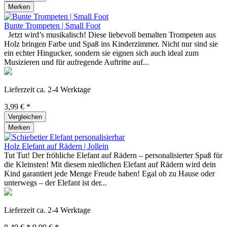
Merken
Bunte Trompeten | Small Foot
Jetzt wird’s musikalisch! Diese liebevoll bemalten Trompeten aus
Holz bringen Farbe und Spaß ins Kinderzimmer. Nicht nur sind sie
ein echter Hingucker, sondern sie eignen sich auch ideal zum
Musizieren und für aufregende Auftritte auf...
Lieferzeit ca. 2-4 Werktage
3,99 € *
Vergleichen
Merken
Holz Elefant auf Rädern | Jollein
Tut Tut! Der fröhliche Elefant auf Rädern – personalisierter Spaß für
die Kleinsten! Mit diesem niedlichen Elefant auf Rädern wird dein
Kind garantiert jede Menge Freude haben! Egal ob zu Hause oder
unterwegs – der Elefant ist der...
Lieferzeit ca. 2-4 Werktage