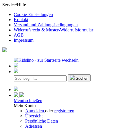
Service/Hilfe
Cookie-Einstellungen
Kontakt
Versand und Zahlungsbedingungen
Widerrufsrecht & Muster-Widerrufsformular
AGB
Impressum
Suchen
Menü schließen
Mein Konto
Anmelden
oder
registrieren
Übersicht
Persönliche Daten
Adressen