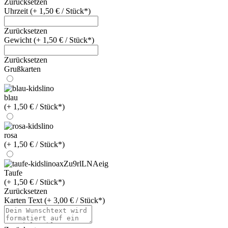
Zurücksetzen
Uhrzeit (+ 1,50 € / Stück*)
Zurücksetzen
Gewicht (+ 1,50 € / Stück*)
Zurücksetzen
Grußkarten
blau
(+ 1,50 € / Stück*)
rosa
(+ 1,50 € / Stück*)
Taufe
(+ 1,50 € / Stück*)
Zurücksetzen
Karten Text (+ 3,00 € / Stück*)