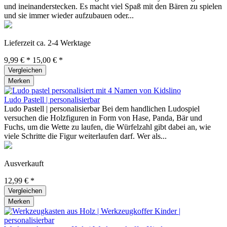
und ineinanderstecken. Es macht viel Spaß mit den Bären zu spielen
und sie immer wieder aufzubauen oder...
Lieferzeit ca. 2-4 Werktage
9,99 € *
15,00 € *
Vergleichen
Merken
Ludo Pastell | personalisierbar
Ludo Pastell | personalisierbar Bei dem handlichen Ludospiel
versuchen die Holzfiguren in Form von Hase, Panda, Bär und
Fuchs, um die Wette zu laufen, die Würfelzahl gibt dabei an, wie
viele Schritte die Figur weiterlaufen darf. Wer als...
Ausverkauft
12,99 € *
Vergleichen
Merken