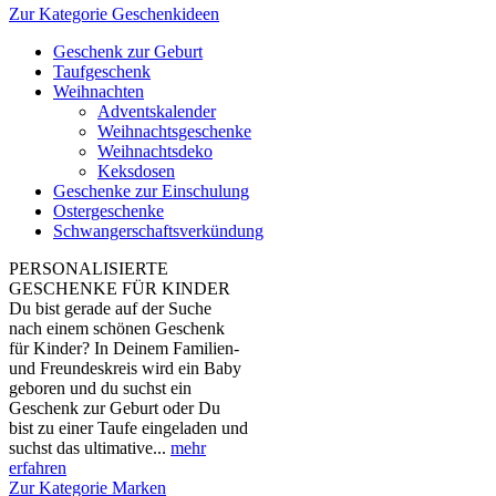
Zur Kategorie Geschenkideen
Geschenk zur Geburt
Taufgeschenk
Weihnachten
Adventskalender
Weihnachtsgeschenke
Weihnachtsdeko
Keksdosen
Geschenke zur Einschulung
Ostergeschenke
Schwangerschaftsverkündung
PERSONALISIERTE
GESCHENKE FÜR KINDER
Du bist gerade auf der Suche
nach einem schönen Geschenk
für Kinder? In Deinem Familien-
und Freundeskreis wird ein Baby
geboren und du suchst ein
Geschenk zur Geburt oder Du
bist zu einer Taufe eingeladen und
suchst das ultimative...
mehr
erfahren
Zur Kategorie Marken