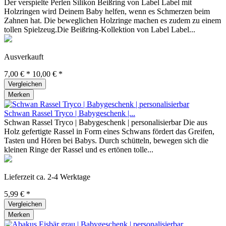
Der verspielte Perlen Silikon Beißring von Label Label mit
Holzringen wird Deinem Baby helfen, wenn es Schmerzen beim
Zahnen hat. Die beweglichen Holzringe machen es zudem zu einem
tollen Spielzeug.Die Beißring-Kollektion von Label Label...
Ausverkauft
7,00 € *
10,00 € *
Vergleichen
Merken
Schwan Rassel Tryco | Babygeschenk |...
Schwan Rassel Tryco | Babygeschenk | personalisierbar Die aus
Holz gefertigte Rassel in Form eines Schwans fördert das Greifen,
Tasten und Hören bei Babys. Durch schütteln, bewegen sich die
kleinen Ringe der Rassel und es ertönen tolle...
Lieferzeit ca. 2-4 Werktage
5,99 € *
Vergleichen
Merken