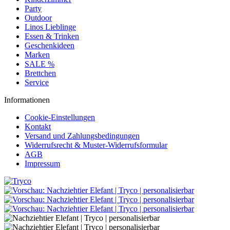
Party
Outdoor
Linos Lieblinge
Essen & Trinken
Geschenkideen
Marken
SALE %
Brettchen
Service
Informationen
Cookie-Einstellungen
Kontakt
Versand und Zahlungsbedingungen
Widerrufsrecht & Muster-Widerrufsformular
AGB
Impressum