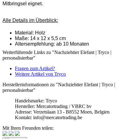
Mitbringsel eignet.
Alle Details im Überblick:
Material: Holz
Maße: 14 x 12 x 5,5 cm
Altersempfehlung: ab 10 Monaten
Weiterführende Links zu "Nachziehtier Elefant | Tryco |
personalisierbar"
Fragen zum Artikel?
Weitere Artikel von Tryco
Herstellerinformationen zu "Nachziehtier Elefant | Tryco |
personalisierbar"
Handelsmarke: Tryco
Hersteller: Mercatortrading / VBRC bv
Adresse: Verzetslaan 13 - B8552 Moen, Belgien
Kontakt: info@mercatortrading.be
Mit Ihren Freunden teilen: