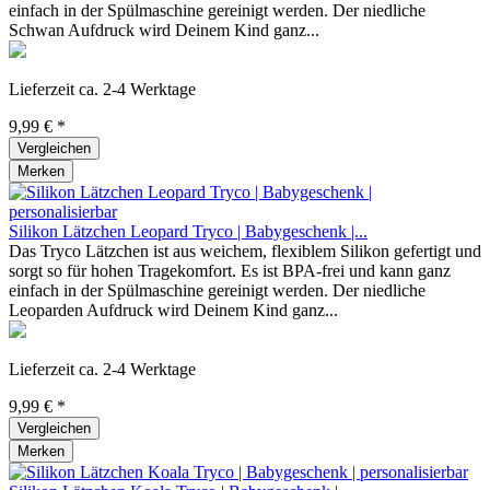
einfach in der Spülmaschine gereinigt werden. Der niedliche
Schwan Aufdruck wird Deinem Kind ganz...
Lieferzeit ca. 2-4 Werktage
9,99 € *
Vergleichen
Merken
Silikon Lätzchen Leopard Tryco | Babygeschenk |...
Das Tryco Lätzchen ist aus weichem, flexiblem Silikon gefertigt und
sorgt so für hohen Tragekomfort. Es ist BPA-frei und kann ganz
einfach in der Spülmaschine gereinigt werden. Der niedliche
Leoparden Aufdruck wird Deinem Kind ganz...
Lieferzeit ca. 2-4 Werktage
9,99 € *
Vergleichen
Merken