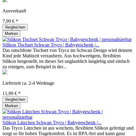
Ausverkauft
7,99 € *
Vergleichen
Merken
Silikon Tischset Schwan Tryco | Babygeschenk |...
Das rutschfeste Tischset von Tryco im Schwan Design wird deinem
Kind jede Mahlzeit verzaubern. Aus hochwertigem, flexiblem
Silikon hergestellt, ist dieses Set unglaublich langlebig und einfach
zu reinigen, zum Beispiel in der...
Lieferzeit ca. 2-4 Werktage
11,99 € *
Vergleichen
Merken
Silikon Lätzchen Schwan Tryco | Babygeschenk |...
Das Tryco Lätzchen ist aus weichem, flexiblem Silikon gefertigt und
sorgt so für hohen Tragekomfort. Es ist BPA-frei und kann ganz