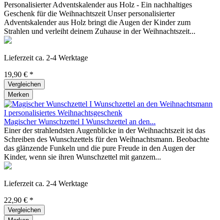
Personalisierter Adventskalender aus Holz - Ein nachhaltiges
Geschenk für die Weihnachtszeit Unser personalisierter
Adventskalender aus Holz bringt die Augen der Kinder zum
Strahlen und verleiht deinem Zuhause in der Weihnachtszeit...
Lieferzeit ca. 2-4 Werktage
19,90 € *
Vergleichen
Merken
Magischer Wunschzettel I Wunschzettel an den...
Einer der strahlendsten Augenblicke in der Weihnachtszeit ist das
Schreiben des Wunschzettels für den Weihnachtsmann. Beobachte
das glänzende Funkeln und die pure Freude in den Augen der
Kinder, wenn sie ihren Wunschzettel mit ganzem...
Lieferzeit ca. 2-4 Werktage
22,90 € *
Vergleichen