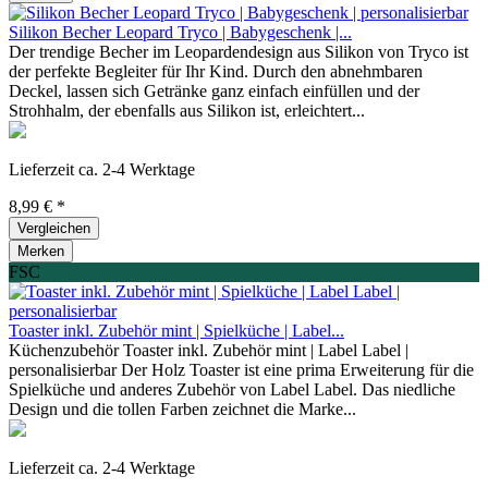
Silikon Becher Leopard Tryco | Babygeschenk |...
Der trendige Becher im Leopardendesign aus Silikon von Tryco ist
der perfekte Begleiter für Ihr Kind. Durch den abnehmbaren
Deckel, lassen sich Getränke ganz einfach einfüllen und der
Strohhalm, der ebenfalls aus Silikon ist, erleichtert...
Lieferzeit ca. 2-4 Werktage
8,99 € *
Vergleichen
Merken
FSC
Toaster inkl. Zubehör mint | Spielküche | Label...
Küchenzubehör Toaster inkl. Zubehör mint | Label Label |
personalisierbar Der Holz Toaster ist eine prima Erweiterung für die
Spielküche und anderes Zubehör von Label Label. Das niedliche
Design und die tollen Farben zeichnet die Marke...
Lieferzeit ca. 2-4 Werktage