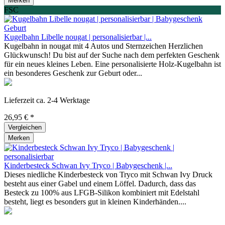
Merken
FSC
Kugelbahn Libelle nougat | personalisierbar |...
Kugelbahn in nougat mit 4 Autos und Sternzeichen Herzlichen
Glückwunsch! Du bist auf der Suche nach dem perfekten Geschenk
für ein neues kleines Leben. Eine personalisierte Holz-Kugelbahn ist
ein besonderes Geschenk zur Geburt oder...
Lieferzeit ca. 2-4 Werktage
26,95 € *
Vergleichen
Merken
Kinderbesteck Schwan Ivy Tryco | Babygeschenk |...
Dieses niedliche Kinderbesteck von Tryco mit Schwan Ivy Druck
besteht aus einer Gabel und einem Löffel. Dadurch, dass das
Besteck zu 100% aus LFGB-Silikon kombiniert mit Edelstahl
besteht, liegt es besonders gut in kleinen Kinderhänden....