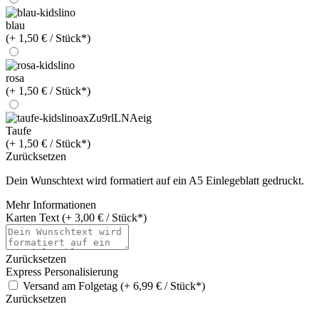
blau
(+ 1,50 € / Stück*)
rosa
(+ 1,50 € / Stück*)
Taufe
(+ 1,50 € / Stück*)
Zurücksetzen
Dein Wunschtext wird formatiert auf ein A5 Einlegeblatt gedruckt.
Mehr Informationen
Karten Text (+ 3,00 € / Stück*)
Zurücksetzen
Express Personalisierung
Versand am Folgetag (+ 6,99 € / Stück*)
Zurücksetzen