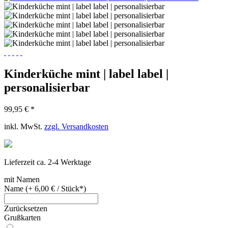
Kinderküche mint | label label |
personalisierbar
99,95 € *
inkl. MwSt.
zzgl. Versandkosten
Lieferzeit ca. 2-4 Werktage
mit Namen
Name (+ 6,00 € / Stück*)
Zurücksetzen
Grußkarten