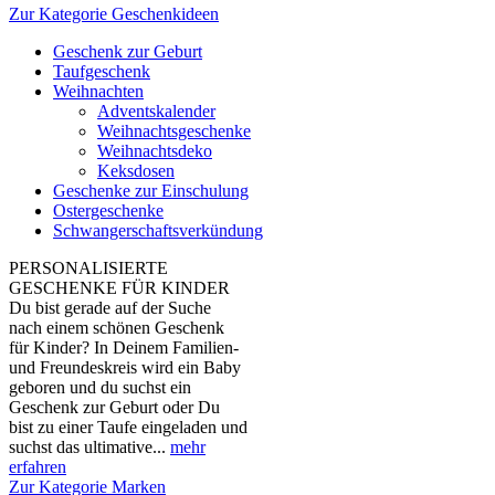
Zur Kategorie Geschenkideen
Geschenk zur Geburt
Taufgeschenk
Weihnachten
Adventskalender
Weihnachtsgeschenke
Weihnachtsdeko
Keksdosen
Geschenke zur Einschulung
Ostergeschenke
Schwangerschaftsverkündung
PERSONALISIERTE
GESCHENKE FÜR KINDER
Du bist gerade auf der Suche
nach einem schönen Geschenk
für Kinder? In Deinem Familien-
und Freundeskreis wird ein Baby
geboren und du suchst ein
Geschenk zur Geburt oder Du
bist zu einer Taufe eingeladen und
suchst das ultimative...
mehr
erfahren
Zur Kategorie Marken