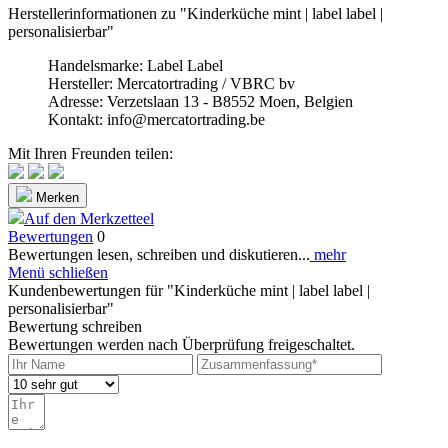
Herstellerinformationen zu "Kinderküche mint | label label |
personalisierbar"
Handelsmarke: Label Label
Hersteller: Mercatortrading / VBRC bv
Adresse: Verzetslaan 13 - B8552 Moen, Belgien
Kontakt: info@mercatortrading.be
Mit Ihren Freunden teilen:
Merken
Auf den Merkzetteel
Bewertungen
0
Bewertungen lesen, schreiben und diskutieren...
mehr
Menü schließen
Kundenbewertungen für "Kinderküche mint | label label |
personalisierbar"
Bewertung schreiben
Bewertungen werden nach Überprüfung freigeschaltet.