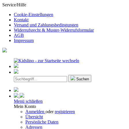
Service/Hilfe
Cookie-Einstellungen
Kontakt
Versand und Zahlungsbedingungen
Widerrufsrecht & Muster-Widerrufsformular
AGB
Impressum
Suchen
Menü schließen
Mein Konto
Anmelden
oder
registrieren
Übersicht
Persönliche Daten
Adressen