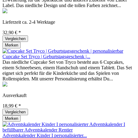
Label. Das niedliche Design und die tollen Farben zeichnet...
Lieferzeit ca. 2-4 Werktage
32,90 € *
Vergleichen
Merken
Cupcake Set Tryco | Geburtstagsgeschenk |...
Das niedliche Cupcake Set von Tryco besteht aus 6 Cupcakes,
einem Schneebesen, einem Handschuh und einem Tablett. Das Set
eignet sich perfekt für die Kinderküche und das Spielen von
Rollenspielen. Mit unserer Personalisierung erhältst Du...
Ausverkauft
18,99 € *
Vergleichen
Merken
Adventskalender Kinder I personalisierter...