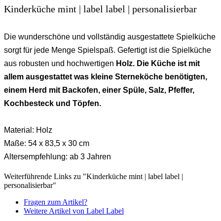
Kinderküche mint | label label | personalisierbar
Die wunderschöne und vollständig ausgestattete Spielküche
sorgt für jede Menge Spielspaß. Gefertigt ist die Spielküche
aus robusten und hochwertigen
Holz. Die Küche ist mit
allem ausgestattet was kleine Sterneköche benötigten,
einem Herd mit Backofen, einer Spüle, Salz, Pfeffer,
Kochbesteck und Töpfen.
Material: Holz
Maße: 54 x 83,5 x 30 cm
Altersempfehlung: ab 3 Jahren
Weiterführende Links zu "Kinderküche mint | label label |
personalisierbar"
Fragen zum Artikel?
Weitere Artikel von Label Label