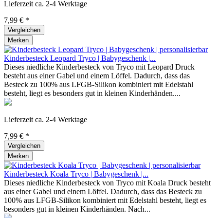
Lieferzeit ca. 2-4 Werktage
7,99 € *
Vergleichen
Merken
Kinderbesteck Leopard Tryco | Babygeschenk |...
Dieses niedliche Kinderbesteck von Tryco mit Leopard Druck
besteht aus einer Gabel und einem Löffel. Dadurch, dass das
Besteck zu 100% aus LFGB-Silikon kombiniert mit Edelstahl
besteht, liegt es besonders gut in kleinen Kinderhänden....
Lieferzeit ca. 2-4 Werktage
7,99 € *
Vergleichen
Merken
Kinderbesteck Koala Tryco | Babygeschenk |...
Dieses niedliche Kinderbesteck von Tryco mit Koala Druck besteht
aus einer Gabel und einem Löffel. Dadurch, dass das Besteck zu
100% aus LFGB-Silikon kombiniert mit Edelstahl besteht, liegt es
besonders gut in kleinen Kinderhänden. Nach...