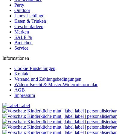
Party
Outdoor
Linos Lieblinge
Essen & Trinken
Geschenkideen
Marken
SALE %
Brettchen
Service
Informationen
Cookie-Einstellungen
Kontakt
Versand und Zahlungsbedingungen
Widerrufsrecht & Muster-Widerrufsformular
AGB
Impressum