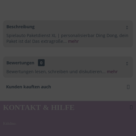
Beschreibung
Spielauto Paketdienst XL | personalisierbar Ding Dong, dein
Paket ist da! Das extragroße...
mehr
Bewertungen
0
Bewertungen lesen, schreiben und diskutieren...
mehr
Kunden kauften auch
KONTAKT & HILFE
Kidslino: