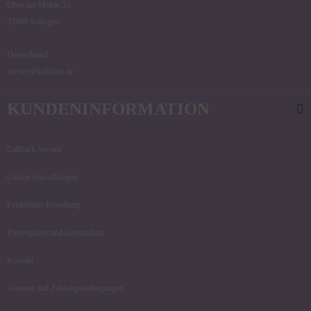
Ober der Mühle 33
42699 Solingen
Deutschland
service@kidslino.de
KUNDENINFORMATION
Callback Service
Cookie Einstellungen
Fehlerhafte Bestellung
Privatsphäre und Datenschutz
Kontakt
Versand und Zahlungsbedingungen