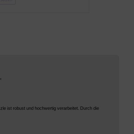
"
e ist robust und hochwertig verarbeitet. Durch die