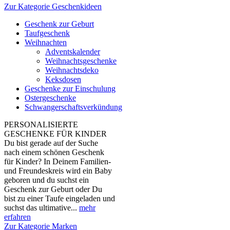
Zur Kategorie Geschenkideen
Geschenk zur Geburt
Taufgeschenk
Weihnachten
Adventskalender
Weihnachtsgeschenke
Weihnachtsdeko
Keksdosen
Geschenke zur Einschulung
Ostergeschenke
Schwangerschaftsverkündung
PERSONALISIERTE
GESCHENKE FÜR KINDER
Du bist gerade auf der Suche
nach einem schönen Geschenk
für Kinder? In Deinem Familien-
und Freundeskreis wird ein Baby
geboren und du suchst ein
Geschenk zur Geburt oder Du
bist zu einer Taufe eingeladen und
suchst das ultimative...
mehr
erfahren
Zur Kategorie Marken