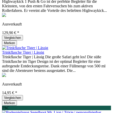
Highwaykick 1 Push & Go ist der perfekte Begleiter für die
Kleinsten, von den ersten Fahrversuchen bis zum aktiven
Rollerfahren. Er vereint alle Vorteile des beliebten Highwaykick...
Ausverkauft
129,90 € *
Vergleichen
Merken
Trinkflasche Tiger | Lässig
Trinkflasche Tiger | Lässig Die große Safari geht los! Die süße
Trinkflasche im Tiger Design ist der optimal Begleiter für eine
aufregende Entdeckungsreise. Dank einer Füllmenge von 500 ml
sind die Abenteurer bestens ausgestattet. Die...
Ausverkauft
14,95 € *
Vergleichen
Merken
FSC