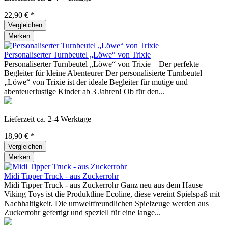
22,90 € *
Vergleichen
Merken
Personaliserter Turnbeutel „Löwe“ von Trixie
Personaliserter Turnbeutel „Löwe“ von Trixie – Der perfekte
Begleiter für kleine Abenteurer Der personalisierte Turnbeutel
„Löwe“ von Trixie ist der ideale Begleiter für mutige und
abenteuerlustige Kinder ab 3 Jahren! Ob für den...
Lieferzeit ca. 2-4 Werktage
18,90 € *
Vergleichen
Merken
Midi Tipper Truck - aus Zuckerrohr
Midi Tipper Truck - aus Zuckerrohr Ganz neu aus dem Hause
Viking Toys ist die Produktline Ecoline, diese vereint Spielspaß mit
Nachhaltigkeit. Die umweltfreundlichen Spielzeuge werden aus
Zuckerrohr gefertigt und speziell für eine lange...