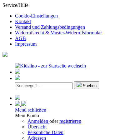
Service/Hilfe
Cookie-Einstellungen
Kontakt
Versand und Zahlungsbedingungen
Widerrufsrecht & Muster-Widerrufsformular
AGB
Impressum
Suchen
Menü schließen
Mein Konto
Anmelden
oder
registrieren
Übersicht
Persönliche Daten
Adressen