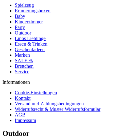
Spielzeug
Erinnerungsboxen
Baby
Kinderzimmer
Party
Outdoor
Linos Lieblinge
Essen & Trinken
Geschenkideen
Marken
SALE %
Brettchen
Service
Informationen
Cookie-Einstellungen
Kontakt
Versand und Zahlungsbedingungen
Widerrufsrecht & Muster-Widerrufsformular
AGB
Impressum
Outdoor