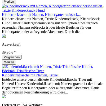
Merken
Kinderrucksack mit Namen, Kindergartenrucksack...
Kinderrucksack mit Namen, Trixie Kinderrucksack, Kitarucksack
Hund Unser Kindergartenrucksack mit der Option eines farblich
passenden Namensaufdrucks ist der ideale Begleiter für den
Kindergarten oder aufregende Abenteuer. Durch die...
Ausverkauft
39,95 € *
Vergleichen
Merken
Kindertrinkflasche mit Namen, Trixie...
Entdecke unsere personalisierte Kindertrinkflasche Tiger mit
Namen! Unsere Kindertrinkflasche mit Namensgravur ist der ideale
Begleiter für den Kindergarten oder aufregende Abenteuer. Dank
der optionalen Personalisierung wird diese...
Lieferzeit ca. 2-4 Werktage