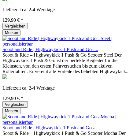
Lieferzeit ca. 2-4 Werktage
129,90 € *
Vergleichen
Merken
Scoot and Ride | Highwaykick 1 Push and Go -...
Scoot & Ride – Highwaykick 1 Push & Go Scooter Steel Der
Highwaykick 1 Push & Go ist der perfekte Begleiter für die
Kleinsten, von den ersten Fahrversuchen bis zum aktiven
Rollerfahren. Er vereint alle Vorteile des beliebten Highwaykick...
Lieferzeit ca. 2-4 Werktage
129,90 € *
Vergleichen
Merken
Scoot and Ride | Highwaykick 1 Push and Go -...
Scoot & Ride – Highwaykick 1 Push & Go Scooter Mocha Der