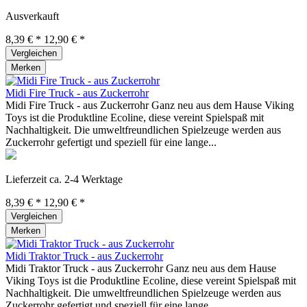
Ausverkauft
8,39 € *
12,90 € *
Vergleichen
Merken
Midi Fire Truck - aus Zuckerrohr
Midi Fire Truck - aus Zuckerrohr Ganz neu aus dem Hause Viking
Toys ist die Produktline Ecoline, diese vereint Spielspaß mit
Nachhaltigkeit. Die umweltfreundlichen Spielzeuge werden aus
Zuckerrohr gefertigt und speziell für eine lange...
Lieferzeit ca. 2-4 Werktage
8,39 € *
12,90 € *
Vergleichen
Merken
Midi Traktor Truck - aus Zuckerrohr
Midi Traktor Truck - aus Zuckerrohr Ganz neu aus dem Hause
Viking Toys ist die Produktline Ecoline, diese vereint Spielspaß mit
Nachhaltigkeit. Die umweltfreundlichen Spielzeuge werden aus
Zuckerrohr gefertigt und speziell für eine lange...