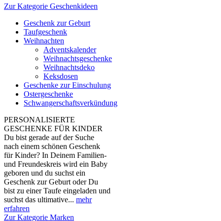
Zur Kategorie Geschenkideen
Geschenk zur Geburt
Taufgeschenk
Weihnachten
Adventskalender
Weihnachtsgeschenke
Weihnachtsdeko
Keksdosen
Geschenke zur Einschulung
Ostergeschenke
Schwangerschaftsverkündung
PERSONALISIERTE
GESCHENKE FÜR KINDER
Du bist gerade auf der Suche
nach einem schönen Geschenk
für Kinder? In Deinem Familien-
und Freundeskreis wird ein Baby
geboren und du suchst ein
Geschenk zur Geburt oder Du
bist zu einer Taufe eingeladen und
suchst das ultimative...
mehr
erfahren
Zur Kategorie Marken