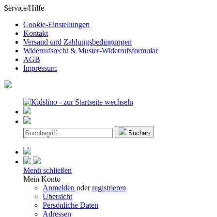
Service/Hilfe
Cookie-Einstellungen
Kontakt
Versand und Zahlungsbedingungen
Widerrufsrecht & Muster-Widerrufsformular
AGB
Impressum
Suchen
Menü schließen
Mein Konto
Anmelden
oder
registrieren
Übersicht
Persönliche Daten
Adressen