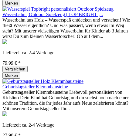
Merken
Wasserbahn | Outdoor Spielzeug | TOP BRIGHT |...
Wasserbahn aus Holz – Wasserspaß entdecken und verstehen! Wie
fließt Wasser eigentlich? Und was passiert, wenn etwas im Weg
steht? Mit unserer vielseitigen Wasserbahn für Kinder ab 3 Jahren
wirst Du zum kleinen Wasserforscher! Ob auf dem...
Lieferzeit ca. 2-4 Werktage
79,99 € *
Vergleichen
Merken
Geburtstagsteller Klemmbausteine
Geburtstagsteller Klemmbausteine Liebevoll personalisiert von
Kidslino Dein Kind hat Geburtstag und du suchst noch nach einer
schönen Tradition, die ihr jedes Jahr aufs Neue zelebrieren könnt?
Mit unserem Geburtstagsteller für...
Lieferzeit ca. 2-4 Werktage
27,90 € *