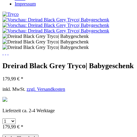
Impressum
Dreirad Black Grey Tryco| Babygeschenk
179,99 € *
inkl. MwSt.
zzgl. Versandkosten
Lieferzeit ca. 2-4 Werktage
179,99 € *