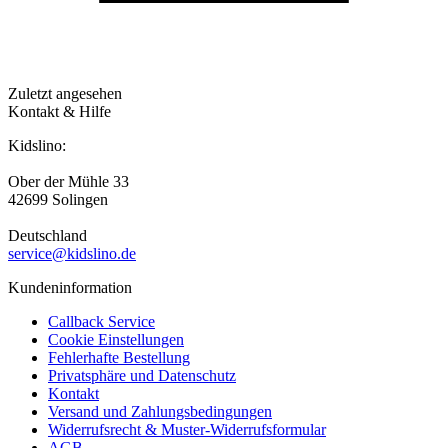
Zuletzt angesehen
Kontakt & Hilfe
Kidslino:
Ober der Mühle 33
42699 Solingen
Deutschland
service@kidslino.de
Kundeninformation
Callback Service
Cookie Einstellungen
Fehlerhafte Bestellung
Privatsphäre und Datenschutz
Kontakt
Versand und Zahlungsbedingungen
Widerrufsrecht & Muster-Widerrufsformular
AGB