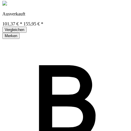
Ausverkauft
101,37 € *
155,95 € *
Vergleichen
Merken