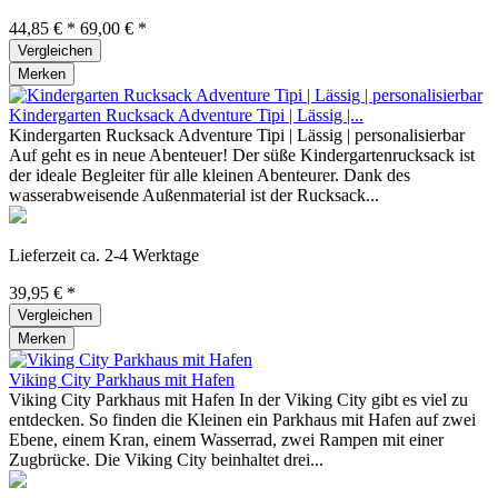
44,85 € *
69,00 € *
Vergleichen
Merken
Kindergarten Rucksack Adventure Tipi | Lässig |...
Kindergarten Rucksack Adventure Tipi | Lässig | personalisierbar
Auf geht es in neue Abenteuer! Der süße Kindergartenrucksack ist
der ideale Begleiter für alle kleinen Abenteurer. Dank des
wasserabweisende Außenmaterial ist der Rucksack...
Lieferzeit ca. 2-4 Werktage
39,95 € *
Vergleichen
Merken
Viking City Parkhaus mit Hafen
Viking City Parkhaus mit Hafen In der Viking City gibt es viel zu
entdecken. So finden die Kleinen ein Parkhaus mit Hafen auf zwei
Ebene, einem Kran, einem Wasserrad, zwei Rampen mit einer
Zugbrücke. Die Viking City beinhaltet drei...