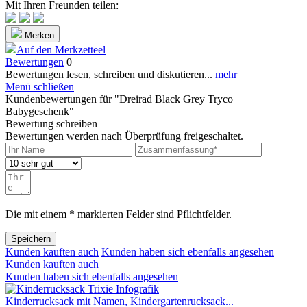
Mit Ihren Freunden teilen:
Merken
Auf den Merkzetteel
Bewertungen
0
Bewertungen lesen, schreiben und diskutieren...
mehr
Menü schließen
Kundenbewertungen für "Dreirad Black Grey Tryco|
Babygeschenk"
Bewertung schreiben
Bewertungen werden nach Überprüfung freigeschaltet.
Die mit einem * markierten Felder sind Pflichtfelder.
Speichern
Kunden kauften auch
Kunden haben sich ebenfalls angesehen
Kunden kauften auch
Kunden haben sich ebenfalls angesehen
Kinderrucksack mit Namen, Kindergartenrucksack...