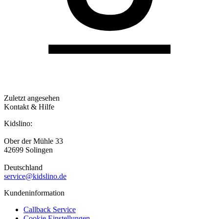
Zuletzt angesehen
Kontakt & Hilfe
Kidslino:
Ober der Mühle 33
42699 Solingen
Deutschland
service@kidslino.de
Kundeninformation
Callback Service
Cookie Einstellungen