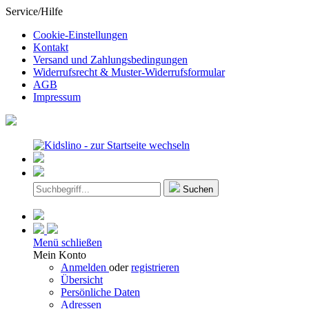
Service/Hilfe
Cookie-Einstellungen
Kontakt
Versand und Zahlungsbedingungen
Widerrufsrecht & Muster-Widerrufsformular
AGB
Impressum
Suchen
Menü schließen
Mein Konto
Anmelden
oder
registrieren
Übersicht
Persönliche Daten
Adressen