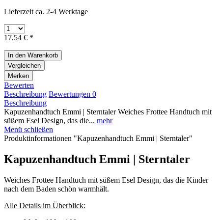
Lieferzeit ca. 2-4 Werktage
17,54 € *
In den
Warenkorb
Vergleichen
Merken
Bewerten
Beschreibung
Bewertungen
0
Beschreibung
Kapuzenhandtuch Emmi | Sterntaler Weiches Frottee Handtuch mit
süßem Esel Design, das die...
mehr
Menü schließen
Produktinformationen "Kapuzenhandtuch Emmi | Sterntaler"
Kapuzenhandtuch Emmi | Sterntaler
Weiches Frottee Handtuch mit süßem Esel Design, das die Kinder
nach dem Baden schön warmhält.
Alle Details im Überblick: