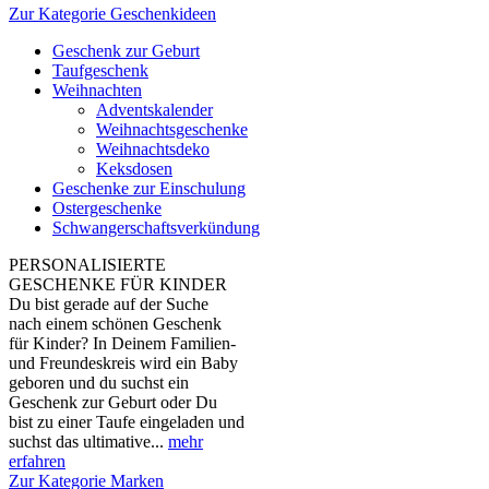
Zur Kategorie Geschenkideen
Geschenk zur Geburt
Taufgeschenk
Weihnachten
Adventskalender
Weihnachtsgeschenke
Weihnachtsdeko
Keksdosen
Geschenke zur Einschulung
Ostergeschenke
Schwangerschaftsverkündung
PERSONALISIERTE
GESCHENKE FÜR KINDER
Du bist gerade auf der Suche
nach einem schönen Geschenk
für Kinder? In Deinem Familien-
und Freundeskreis wird ein Baby
geboren und du suchst ein
Geschenk zur Geburt oder Du
bist zu einer Taufe eingeladen und
suchst das ultimative...
mehr
erfahren
Zur Kategorie Marken