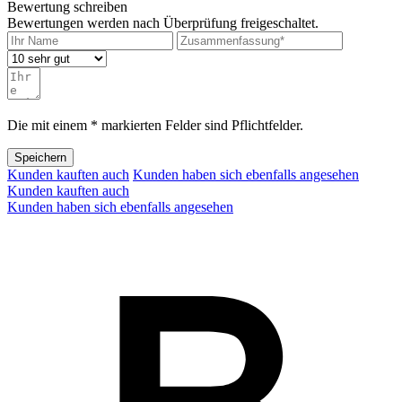
Bewertung schreiben
Bewertungen werden nach Überprüfung freigeschaltet.
Die mit einem * markierten Felder sind Pflichtfelder.
Speichern
Kunden kauften auch
Kunden haben sich ebenfalls angesehen
Kunden kauften auch
Kunden haben sich ebenfalls angesehen