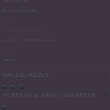
Fehlerhafte Bestellung
Privatsphäre und Datenschutz
Kontakt
Versand und Zahlungsbedingungen
Widerrufsrecht & Muster-Widerrufsformular
AGB
Impressum
SOCIAL MEDIA
VERSAND & ZAHLUNGSARTEN