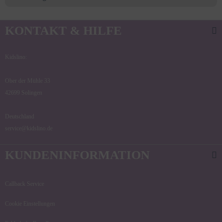
KONTAKT & HILFE
Kidslino:
Ober der Mühle 33
42699 Solingen
Deutschland
service@kidslino.de
KUNDENINFORMATION
Callback Service
Cookie Einstellungen