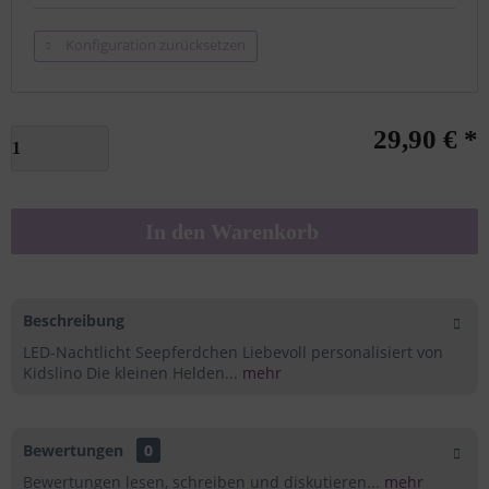
Konfiguration zurücksetzen
29,90 € *
In den
Warenkorb
Beschreibung
LED-Nachtlicht Seepferdchen Liebevoll personalisiert von
Kidslino Die kleinen Helden...
mehr
Bewertungen
0
Bewertungen lesen, schreiben und diskutieren...
mehr