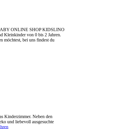
ABY ONLINE SHOP KIDSLINO
 Kleinkinder von 0 bis 2 Jahren.
n möchtest, bei uns findest du
 das Kinderzimmer. Neben den
ko und liebevoll ausgesuchte
ahren