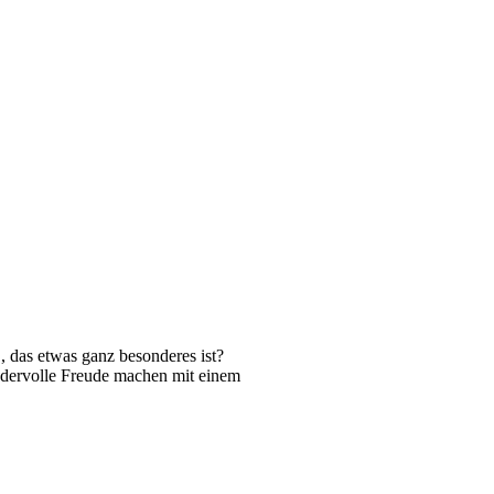
, das etwas ganz besonderes ist?
dervolle Freude machen mit einem