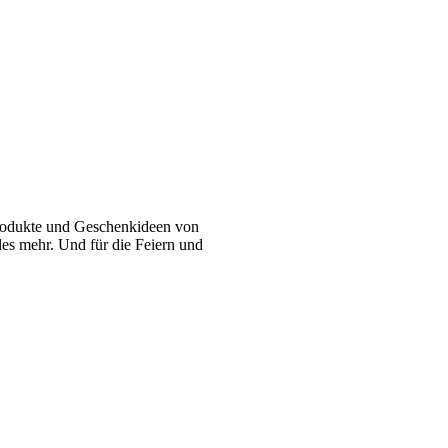
 Produkte und Geschenkideen von
eles mehr. Und für die Feiern und