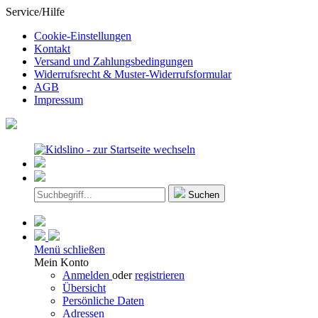
Service/Hilfe
Cookie-Einstellungen
Kontakt
Versand und Zahlungsbedingungen
Widerrufsrecht & Muster-Widerrufsformular
AGB
Impressum
Suchen
Menü schließen
Mein Konto
Anmelden
oder
registrieren
Übersicht
Persönliche Daten
Adressen