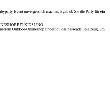
byparty-Event unvergesslich machen. Egal, ob Sie die Party für ein
NESHOP BEI KIDSLINO
n unserem Outdoor-Onlineshop findest du das passende Spielzeug, um