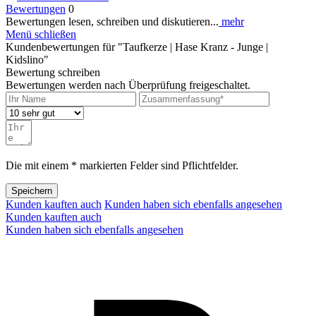
Bewertungen
0
Bewertungen lesen, schreiben und diskutieren...
mehr
Menü schließen
Kundenbewertungen für "Taufkerze | Hase Kranz - Junge |
Kidslino"
Bewertung schreiben
Bewertungen werden nach Überprüfung freigeschaltet.
Die mit einem * markierten Felder sind Pflichtfelder.
Speichern
Kunden kauften auch
Kunden haben sich ebenfalls angesehen
Kunden kauften auch
Kunden haben sich ebenfalls angesehen