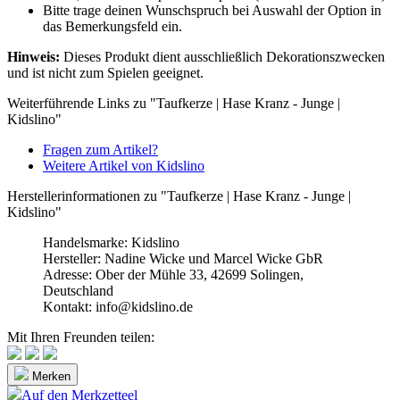
Bitte trage deinen Wunschspruch bei Auswahl der Option in
das Bemerkungsfeld ein.
Hinweis:
Dieses Produkt dient ausschließlich Dekorationszwecken
und ist nicht zum Spielen geeignet.
Weiterführende Links zu "Taufkerze | Hase Kranz - Junge |
Kidslino"
Fragen zum Artikel?
Weitere Artikel von Kidslino
Herstellerinformationen zu "Taufkerze | Hase Kranz - Junge |
Kidslino"
Handelsmarke: Kidslino
Hersteller: Nadine Wicke und Marcel Wicke GbR
Adresse: Ober der Mühle 33, 42699 Solingen,
Deutschland
Kontakt: info@kidslino.de
Mit Ihren Freunden teilen:
Merken
Auf den Merkzetteel