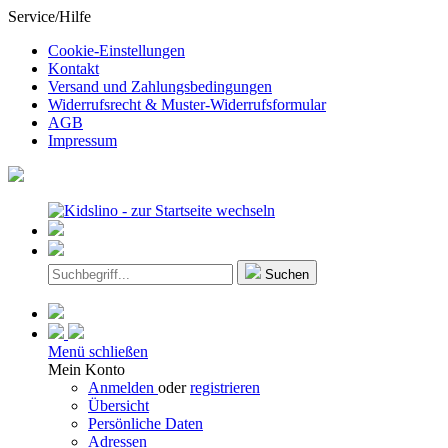
Service/Hilfe
Cookie-Einstellungen
Kontakt
Versand und Zahlungsbedingungen
Widerrufsrecht & Muster-Widerrufsformular
AGB
Impressum
Suchen
Menü schließen
Mein Konto
Anmelden
oder
registrieren
Übersicht
Persönliche Daten
Adressen