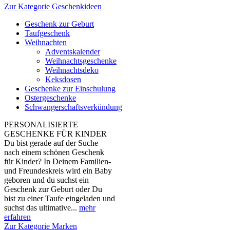
Zur Kategorie Geschenkideen
Geschenk zur Geburt
Taufgeschenk
Weihnachten
Adventskalender
Weihnachtsgeschenke
Weihnachtsdeko
Keksdosen
Geschenke zur Einschulung
Ostergeschenke
Schwangerschaftsverkündung
PERSONALISIERTE
GESCHENKE FÜR KINDER
Du bist gerade auf der Suche
nach einem schönen Geschenk
für Kinder? In Deinem Familien-
und Freundeskreis wird ein Baby
geboren und du suchst ein
Geschenk zur Geburt oder Du
bist zu einer Taufe eingeladen und
suchst das ultimative...
mehr
erfahren
Zur Kategorie Marken