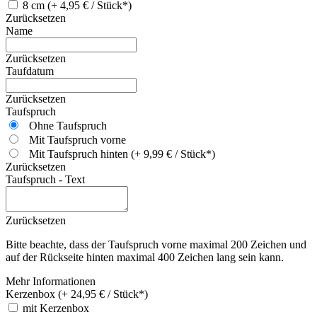
8 cm (+ 4,95 € / Stück*)
Zurücksetzen
Name
Zurücksetzen
Taufdatum
Zurücksetzen
Taufspruch
Ohne Taufspruch
Mit Taufspruch vorne
Mit Taufspruch hinten (+ 9,99 € / Stück*)
Zurücksetzen
Taufspruch - Text
Zurücksetzen
Bitte beachte, dass der Taufspruch vorne maximal 200 Zeichen und
auf der Rückseite hinten maximal 400 Zeichen lang sein kann.
Mehr Informationen
Kerzenbox (+ 24,95 € / Stück*)
mit Kerzenbox