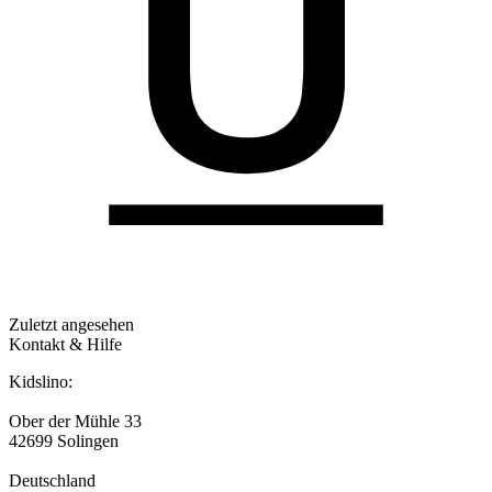
Zuletzt angesehen
Kontakt & Hilfe
Kidslino:
Ober der Mühle 33
42699 Solingen
Deutschland