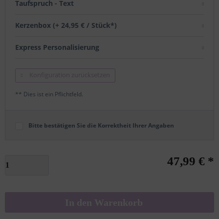
Taufspruch - Text
Kerzenbox (+ 24,95 € / Stück*)
Express Personalisierung
Konfiguration zurücksetzen
** Dies ist ein Pflichtfeld.
Bitte bestätigen Sie die Korrektheit Ihrer Angaben
47,99 € *
In den
Warenkorb