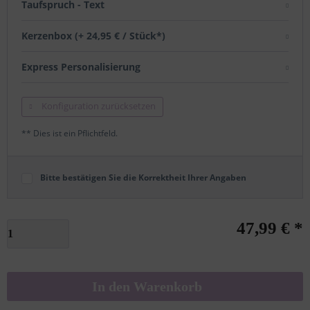
Taufspruch - Text
Kerzenbox (+ 24,95 € / Stück*)
Express Personalisierung
Konfiguration zurücksetzen
** Dies ist ein Pflichtfeld.
Bitte bestätigen Sie die Korrektheit Ihrer Angaben
47,99 € *
In den
Warenkorb