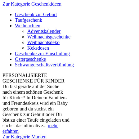
Zur Kategorie Geschenkideen
Geschenk zur Geburt
Taufgeschenk
Weihnachten
Adventskalender
Weihnachtsgeschenke
Weihnachtsdeko
Keksdosen
Geschenke zur Einschulung
Ostergeschenke
Schwangerschaftsverkündung
PERSONALISIERTE
GESCHENKE FÜR KINDER
Du bist gerade auf der Suche
nach einem schönen Geschenk
für Kinder? In Deinem Familien-
und Freundeskreis wird ein Baby
geboren und du suchst ein
Geschenk zur Geburt oder Du
bist zu einer Taufe eingeladen und
suchst das ultimative...
mehr
erfahren
Zur Kategorie Marken