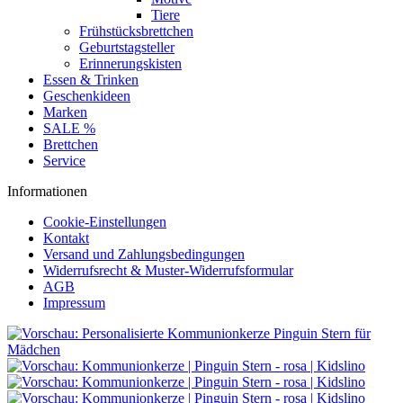
Tiere
Frühstücksbrettchen
Geburtstagsteller
Erinnerungskisten
Essen & Trinken
Geschenkideen
Marken
SALE %
Brettchen
Service
Informationen
Cookie-Einstellungen
Kontakt
Versand und Zahlungsbedingungen
Widerrufsrecht & Muster-Widerrufsformular
AGB
Impressum