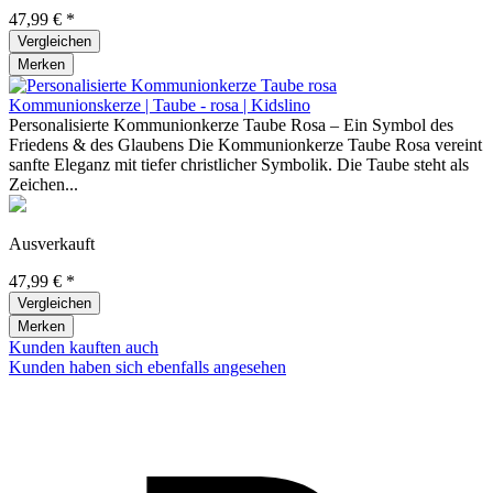
47,99 € *
Vergleichen
Merken
Kommunionskerze | Taube - rosa | Kidslino
Personalisierte Kommunionkerze Taube Rosa – Ein Symbol des
Friedens & des Glaubens Die Kommunionkerze Taube Rosa vereint
sanfte Eleganz mit tiefer christlicher Symbolik. Die Taube steht als
Zeichen...
Ausverkauft
47,99 € *
Vergleichen
Merken
Kunden kauften auch
Kunden haben sich ebenfalls angesehen