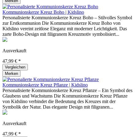
Merken
Kommunionskerze Kreuz Boho | Kidslino
Personalisierte Kommunionskerze Kreuz Boho – Stilvolles Symbol
zur Erstkommunion Die Kommunionskerze Kreuz Boho von
Kidslino vereint zeitlose Eleganz mit moderner Leichtigkeit. Das
zarte Boho-Design mit filigranem Kreuzmotiv symbolisiert...
Ausverkauft
47,99 € *
Vergleichen
Merken
Kommunionskerze Kreuz Pflanze | Kidslino
Personalisierte Kommunionskerze Kreuz Pflanze – Ein Symbol des
Glaubens und Wachstums Die Kommunionskerze Kreuz Pflanze
von Kidslino verbindet die Bedeutung des Kreuzes mit der
Symbolik der Natur. Das elegante Design mit filigranen...
Ausverkauft
47,99 € *