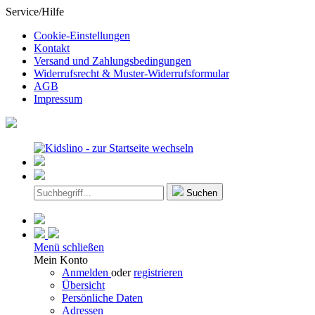
Service/Hilfe
Cookie-Einstellungen
Kontakt
Versand und Zahlungsbedingungen
Widerrufsrecht & Muster-Widerrufsformular
AGB
Impressum
Suchen
Menü schließen
Mein Konto
Anmelden
oder
registrieren
Übersicht
Persönliche Daten
Adressen