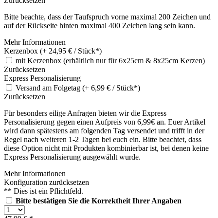
Zurücksetzen
Bitte beachte, dass der Taufspruch vorne maximal 200 Zeichen und
auf der Rückseite hinten maximal 400 Zeichen lang sein kann.
Mehr Informationen
Kerzenbox (+ 24,95 € / Stück*)
mit Kerzenbox (erhältlich nur für 6x25cm & 8x25cm Kerzen)
Zurücksetzen
Express Personalisierung
Versand am Folgetag (+ 6,99 € / Stück*)
Zurücksetzen
Für besonders eilige Anfragen bieten wir die Express
Personalisierung gegen einen Aufpreis von 6,99€ an. Euer Artikel
wird dann spätestens am folgenden Tag versendet und trifft in der
Regel nach weiteren 1-2 Tagen bei euch ein. Bitte beachtet, dass
diese Option nicht mit Produkten kombinierbar ist, bei denen keine
Express Personalisierung ausgewählt wurde.
Mehr Informationen
Konfiguration zurücksetzen
** Dies ist ein Pflichtfeld.
Bitte bestätigen Sie die Korrektheit Ihrer Angaben