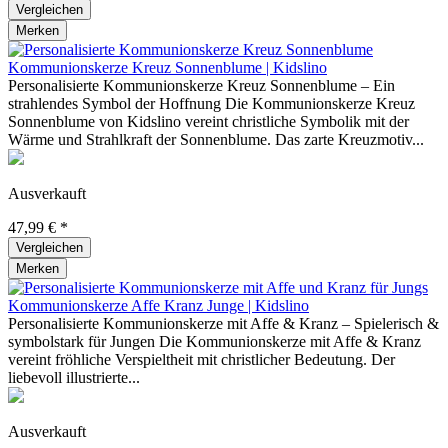
Vergleichen
Merken
Kommunionskerze Kreuz Sonnenblume | Kidslino
Personalisierte Kommunionskerze Kreuz Sonnenblume – Ein
strahlendes Symbol der Hoffnung Die Kommunionskerze Kreuz
Sonnenblume von Kidslino vereint christliche Symbolik mit der
Wärme und Strahlkraft der Sonnenblume. Das zarte Kreuzmotiv...
Ausverkauft
47,99 € *
Vergleichen
Merken
Kommunionskerze Affe Kranz Junge | Kidslino
Personalisierte Kommunionskerze mit Affe & Kranz – Spielerisch &
symbolstark für Jungen Die Kommunionskerze mit Affe & Kranz
vereint fröhliche Verspieltheit mit christlicher Bedeutung. Der
liebevoll illustrierte...
Ausverkauft