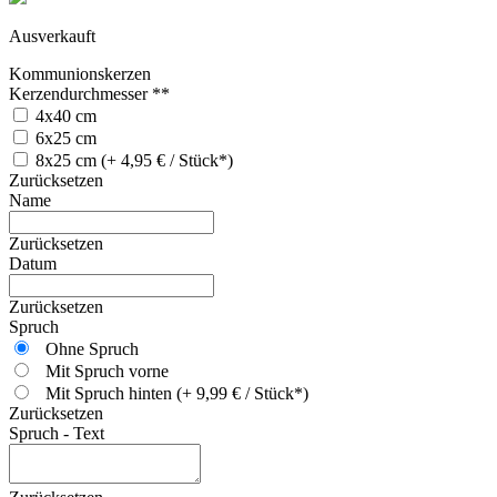
Ausverkauft
Kommunionskerzen
Kerzendurchmesser **
4x40 cm
6x25 cm
8x25 cm (+ 4,95 € / Stück*)
Zurücksetzen
Name
Zurücksetzen
Datum
Zurücksetzen
Spruch
Ohne Spruch
Mit Spruch vorne
Mit Spruch hinten (+ 9,99 € / Stück*)
Zurücksetzen
Spruch - Text