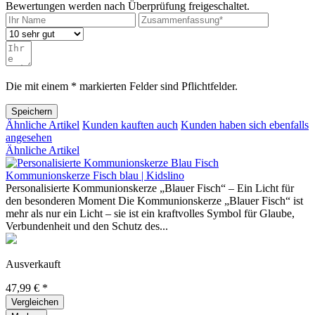
Bewertungen werden nach Überprüfung freigeschaltet.
Die mit einem * markierten Felder sind Pflichtfelder.
Speichern
Ähnliche Artikel
Kunden kauften auch
Kunden haben sich ebenfalls
angesehen
Ähnliche Artikel
Kommunionskerze Fisch blau | Kidslino
Personalisierte Kommunionskerze „Blauer Fisch“ – Ein Licht für
den besonderen Moment Die Kommunionskerze „Blauer Fisch“ ist
mehr als nur ein Licht – sie ist ein kraftvolles Symbol für Glaube,
Verbundenheit und den Schutz des...
Ausverkauft
47,99 € *
Vergleichen