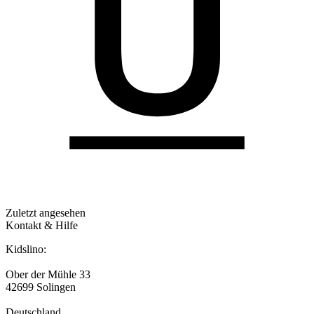
Zuletzt angesehen
Kontakt & Hilfe
Kidslino:
Ober der Mühle 33
42699 Solingen
Deutschland