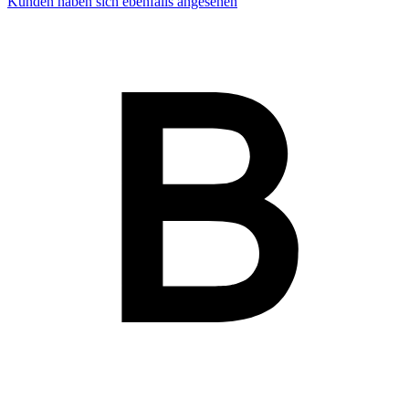
Kunden haben sich ebenfalls angesehen