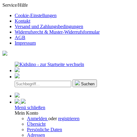
Service/Hilfe
Cookie-Einstellungen
Kontakt
Versand und Zahlungsbedingungen
Widerrufsrecht & Muster-Widerrufsformular
AGB
Impressum
Suchen
Menü schließen
Mein Konto
Anmelden
oder
registrieren
Übersicht
Persönliche Daten
Adressen