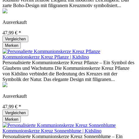
zarte Boho-Design mit filigranem Kreuzmotiv symbolisiert...
Ausverkauft
47,99 € *
Vergleichen
Merken
Kommunionskerze Kreuz Pflanze | Kidslino
Personalisierte Kommunionskerze Kreuz Pflanze – Ein Symbol des
Glaubens und Wachstums Die Kommunionskerze Kreuz Pflanze
von Kidslino verbindet die Bedeutung des Kreuzes mit der
Symbolik der Natur. Das elegante Design mit filigranen...
Ausverkauft
47,99 € *
Vergleichen
Merken
Kommunionskerze Kreuz Sonnenblume | Kidslino
Personalisierte Kommunionskerze Kreuz Sonnenblume – Ein