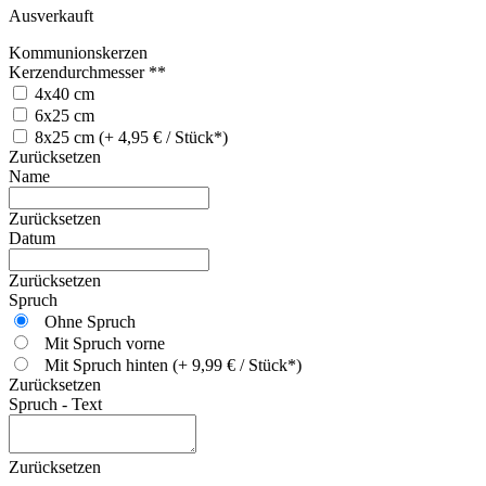
Ausverkauft
Kommunionskerzen
Kerzendurchmesser **
4x40 cm
6x25 cm
8x25 cm (+ 4,95 € / Stück*)
Zurücksetzen
Name
Zurücksetzen
Datum
Zurücksetzen
Spruch
Ohne Spruch
Mit Spruch vorne
Mit Spruch hinten (+ 9,99 € / Stück*)
Zurücksetzen
Spruch - Text
Zurücksetzen