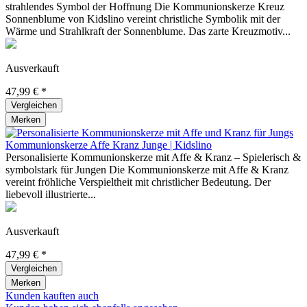
strahlendes Symbol der Hoffnung Die Kommunionskerze Kreuz
Sonnenblume von Kidslino vereint christliche Symbolik mit der
Wärme und Strahlkraft der Sonnenblume. Das zarte Kreuzmotiv...
Ausverkauft
47,99 € *
Vergleichen
Merken
Kommunionskerze Affe Kranz Junge | Kidslino
Personalisierte Kommunionskerze mit Affe & Kranz – Spielerisch &
symbolstark für Jungen Die Kommunionskerze mit Affe & Kranz
vereint fröhliche Verspieltheit mit christlicher Bedeutung. Der
liebevoll illustrierte...
Ausverkauft
47,99 € *
Vergleichen
Merken
Kunden kauften auch