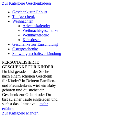
Zur Kategorie Geschenkideen
Geschenk zur Geburt
Taufgeschenk
Weihnachten
Adventskalender
Weihnachtsgeschenke
Weihnachtsdeko
Keksdosen
Geschenke zur Einschulung
Ostergeschenke
Schwangerschaftsverkündung
PERSONALISIERTE
GESCHENKE FÜR KINDER
Du bist gerade auf der Suche
nach einem schönen Geschenk
für Kinder? In Deinem Familien-
und Freundeskreis wird ein Baby
geboren und du suchst ein
Geschenk zur Geburt oder Du
bist zu einer Taufe eingeladen und
suchst das ultimative...
mehr
erfahren
Zur Kategorie Marken