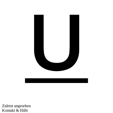
Zuletzt angesehen
Kontakt & Hilfe