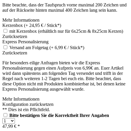
Bitte beachte, dass der Taufspruch vorne maximal 200 Zeichen und
auf der Rückseite hinten maximal 400 Zeichen lang sein kann.
Mehr Informationen
Kerzenbox (+ 24,95 € / Stück*)
mit Kerzenbox (erhältlich nur für 6x25cm & 8x25cm Kerzen)
Zurücksetzen
Express Personalisierung
Versand am Folgetag (+ 6,99 € / Stück*)
Zurücksetzen
Für besonders eilige Anfragen bieten wir die Express
Personalisierung gegen einen Aufpreis von 6,99€ an. Euer Artikel
wird dann spätestens am folgenden Tag versendet und trifft in der
Regel nach weiteren 1-2 Tagen bei euch ein. Bitte beachtet, dass
diese Option nicht mit Produkten kombinierbar ist, bei denen keine
Express Personalisierung ausgewählt wurde.
Mehr Informationen
Konfiguration zurücksetzen
** Dies ist ein Pflichtfeld.
Bitte bestätigen Sie die Korrektheit Ihrer Angaben
47,99 € *