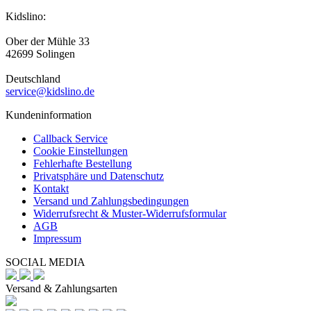
Kidslino:
Ober der Mühle 33
42699 Solingen
Deutschland
service@kidslino.de
Kundeninformation
Callback Service
Cookie Einstellungen
Fehlerhafte Bestellung
Privatsphäre und Datenschutz
Kontakt
Versand und Zahlungsbedingungen
Widerrufsrecht & Muster-Widerrufsformular
AGB
Impressum
SOCIAL MEDIA
Versand & Zahlungsarten