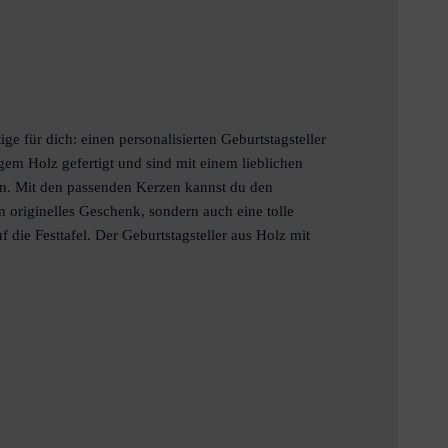
 für dich: einen personalisierten Geburtstagsteller
em Holz gefertigt und sind mit einem lieblichen
en. Mit den passenden Kerzen kannst du den
in originelles Geschenk, sondern auch eine tolle
 die Festtafel. Der Geburtstagsteller aus Holz mit