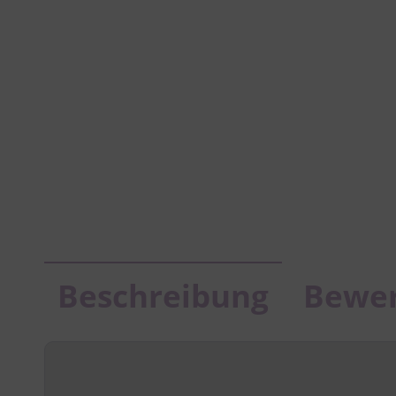
Beschreibung
Bewe