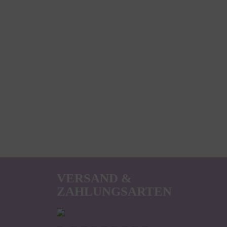
VERSAND &
ZAHLUNGSARTEN