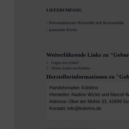
LIEFERUMFANG
- Personalisierter Holzteller mit Kerzentülle
- passende Kerze
Weiterführende Links zu "Geburt
Fragen zum Artikel?
Weitere Artikel von Kidslino
Herstellerinformationen zu "Geb
Handelsmarke: Kidslino
Hersteller: Nadine Wicke und Marcel 
Adresse: Ober der Mühle 33, 42699 So
Kontakt: info@kidslino.de