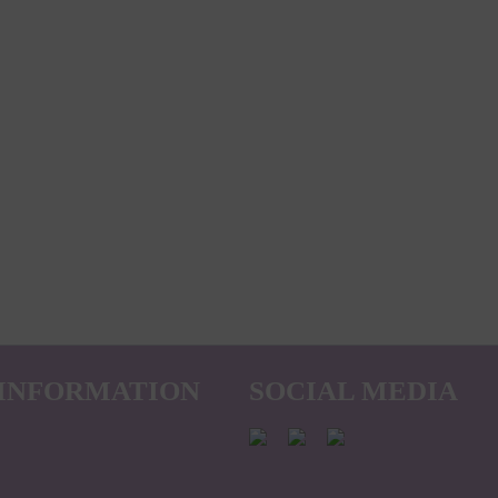
INFORMATION
SOCIAL MEDIA