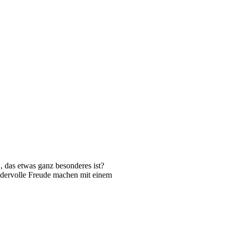
, das etwas ganz besonderes ist?
dervolle Freude machen mit einem