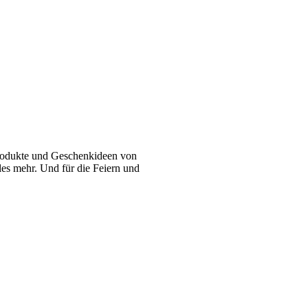
 Produkte und Geschenkideen von
eles mehr. Und für die Feiern und