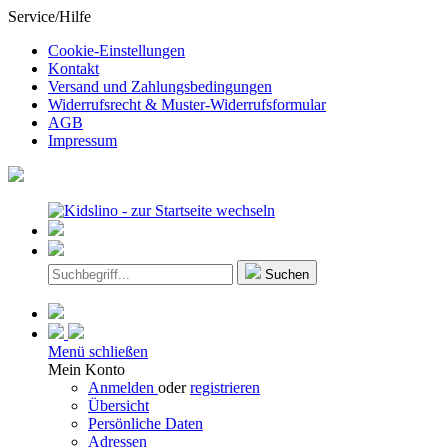
Service/Hilfe
Cookie-Einstellungen
Kontakt
Versand und Zahlungsbedingungen
Widerrufsrecht & Muster-Widerrufsformular
AGB
Impressum
Suchen
Menü schließen
Mein Konto
Anmelden
oder
registrieren
Übersicht
Persönliche Daten
Adressen