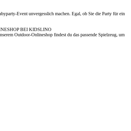
byparty-Event unvergesslich machen. Egal, ob Sie die Party für ein
NESHOP BEI KIDSLINO
n unserem Outdoor-Onlineshop findest du das passende Spielzeug, um