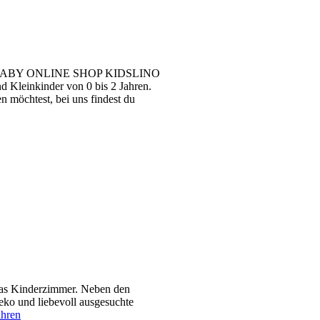
ABY ONLINE SHOP KIDSLINO
 Kleinkinder von 0 bis 2 Jahren.
n möchtest, bei uns findest du
 das Kinderzimmer. Neben den
ko und liebevoll ausgesuchte
ahren