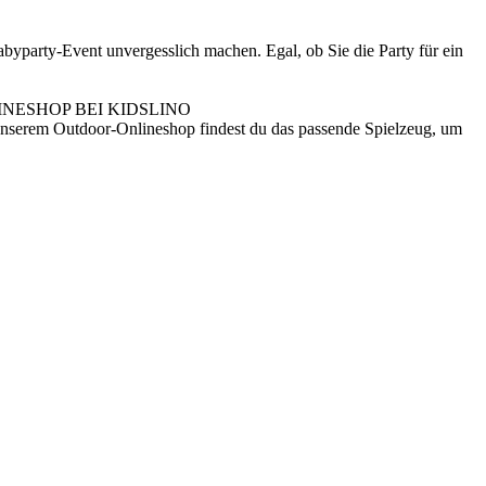
byparty-Event unvergesslich machen. Egal, ob Sie die Party für ein
NESHOP BEI KIDSLINO
n unserem Outdoor-Onlineshop findest du das passende Spielzeug, um