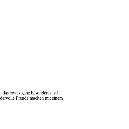
, das etwas ganz besonderes ist?
dervolle Freude machen mit einem