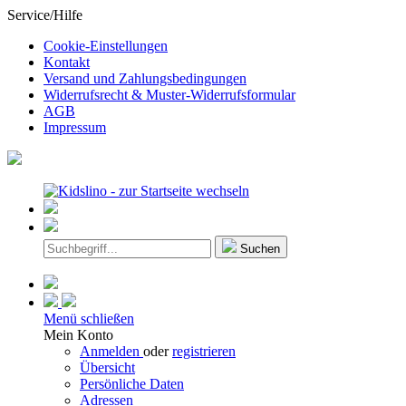
Service/Hilfe
Cookie-Einstellungen
Kontakt
Versand und Zahlungsbedingungen
Widerrufsrecht & Muster-Widerrufsformular
AGB
Impressum
Suchen
Menü schließen
Mein Konto
Anmelden
oder
registrieren
Übersicht
Persönliche Daten
Adressen