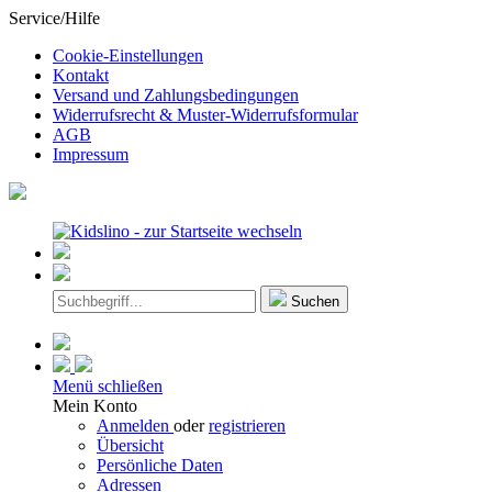
Service/Hilfe
Cookie-Einstellungen
Kontakt
Versand und Zahlungsbedingungen
Widerrufsrecht & Muster-Widerrufsformular
AGB
Impressum
Suchen
Menü schließen
Mein Konto
Anmelden
oder
registrieren
Übersicht
Persönliche Daten
Adressen