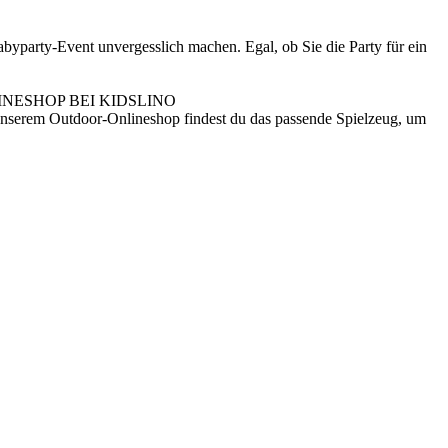
byparty-Event unvergesslich machen. Egal, ob Sie die Party für ein
NESHOP BEI KIDSLINO
n unserem Outdoor-Onlineshop findest du das passende Spielzeug, um