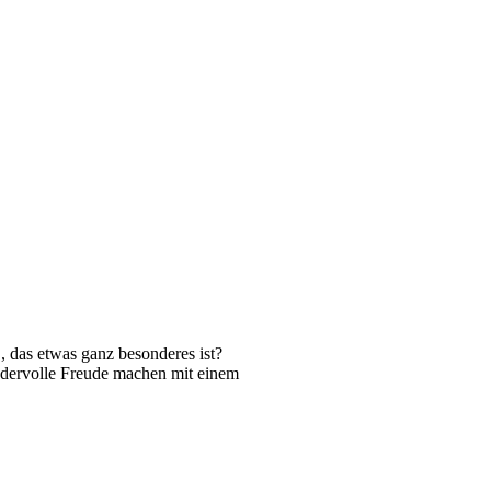
, das etwas ganz besonderes ist?
dervolle Freude machen mit einem