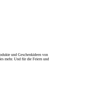
 Produkte und Geschenkideen von
eles mehr. Und für die Feiern und