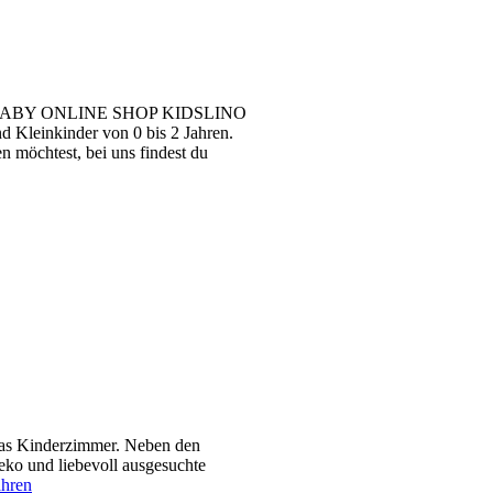
ABY ONLINE SHOP KIDSLINO
 Kleinkinder von 0 bis 2 Jahren.
n möchtest, bei uns findest du
 das Kinderzimmer. Neben den
ko und liebevoll ausgesuchte
ahren