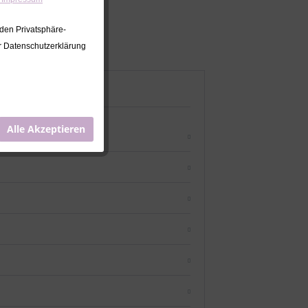
 den Privatsphäre-
er Datenschutzerklärung
Alle Akzeptieren