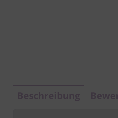
Beschreibung
Bewe