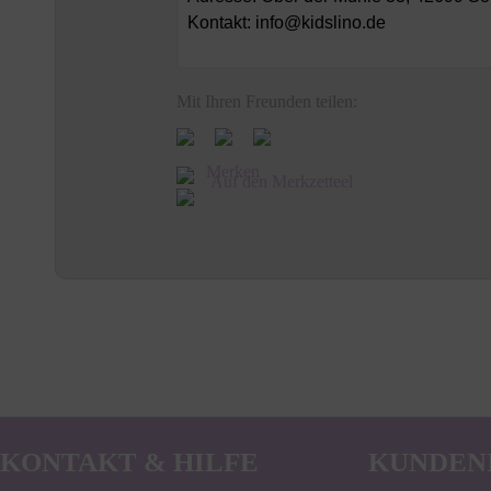
Kontakt: info@kidslino.de
Mit Ihren Freunden teilen:
Merken
Auf den Merkzetteel
KONTAKT & HILFE
KUNDEN