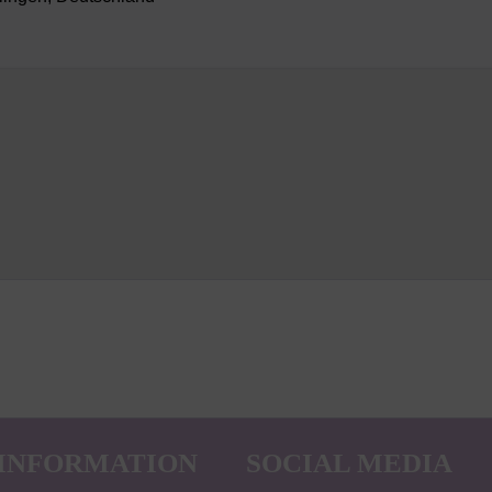
INFORMATION
SOCIAL MEDIA