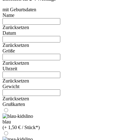
mit Geburtsdaten
Name
Zurücksetzen
Datum
Zurücksetzen
Größe
Zurücksetzen
Uhrzeit
Zurücksetzen
Gewicht
Zurücksetzen
Grußkarten
blau
(+ 1,50 € / Stück*)