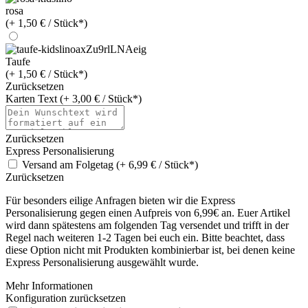
rosa
(+ 1,50 € / Stück*)
Taufe
(+ 1,50 € / Stück*)
Zurücksetzen
Karten Text (+ 3,00 € / Stück*)
Zurücksetzen
Express Personalisierung
Versand am Folgetag (+ 6,99 € / Stück*)
Zurücksetzen
Für besonders eilige Anfragen bieten wir die Express
Personalisierung gegen einen Aufpreis von 6,99€ an. Euer Artikel
wird dann spätestens am folgenden Tag versendet und trifft in der
Regel nach weiteren 1-2 Tagen bei euch ein. Bitte beachtet, dass
diese Option nicht mit Produkten kombinierbar ist, bei denen keine
Express Personalisierung ausgewählt wurde.
Mehr Informationen
Konfiguration zurücksetzen