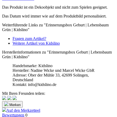
Das Produkt ist ein Dekoobjekt und nicht zum Spielen geeignet.
Das Datum wird immer wie auf dem Produktbild personalisiert.
Weiterführende Links zu "Erinnerungsbox Geburt | Lebensbaum
Grün | Kidslino"
Fragen zum Artikel?
Weitere Artikel von Kidslino
Herstellerinformationen zu "Erinnerungsbox Geburt | Lebensbaum
Grün | Kidslino"
Handelsmarke: Kidslino
Hersteller: Nadine Wicke und Marcel Wicke GbR
Adresse: Ober der Mühle 33, 42699 Solingen,
Deutschland
Kontakt: info@kidslino.de
Mit Ihren Freunden teilen:
Merken
Auf den Merkzetteel
Bewertungen
0