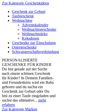
Zur Kategorie Geschenkideen
Geschenk zur Geburt
Taufgeschenk
Weihnachten
Adventskalender
Weihnachtsgeschenke
Weihnachtsdeko
Keksdosen
Geschenke zur Einschulung
Ostergeschenke
Schwangerschaftsverkündung
PERSONALISIERTE
GESCHENKE FÜR KINDER
Du bist gerade auf der Suche
nach einem schönen Geschenk
für Kinder? In Deinem Familien-
und Freundeskreis wird ein Baby
geboren und du suchst ein
Geschenk zur Geburt oder Du
bist zu einer Taufe eingeladen und
suchst das ultimative...
mehr
erfahren
Zur Kategorie Marken