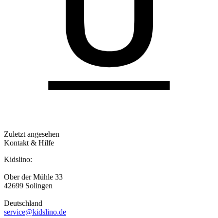
Zuletzt angesehen
Kontakt & Hilfe
Kidslino:
Ober der Mühle 33
42699 Solingen
Deutschland
service@kidslino.de