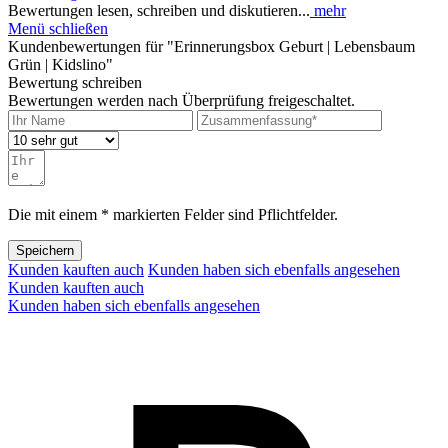
Bewertungen lesen, schreiben und diskutieren...
mehr
Menü schließen
Kundenbewertungen für "Erinnerungsbox Geburt | Lebensbaum
Grün | Kidslino"
Bewertung schreiben
Bewertungen werden nach Überprüfung freigeschaltet.
Die mit einem * markierten Felder sind Pflichtfelder.
Speichern
Kunden kauften auch
Kunden haben sich ebenfalls angesehen
Kunden kauften auch
Kunden haben sich ebenfalls angesehen