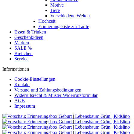
Motive
Tiere
Verschiedene Welten
Hochzeit
Erinnerungskiste zur Taufe
Essen & Trinken
Geschenkideen
Marken
SALE %
Brettchen
Service
Informationen
Cookie-Einstellungen
Kontakt
Versand und Zahlungsbedingungen
Widerrufsrecht & Muster-Widerrufsformular
AGB
Impressum