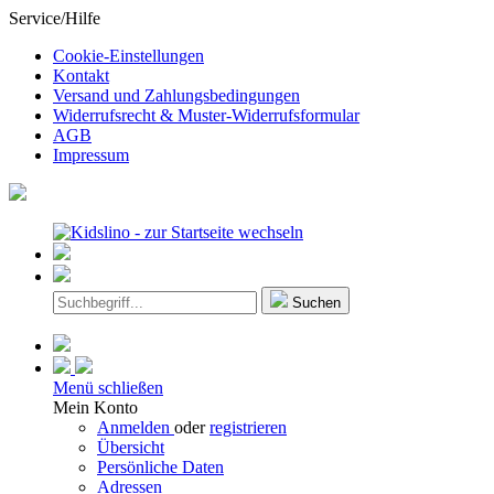
Service/Hilfe
Cookie-Einstellungen
Kontakt
Versand und Zahlungsbedingungen
Widerrufsrecht & Muster-Widerrufsformular
AGB
Impressum
Suchen
Menü schließen
Mein Konto
Anmelden
oder
registrieren
Übersicht
Persönliche Daten
Adressen