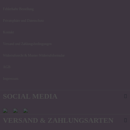
Fehlerhafte Bestellung
Privatsphäre und Datenschutz
Kontakt
Versand und Zahlungsbedingungen
Widerrufsrecht & Muster-Widerrufsformular
AGB
Impressum
SOCIAL MEDIA
VERSAND & ZAHLUNGSARTEN