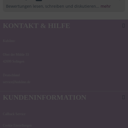
Bewertungen lesen, schreiben und diskutieren...
mehr
KONTAKT & HILFE
Kidslino:
Ober der Mühle 33
42699 Solingen
Deutschland
service@kidslino.de
KUNDENINFORMATION
Callback Service
Cookie Einstellungen