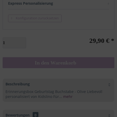
Express Personalisierung
Konfiguration zurücksetzen
29,90 € *
In den
Warenkorb
Beschreibung
Erinnerungsbox Geburtstag Buchstabe - Olive Liebevoll
personalisiert von Kidslino Für...
mehr
Bewertungen
0