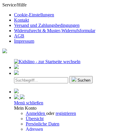
Service/Hilfe
Cookie-Einstellungen
Kontakt
Versand und Zahlungsbedingungen
Widerrufsrecht & Muster-Widerrufsformular
AGB
Impressum
Suchen
Menü schließen
Mein Konto
Anmelden
oder
registrieren
Übersicht
Persönliche Daten
Adressen