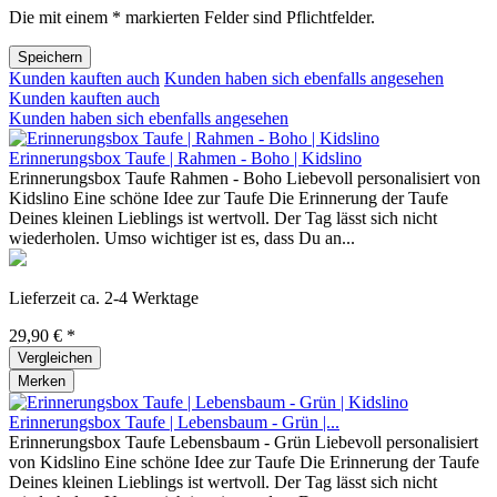
Die mit einem * markierten Felder sind Pflichtfelder.
Speichern
Kunden kauften auch
Kunden haben sich ebenfalls angesehen
Kunden kauften auch
Kunden haben sich ebenfalls angesehen
Erinnerungsbox Taufe | Rahmen - Boho | Kidslino
Erinnerungsbox Taufe Rahmen - Boho Liebevoll personalisiert von
Kidslino Eine schöne Idee zur Taufe Die Erinnerung der Taufe
Deines kleinen Lieblings ist wertvoll. Der Tag lässt sich nicht
wiederholen. Umso wichtiger ist es, dass Du an...
Lieferzeit ca. 2-4 Werktage
29,90 € *
Vergleichen
Merken
Erinnerungsbox Taufe | Lebensbaum - Grün |...
Erinnerungsbox Taufe Lebensbaum - Grün Liebevoll personalisiert
von Kidslino Eine schöne Idee zur Taufe Die Erinnerung der Taufe
Deines kleinen Lieblings ist wertvoll. Der Tag lässt sich nicht