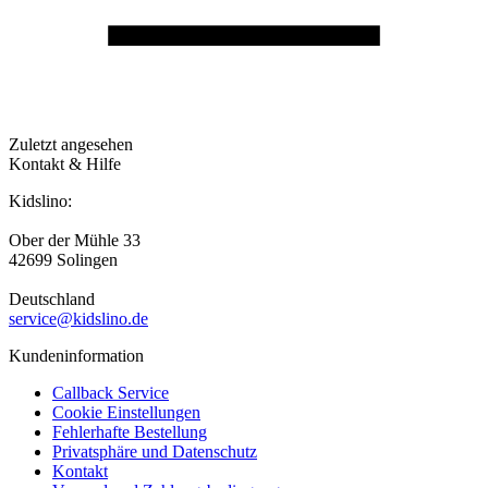
Zuletzt angesehen
Kontakt & Hilfe
Kidslino:
Ober der Mühle 33
42699 Solingen
Deutschland
service@kidslino.de
Kundeninformation
Callback Service
Cookie Einstellungen
Fehlerhafte Bestellung
Privatsphäre und Datenschutz
Kontakt