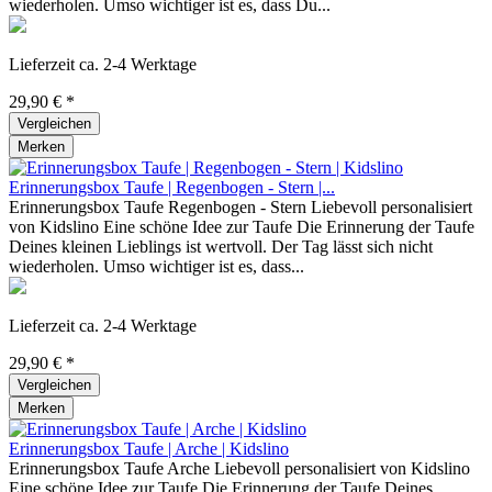
wiederholen. Umso wichtiger ist es, dass Du...
Lieferzeit ca. 2-4 Werktage
29,90 € *
Vergleichen
Merken
Erinnerungsbox Taufe | Regenbogen - Stern |...
Erinnerungsbox Taufe Regenbogen - Stern Liebevoll personalisiert
von Kidslino Eine schöne Idee zur Taufe Die Erinnerung der Taufe
Deines kleinen Lieblings ist wertvoll. Der Tag lässt sich nicht
wiederholen. Umso wichtiger ist es, dass...
Lieferzeit ca. 2-4 Werktage
29,90 € *
Vergleichen
Merken
Erinnerungsbox Taufe | Arche | Kidslino
Erinnerungsbox Taufe Arche Liebevoll personalisiert von Kidslino
Eine schöne Idee zur Taufe Die Erinnerung der Taufe Deines