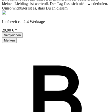
kleinen Lieblings ist wertvoll. Der Tag lässt sich nicht wiederholen.
Umso wichtiger ist es, dass Du an diesem...
Lieferzeit ca. 2-4 Werktage
29,90 € *
Vergleichen
Merken