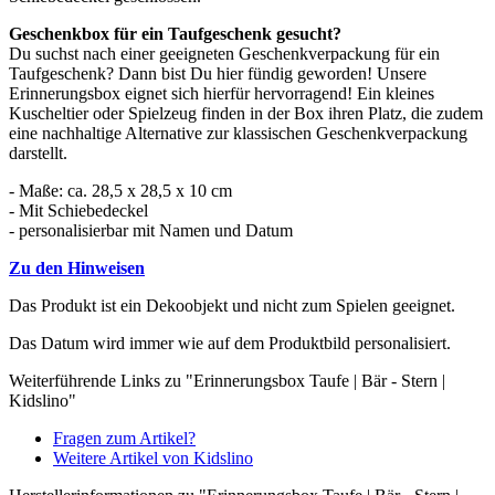
Geschenkbox für ein Taufgeschenk gesucht?
Du suchst nach einer geeigneten Geschenkverpackung für ein
Taufgeschenk? Dann bist Du hier fündig geworden! Unsere
Erinnerungsbox eignet sich hierfür hervorragend! Ein kleines
Kuscheltier oder Spielzeug finden in der Box ihren Platz, die zudem
eine nachhaltige Alternative zur klassischen Geschenkverpackung
darstellt.
- Maße: ca. 28,5 x 28,5 x 10 cm
- Mit Schiebedeckel
- personalisierbar mit Namen und Datum
Zu den Hinweisen
Das Produkt ist ein Dekoobjekt und nicht zum Spielen geeignet.
Das Datum wird immer wie auf dem Produktbild personalisiert.
Weiterführende Links zu "Erinnerungsbox Taufe | Bär - Stern |
Kidslino"
Fragen zum Artikel?
Weitere Artikel von Kidslino