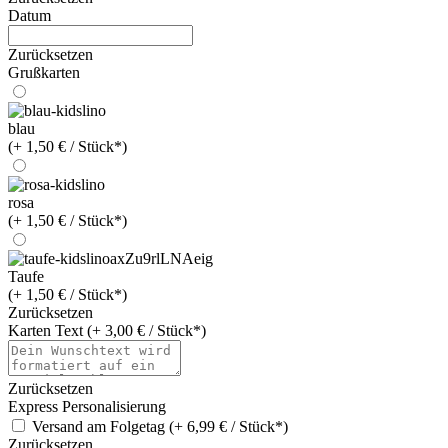
Datum
Zurücksetzen
Grußkarten
blau
(+ 1,50 € / Stück*)
rosa
(+ 1,50 € / Stück*)
Taufe
(+ 1,50 € / Stück*)
Zurücksetzen
Karten Text (+ 3,00 € / Stück*)
Zurücksetzen
Express Personalisierung
Versand am Folgetag (+ 6,99 € / Stück*)
Zurücksetzen