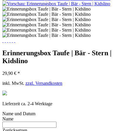
Erinnerungsbox Taufe | Bär - Stern |
Kidslino
29,90 € *
inkl. MwSt.
zzgl. Versandkosten
Lieferzeit ca. 2-4 Werktage
Name und Datum
Name
Zurücksetzen