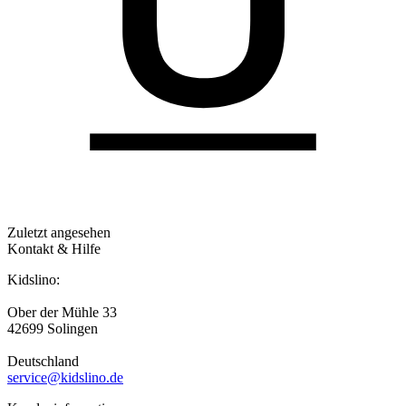
Zuletzt angesehen
Kontakt & Hilfe
Kidslino:
Ober der Mühle 33
42699 Solingen
Deutschland
service@kidslino.de