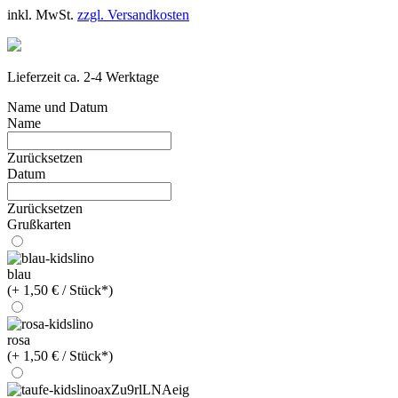
inkl. MwSt.
zzgl. Versandkosten
Lieferzeit ca. 2-4 Werktage
Name und Datum
Name
Zurücksetzen
Datum
Zurücksetzen
Grußkarten
blau
(+ 1,50 € / Stück*)
rosa
(+ 1,50 € / Stück*)