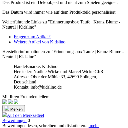
Das Produkt ist ein Dekoobjekt und nicht zum Spielen geeignet.
Das Datum wird immer wie auf dem Produktbild personalisiert.
Weiterführende Links zu "Erinnerungsbox Taufe | Kranz Blume -
Neutral | Kidslino"
Fragen zum Artikel?
Weitere Artikel von Kidslino
Herstellerinformationen zu "Erinnerungsbox Taufe | Kranz Blume -
Neutral | Kidslino"
Handelsmarke: Kidslino
Hersteller: Nadine Wicke und Marcel Wicke GbR
Adresse: Ober der Mühle 33, 42699 Solingen,
Deutschland
Kontakt: info@kidslino.de
Mit Ihren Freunden teilen:
Merken
Auf den Merkzetteel
Bewertungen
0
Bewertungen lesen, schreiben und diskutieren...
mehr