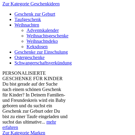
Zur Kategorie Geschenkideen
Geschenk zur Geburt
Taufgeschenk
Weihnachten
Adventskalender
Weihnachtsgeschenke
Weihnachtsdeko
Keksdosen
Geschenke zur Einschulung
Ostergeschenke
Schwangerschaftsverkündung
PERSONALISIERTE
GESCHENKE FÜR KINDER
Du bist gerade auf der Suche
nach einem schönen Geschenk
für Kinder? In Deinem Familien-
und Freundeskreis wird ein Baby
geboren und du suchst ein
Geschenk zur Geburt oder Du
bist zu einer Taufe eingeladen und
suchst das ultimative...
mehr
erfahren
Zur Kategorie Marken