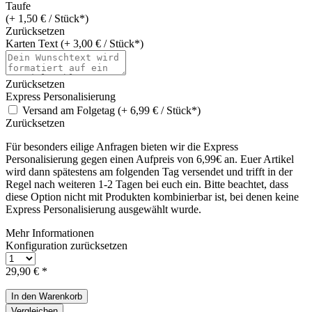
Taufe
(+ 1,50 € / Stück*)
Zurücksetzen
Karten Text (+ 3,00 € / Stück*)
Zurücksetzen
Express Personalisierung
Versand am Folgetag (+ 6,99 € / Stück*)
Zurücksetzen
Für besonders eilige Anfragen bieten wir die Express
Personalisierung gegen einen Aufpreis von 6,99€ an. Euer Artikel
wird dann spätestens am folgenden Tag versendet und trifft in der
Regel nach weiteren 1-2 Tagen bei euch ein. Bitte beachtet, dass
diese Option nicht mit Produkten kombinierbar ist, bei denen keine
Express Personalisierung ausgewählt wurde.
Mehr Informationen
Konfiguration zurücksetzen
29,90 € *
In den
Warenkorb
Vergleichen