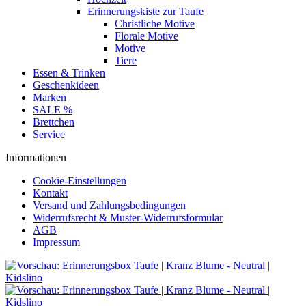
Erinnerungskiste zur Taufe
Christliche Motive
Florale Motive
Motive
Tiere
Essen & Trinken
Geschenkideen
Marken
SALE %
Brettchen
Service
Informationen
Cookie-Einstellungen
Kontakt
Versand und Zahlungsbedingungen
Widerrufsrecht & Muster-Widerrufsformular
AGB
Impressum