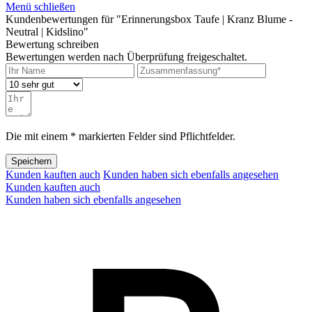
Menü schließen
Kundenbewertungen für "Erinnerungsbox Taufe | Kranz Blume -
Neutral | Kidslino"
Bewertung schreiben
Bewertungen werden nach Überprüfung freigeschaltet.
Die mit einem * markierten Felder sind Pflichtfelder.
Speichern
Kunden kauften auch
Kunden haben sich ebenfalls angesehen
Kunden kauften auch
Kunden haben sich ebenfalls angesehen