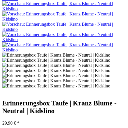
Erinnerungsbox Taufe | Kranz Blume -
Neutral | Kidslino
29,90 € *