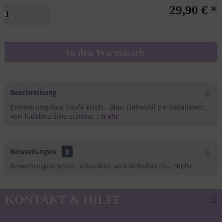
29,90 € *
In den
Warenkorb
Beschreibung
Erinnerungsbox Taufe Fisch - Blau Liebevoll personalisiert
von Kidslino Eine schöne...
mehr
Bewertungen
0
Bewertungen lesen, schreiben und diskutieren...
mehr
KONTAKT & HILFE