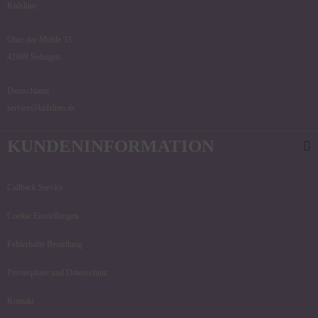
Kidslino:
Ober der Mühle 33
42699 Solingen
Deutschland
service@kidslino.de
KUNDENINFORMATION
Callback Service
Cookie Einstellungen
Fehlerhafte Bestellung
Privatsphäre und Datenschutz
Kontakt