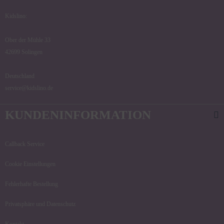
Kidslino:
Ober der Mühle 33
42699 Solingen
Deutschland
service@kidslino.de
KUNDENINFORMATION
Callback Service
Cookie Einstellungen
Fehlerhafte Bestellung
Privatsphäre und Datenschutz