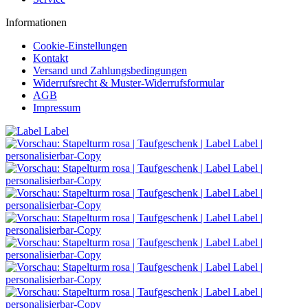
Informationen
Cookie-Einstellungen
Kontakt
Versand und Zahlungsbedingungen
Widerrufsrecht & Muster-Widerrufsformular
AGB
Impressum