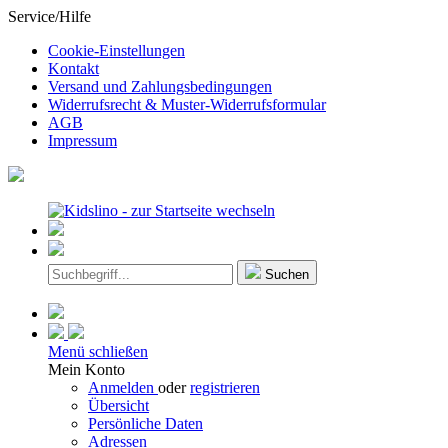
Service/Hilfe
Cookie-Einstellungen
Kontakt
Versand und Zahlungsbedingungen
Widerrufsrecht & Muster-Widerrufsformular
AGB
Impressum
Suchen
Menü schließen
Mein Konto
Anmelden
oder
registrieren
Übersicht
Persönliche Daten
Adressen