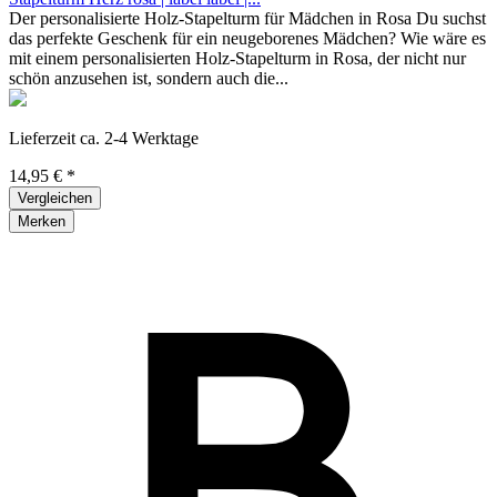
Der personalisierte Holz-Stapelturm für Mädchen in Rosa Du suchst
das perfekte Geschenk für ein neugeborenes Mädchen? Wie wäre es
mit einem personalisierten Holz-Stapelturm in Rosa, der nicht nur
schön anzusehen ist, sondern auch die...
Lieferzeit ca. 2-4 Werktage
14,95 € *
Vergleichen
Merken