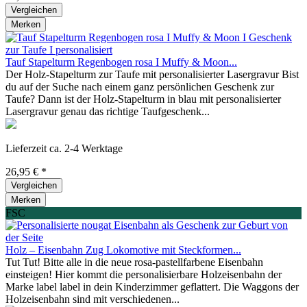
Vergleichen
Merken
Tauf Stapelturm Regenbogen rosa I Muffy & Moon...
Der Holz-Stapelturm zur Taufe mit personalisierter Lasergravur Bist
du auf der Suche nach einem ganz persönlichen Geschenk zur
Taufe? Dann ist der Holz-Stapelturm in blau mit personalisierter
Lasergravur genau das richtige Taufgeschenk...
Lieferzeit ca. 2-4 Werktage
26,95 € *
Vergleichen
Merken
FSC
Holz – Eisenbahn Zug Lokomotive mit Steckformen...
Tut Tut! Bitte alle in die neue rosa-pastellfarbene Eisenbahn
einsteigen! Hier kommt die personalisierbare Holzeisenbahn der
Marke label label in dein Kinderzimmer geflattert. Die Waggons der
Holzeisenbahn sind mit verschiedenen...