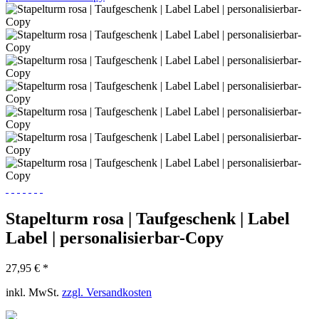
Stapelturm rosa | Taufgeschenk | Label
Label | personalisierbar-Copy
27,95 € *
inkl. MwSt.
zzgl. Versandkosten