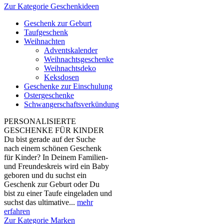
Zur Kategorie Geschenkideen
Geschenk zur Geburt
Taufgeschenk
Weihnachten
Adventskalender
Weihnachtsgeschenke
Weihnachtsdeko
Keksdosen
Geschenke zur Einschulung
Ostergeschenke
Schwangerschaftsverkündung
PERSONALISIERTE
GESCHENKE FÜR KINDER
Du bist gerade auf der Suche
nach einem schönen Geschenk
für Kinder? In Deinem Familien-
und Freundeskreis wird ein Baby
geboren und du suchst ein
Geschenk zur Geburt oder Du
bist zu einer Taufe eingeladen und
suchst das ultimative...
mehr
erfahren
Zur Kategorie Marken