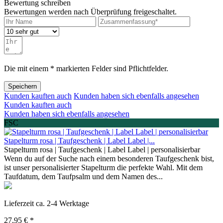
Bewertung schreiben
Bewertungen werden nach Überprüfung freigeschaltet.
Die mit einem * markierten Felder sind Pflichtfelder.
Speichern
Kunden kauften auch
Kunden haben sich ebenfalls angesehen
Kunden kauften auch
Kunden haben sich ebenfalls angesehen
FSC
Stapelturm rosa | Taufgeschenk | Label Label |...
Stapelturm rosa | Taufgeschenk | Label Label | personalisierbar
Wenn du auf der Suche nach einem besonderen Taufgeschenk bist,
ist unser personalisierter Stapelturm die perfekte Wahl. Mit dem
Taufdatum, dem Taufpsalm und dem Namen des...
Lieferzeit ca. 2-4 Werktage
27,95 € *