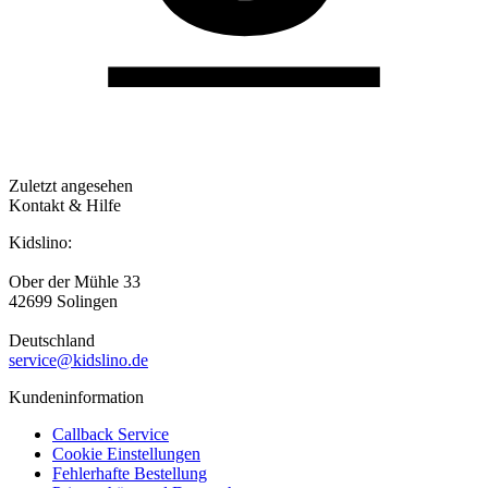
Zuletzt angesehen
Kontakt & Hilfe
Kidslino:
Ober der Mühle 33
42699 Solingen
Deutschland
service@kidslino.de
Kundeninformation
Callback Service
Cookie Einstellungen
Fehlerhafte Bestellung