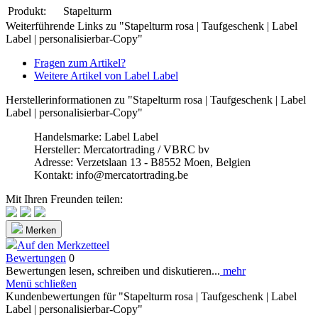
Produkt:
Stapelturm
Weiterführende Links zu "Stapelturm rosa | Taufgeschenk | Label
Label | personalisierbar-Copy"
Fragen zum Artikel?
Weitere Artikel von Label Label
Herstellerinformationen zu "Stapelturm rosa | Taufgeschenk | Label
Label | personalisierbar-Copy"
Handelsmarke: Label Label
Hersteller: Mercatortrading / VBRC bv
Adresse: Verzetslaan 13 - B8552 Moen, Belgien
Kontakt: info@mercatortrading.be
Mit Ihren Freunden teilen:
Merken
Auf den Merkzetteel
Bewertungen
0
Bewertungen lesen, schreiben und diskutieren...
mehr
Menü schließen
Kundenbewertungen für "Stapelturm rosa | Taufgeschenk | Label
Label | personalisierbar-Copy"