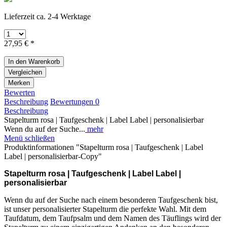
Lieferzeit ca. 2-4 Werktage
27,95 € *
In den
Warenkorb
Vergleichen
Merken
Bewerten
Beschreibung
Bewertungen
0
Beschreibung
Stapelturm rosa | Taufgeschenk | Label Label | personalisierbar
Wenn du auf der Suche...
mehr
Menü schließen
Produktinformationen "Stapelturm rosa | Taufgeschenk | Label
Label | personalisierbar-Copy"
Stapelturm rosa | Taufgeschenk | Label Label |
personalisierbar
Wenn du auf der Suche nach einem besonderen Taufgeschenk bist,
ist unser personalisierter Stapelturm die perfekte Wahl. Mit dem
Taufdatum, dem Taufpsalm und dem Namen des Täuflings wird der