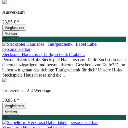
Ausverkauft
23,95 € *
Vergleichen
Merken
FSC
Steckspiel Haus rosa | Taufgeschenk | Label...
Personalisiertes Holz-Steckspiel Haus rosa zur Taufe Suchst du nach
einem einzigartigen und personalisierten Geschenk zur Taufe? Dann
haben wir genau das richtige Taufgeschenk für dich! Unsere Holz-
Steckspiele Haus in rosa sind die...
Lieferzeit ca. 2-4 Werktage
30,95 € *
Vergleichen
Merken
FSC
Stapelturm Herz rosa | label label |...