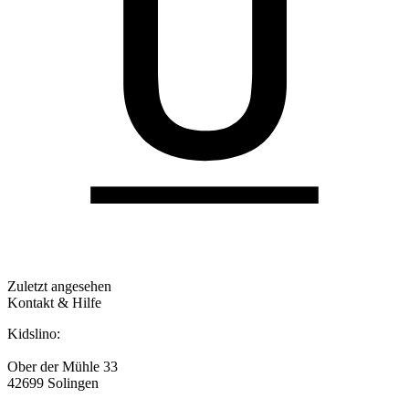
Zuletzt angesehen
Kontakt & Hilfe
Kidslino:
Ober der Mühle 33
42699 Solingen