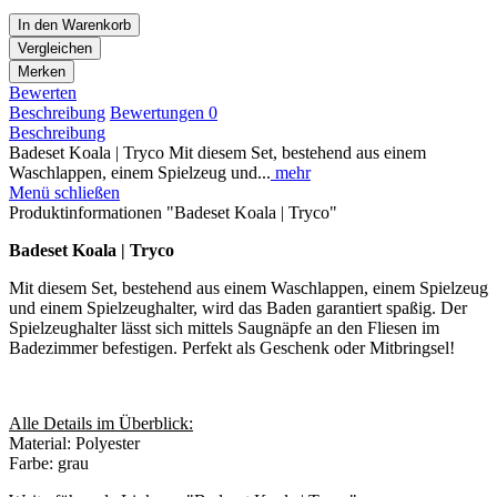
In den
Warenkorb
Vergleichen
Merken
Bewerten
Beschreibung
Bewertungen
0
Beschreibung
Badeset Koala | Tryco Mit diesem Set, bestehend aus einem
Waschlappen, einem Spielzeug und...
mehr
Menü schließen
Produktinformationen "Badeset Koala | Tryco"
Badeset Koala | Tryco
Mit diesem Set, bestehend aus einem Waschlappen, einem Spielzeug
und einem Spielzeughalter, wird das Baden garantiert spaßig. Der
Spielzeughalter lässt sich mittels Saugnäpfe an den Fliesen im
Badezimmer befestigen. Perfekt als Geschenk oder Mitbringsel!
Alle Details im Überblick:
Material: Polyester
Farbe: grau