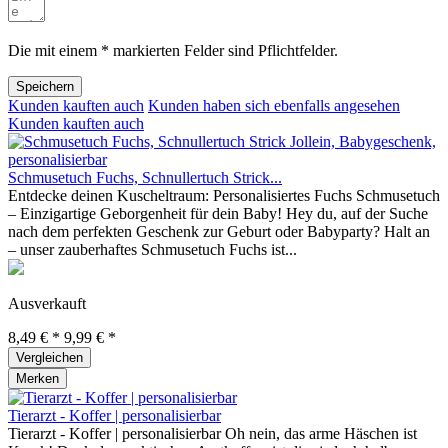
Die mit einem * markierten Felder sind Pflichtfelder.
Speichern
Kunden kauften auch
Kunden haben sich ebenfalls angesehen
Kunden kauften auch
Schmusetuch Fuchs, Schnullertuch Strick...
Entdecke deinen Kuscheltraum: Personalisiertes Fuchs Schmusetuch
– Einzigartige Geborgenheit für dein Baby! Hey du, auf der Suche
nach dem perfekten Geschenk zur Geburt oder Babyparty? Halt an
– unser zauberhaftes Schmusetuch Fuchs ist...
Ausverkauft
8,49 € *
9,99 € *
Vergleichen
Merken
Tierarzt - Koffer | personalisierbar
Tierarzt - Koffer | personalisierbar Oh nein, das arme Häschen ist