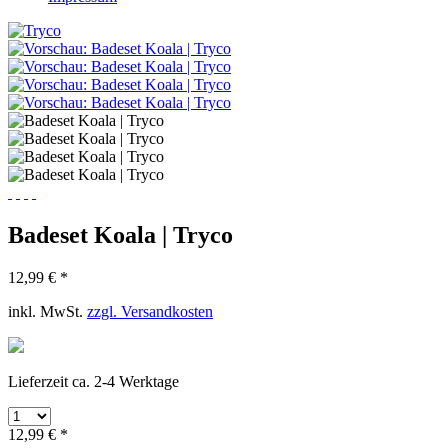
Badeset Koala | Tryco
12,99 € *
inkl. MwSt.
zzgl. Versandkosten
Lieferzeit ca. 2-4 Werktage
12,99 € *