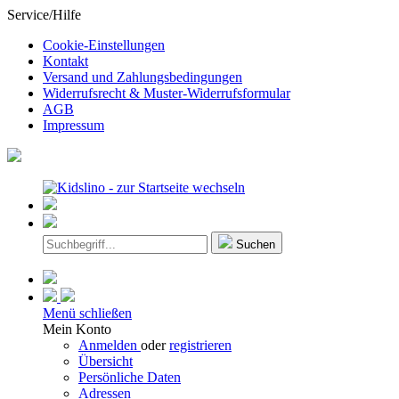
Service/Hilfe
Cookie-Einstellungen
Kontakt
Versand und Zahlungsbedingungen
Widerrufsrecht & Muster-Widerrufsformular
AGB
Impressum
Suchen
Menü schließen
Mein Konto
Anmelden
oder
registrieren
Übersicht
Persönliche Daten
Adressen