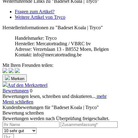
Weiterführende Links zu "Badeset Koala | Tryco"
Fragen zum Artikel?
Weitere Artikel von Tryco
Herstellerinformationen zu "Badeset Koala | Tryco"
Handelsmarke: Tryco
Hersteller: Mercatortrading / VBRC bv
Adresse: Verzetslaan 13 - B8552 Moen, Belgien
Kontakt: info@mercatortrading.be
Mit Ihren Freunden teilen:
Merken
Auf den Merkzetteel
Bewertungen
0
Bewertungen lesen, schreiben und diskutieren...
mehr
Menü schließen
Kundenbewertungen für "Badeset Koala | Tryco"
Bewertung schreiben
Bewertungen werden nach Überprüfung freigeschaltet.