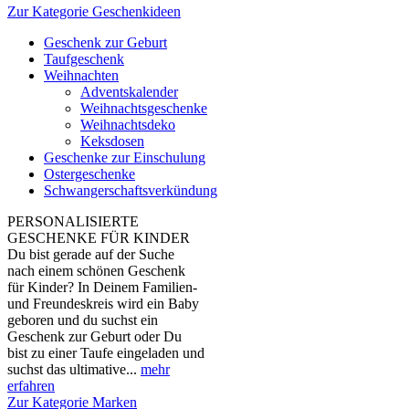
Zur Kategorie Geschenkideen
Geschenk zur Geburt
Taufgeschenk
Weihnachten
Adventskalender
Weihnachtsgeschenke
Weihnachtsdeko
Keksdosen
Geschenke zur Einschulung
Ostergeschenke
Schwangerschaftsverkündung
PERSONALISIERTE
GESCHENKE FÜR KINDER
Du bist gerade auf der Suche
nach einem schönen Geschenk
für Kinder? In Deinem Familien-
und Freundeskreis wird ein Baby
geboren und du suchst ein
Geschenk zur Geburt oder Du
bist zu einer Taufe eingeladen und
suchst das ultimative...
mehr
erfahren
Zur Kategorie Marken