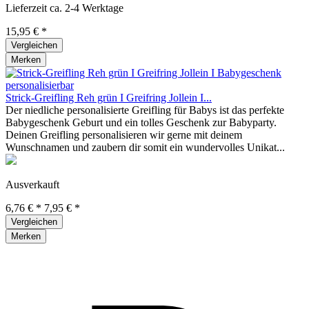
Lieferzeit ca. 2-4 Werktage
15,95 € *
Vergleichen
Merken
Strick-Greifling Reh grün I Greifring Jollein I...
Der niedliche personalisierte Greifling für Babys ist das perfekte
Babygeschenk Geburt und ein tolles Geschenk zur Babyparty.
Deinen Greifling personalisieren wir gerne mit deinem
Wunschnamen und zaubern dir somit ein wundervolles Unikat...
Ausverkauft
6,76 € *
7,95 € *
Vergleichen
Merken