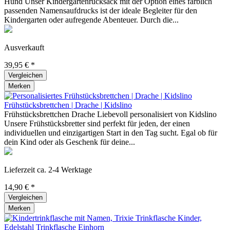
Hund Unser Kindergartenrucksack mit der Option eines farblich
passenden Namensaufdrucks ist der ideale Begleiter für den
Kindergarten oder aufregende Abenteuer. Durch die...
Ausverkauft
39,95 € *
Vergleichen
Merken
Frühstücksbrettchen | Drache | Kidslino
Frühstücksbrettchen Drache Liebevoll personalisiert von Kidslino
Unsere Frühstücksbretter sind perfekt für jeden, der einen
individuellen und einzigartigen Start in den Tag sucht. Egal ob für
dein Kind oder als Geschenk für deine...
Lieferzeit ca. 2-4 Werktage
14,90 € *
Vergleichen
Merken