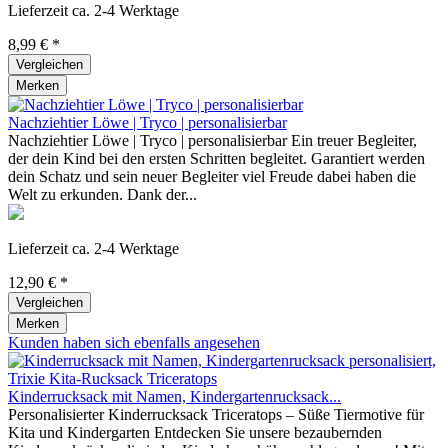
Lieferzeit ca. 2-4 Werktage
8,99 € *
Vergleichen
Merken
Nachziehtier Löwe | Tryco | personalisierbar
Nachziehtier Löwe | Tryco | personalisierbar Ein treuer Begleiter,
der dein Kind bei den ersten Schritten begleitet. Garantiert werden
dein Schatz und sein neuer Begleiter viel Freude dabei haben die
Welt zu erkunden. Dank der...
Lieferzeit ca. 2-4 Werktage
12,90 € *
Vergleichen
Merken
Kunden haben sich ebenfalls angesehen
Kinderrucksack mit Namen, Kindergartenrucksack...
Personalisierter Kinderrucksack Triceratops – Süße Tiermotive für
Kita und Kindergarten Entdecken Sie unsere bezaubernden