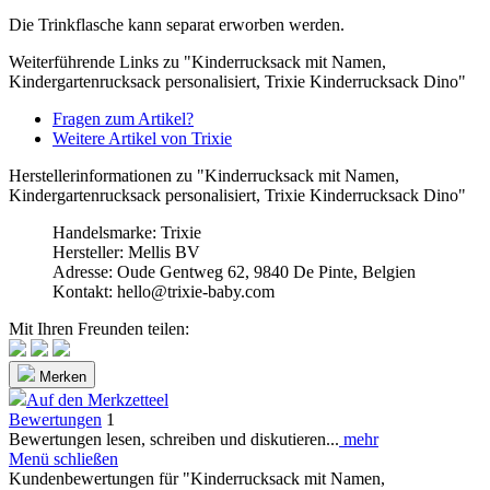
Die Trinkflasche kann separat erworben werden.
Weiterführende Links zu "Kinderrucksack mit Namen,
Kindergartenrucksack personalisiert, Trixie Kinderrucksack Dino"
Fragen zum Artikel?
Weitere Artikel von Trixie
Herstellerinformationen zu "Kinderrucksack mit Namen,
Kindergartenrucksack personalisiert, Trixie Kinderrucksack Dino"
Handelsmarke: Trixie
Hersteller: Mellis BV
Adresse: Oude Gentweg 62, 9840 De Pinte, Belgien
Kontakt: hello@trixie-baby.com
Mit Ihren Freunden teilen:
Merken
Auf den Merkzetteel
Bewertungen
1
Bewertungen lesen, schreiben und diskutieren...
mehr
Menü schließen
Kundenbewertungen für "Kinderrucksack mit Namen,