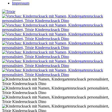
Impressum