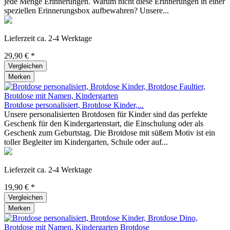
jede Menge Erinnerungen. Warum nicht diese Erinnerungen in einer
speziellen Erinnerungsbox aufbewahren? Unsere...
Lieferzeit ca. 2-4 Werktage
29,90 € *
Vergleichen
Merken
Brotdose personalisiert, Brotdose Kinder,...
Unsere personalisierten Brotdosen für Kinder sind das perfekte
Geschenk für den Kindergartenstart, die Einschulung oder als
Geschenk zum Geburtstag. Die Brotdose mit süßem Motiv ist ein
toller Begleiter im Kindergarten, Schule oder auf...
Lieferzeit ca. 2-4 Werktage
19,90 € *
Vergleichen
Merken