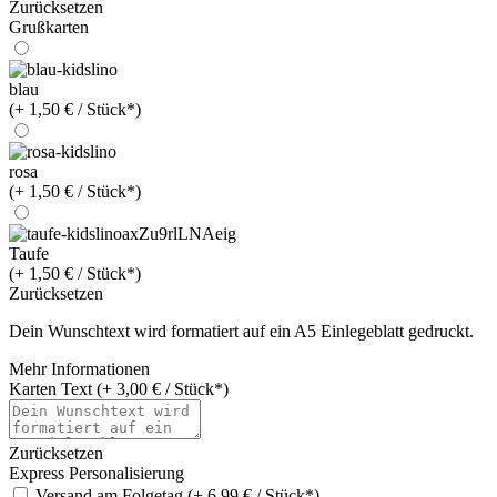
Zurücksetzen
Grußkarten
blau
(+ 1,50 € / Stück*)
rosa
(+ 1,50 € / Stück*)
Taufe
(+ 1,50 € / Stück*)
Zurücksetzen
Dein Wunschtext wird formatiert auf ein A5 Einlegeblatt gedruckt.
Mehr Informationen
Karten Text (+ 3,00 € / Stück*)
Zurücksetzen
Express Personalisierung
Versand am Folgetag (+ 6,99 € / Stück*)