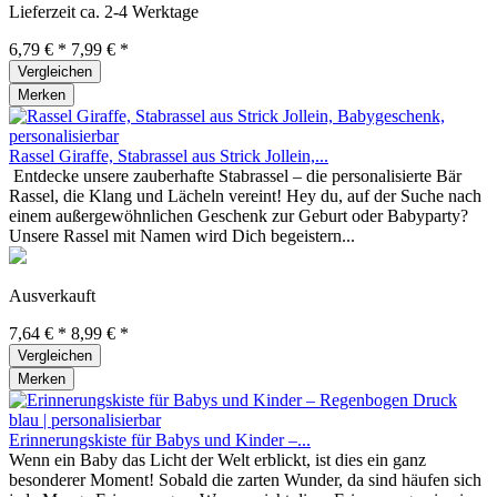
Lieferzeit ca. 2-4 Werktage
6,79 € *
7,99 € *
Vergleichen
Merken
Rassel Giraffe, Stabrassel aus Strick Jollein,...
Entdecke unsere zauberhafte Stabrassel – die personalisierte Bär
Rassel, die Klang und Lächeln vereint! Hey du, auf der Suche nach
einem außergewöhnlichen Geschenk zur Geburt oder Babyparty?
Unsere Rassel mit Namen wird Dich begeistern...
Ausverkauft
7,64 € *
8,99 € *
Vergleichen
Merken
Erinnerungskiste für Babys und Kinder –...
Wenn ein Baby das Licht der Welt erblickt, ist dies ein ganz
besonderer Moment! Sobald die zarten Wunder, da sind häufen sich