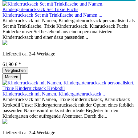
Kinderrucksack Set mit Trinkflasche und Namen,...
Kinderrucksack mit Namen, Kindergartenrucksack personalisiert als
Set mit Trinkflasche, Trixie Kinderrucksack, Kitarucksack Fuchs
Entdecke unser Set bestehend aus einem personalisierten
Kinderrucksack und einer dazu passenden...
Lieferzeit ca. 2-4 Werktage
61,90 € *
Vergleichen
Merken
Kinderrucksack mit Namen, Kindergartenrucksack...
Kinderrucksack mit Namen, Trixie Kinderrucksack, Kitarucksack
Krokodil Unser Kindergartenrucksack mit der Option eines farblich
passenden Namensaufdrucks ist der ideale Begleiter für den
Kindergarten oder aufregende Abenteuer. Durch die...
Lieferzeit ca. 2-4 Werktage