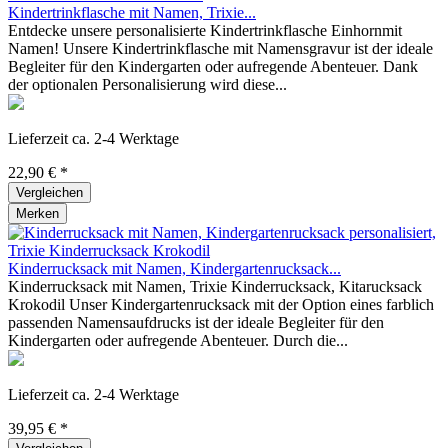
Kindertrinkflasche mit Namen, Trixie...
Entdecke unsere personalisierte Kindertrinkflasche Einhornmit
Namen! Unsere Kindertrinkflasche mit Namensgravur ist der ideale
Begleiter für den Kindergarten oder aufregende Abenteuer. Dank
der optionalen Personalisierung wird diese...
Lieferzeit ca. 2-4 Werktage
22,90 € *
Vergleichen
Merken
Kinderrucksack mit Namen, Kindergartenrucksack...
Kinderrucksack mit Namen, Trixie Kinderrucksack, Kitarucksack
Krokodil Unser Kindergartenrucksack mit der Option eines farblich
passenden Namensaufdrucks ist der ideale Begleiter für den
Kindergarten oder aufregende Abenteuer. Durch die...
Lieferzeit ca. 2-4 Werktage
39,95 € *