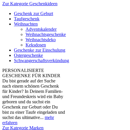
Zur Kategorie Geschenkideen
Geschenk zur Geburt
Taufgeschenk
Weihnachten
Adventskalender
Weihnachtsgeschenke
Weihnachtsdeko
Keksdosen
Geschenke zur Einschulung
Ostergeschenke
Schwangerschaftsverkündung
PERSONALISIERTE
GESCHENKE FÜR KINDER
Du bist gerade auf der Suche
nach einem schönen Geschenk
für Kinder? In Deinem Familien-
und Freundeskreis wird ein Baby
geboren und du suchst ein
Geschenk zur Geburt oder Du
bist zu einer Taufe eingeladen und
suchst das ultimative...
mehr
erfahren
Zur Kategorie Marken