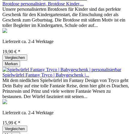
Brotdose personalisiert, Brotdose Kinder,...
Unsere personalisierten Brotdosen für Kinder sind das perfekte
Geschenk für den Kindergartenstart, die Einschulung oder als
Geschenk zum Geburtstag. Die Brotdose mit süßem Motiv ist ein
toller Begleiter im Kindergarten, Schule oder auf...
Lieferzeit ca. 2-4 Werktage
19,90 € *
Vergleichen
Merken
Spielwürfel Fantasy Tryco | Babygeschenk |...
Mit dem niedlichen Spielwürfel im Fantasy Design von Tryco geht
Dein Baby auf eine tolle Fantasie Reise, denn hier gibt es Drachen,
Prinzessin und Prinz und viele weitere Fantasie Wesen zu
bestaunen. Der Würfel fasziniert mit seinen...
Lieferzeit ca. 2-4 Werktage
15,99 € *
Vergleichen