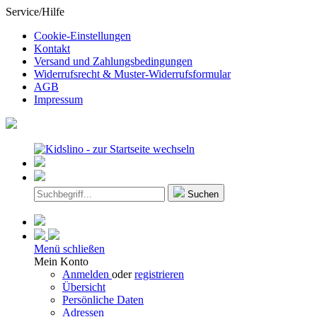
Service/Hilfe
Cookie-Einstellungen
Kontakt
Versand und Zahlungsbedingungen
Widerrufsrecht & Muster-Widerrufsformular
AGB
Impressum
Suchen
Menü schließen
Mein Konto
Anmelden
oder
registrieren
Übersicht
Persönliche Daten
Adressen