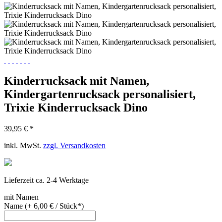
Kinderrucksack mit Namen,
Kindergartenrucksack personalisiert,
Trixie Kinderrucksack Dino
39,95 € *
inkl. MwSt.
zzgl. Versandkosten
Lieferzeit ca. 2-4 Werktage
mit Namen
Name (+ 6,00 € / Stück*)