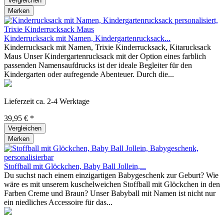
Vergleichen
Merken
Kinderrucksack mit Namen, Kindergartenrucksack...
Kinderrucksack mit Namen, Trixie Kinderrucksack, Kitarucksack
Maus Unser Kindergartenrucksack mit der Option eines farblich
passenden Namensaufdrucks ist der ideale Begleiter für den
Kindergarten oder aufregende Abenteuer. Durch die...
Lieferzeit ca. 2-4 Werktage
39,95 € *
Vergleichen
Merken
Stoffball mit Glöckchen, Baby Ball Jollein,...
Du suchst nach einem einzigartigen Babygeschenk zur Geburt? Wie
wäre es mit unserem kuschelweichen Stoffball mit Glöckchen in den
Farben Creme und Braun? Unser Babyball mit Namen ist nicht nur
ein niedliches Accessoire für das...