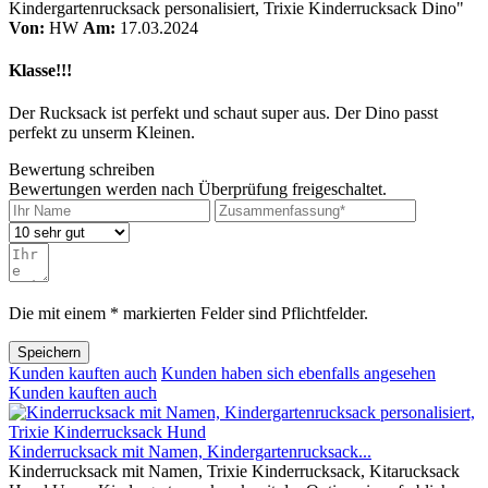
Kindergartenrucksack personalisiert, Trixie Kinderrucksack Dino"
Von:
HW
Am:
17.03.2024
Klasse!!!
Der Rucksack ist perfekt und schaut super aus. Der Dino passt
perfekt zu unserm Kleinen.
Bewertung schreiben
Bewertungen werden nach Überprüfung freigeschaltet.
Die mit einem * markierten Felder sind Pflichtfelder.
Speichern
Kunden kauften auch
Kunden haben sich ebenfalls angesehen
Kunden kauften auch
Kinderrucksack mit Namen, Kindergartenrucksack...
Kinderrucksack mit Namen, Trixie Kinderrucksack, Kitarucksack