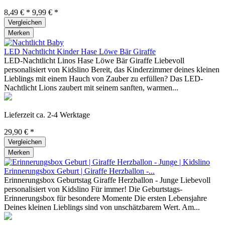
8,49 € *
9,99 € *
Vergleichen
Merken
LED Nachtlicht Kinder Hase Löwe Bär Giraffe
LED-Nachtlicht Linos Hase Löwe Bär Giraffe Liebevoll
personalisiert von Kidslino Bereit, das Kinderzimmer deines kleinen
Lieblings mit einem Hauch von Zauber zu erfüllen? Das LED-
Nachtlicht Lions zaubert mit seinem sanften, warmen...
Lieferzeit ca. 2-4 Werktage
29,90 € *
Vergleichen
Merken
Erinnerungsbox Geburt | Giraffe Herzballon -...
Erinnerungsbox Geburtstag Giraffe Herzballon - Junge Liebevoll
personalisiert von Kidslino Für immer! Die Geburtstags-
Erinnerungsbox für besondere Momente Die ersten Lebensjahre
Deines kleinen Lieblings sind von unschätzbarem Wert. Am...