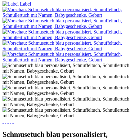
Schmusetuch blau personalisiert,