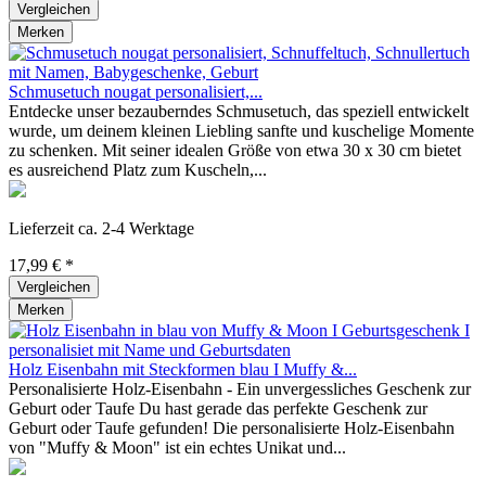
Vergleichen
Merken
Schmusetuch nougat personalisiert,...
Entdecke unser bezauberndes Schmusetuch, das speziell entwickelt
wurde, um deinem kleinen Liebling sanfte und kuschelige Momente
zu schenken. Mit seiner idealen Größe von etwa 30 x 30 cm bietet
es ausreichend Platz zum Kuscheln,...
Lieferzeit ca. 2-4 Werktage
17,99 € *
Vergleichen
Merken
Holz Eisenbahn mit Steckformen blau I Muffy &...
Personalisierte Holz-Eisenbahn - Ein unvergessliches Geschenk zur
Geburt oder Taufe Du hast gerade das perfekte Geschenk zur
Geburt oder Taufe gefunden! Die personalisierte Holz-Eisenbahn
von "Muffy & Moon" ist ein echtes Unikat und...