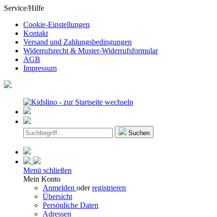
Service/Hilfe
Cookie-Einstellungen
Kontakt
Versand und Zahlungsbedingungen
Widerrufsrecht & Muster-Widerrufsformular
AGB
Impressum
Suchen
Menü schließen
Mein Konto
Anmelden
oder
registrieren
Übersicht
Persönliche Daten
Adressen