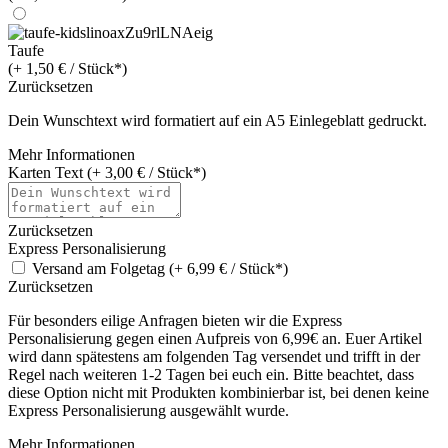
Taufe
(+ 1,50 € / Stück*)
Zurücksetzen
Dein Wunschtext wird formatiert auf ein A5 Einlegeblatt gedruckt.
Mehr Informationen
Karten Text (+ 3,00 € / Stück*)
Zurücksetzen
Express Personalisierung
Versand am Folgetag (+ 6,99 € / Stück*)
Zurücksetzen
Für besonders eilige Anfragen bieten wir die Express
Personalisierung gegen einen Aufpreis von 6,99€ an. Euer Artikel
wird dann spätestens am folgenden Tag versendet und trifft in der
Regel nach weiteren 1-2 Tagen bei euch ein. Bitte beachtet, dass
diese Option nicht mit Produkten kombinierbar ist, bei denen keine
Express Personalisierung ausgewählt wurde.
Mehr Informationen