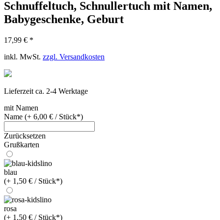
Schnuffeltuch, Schnullertuch mit Namen,
Babygeschenke, Geburt
17,99 € *
inkl. MwSt.
zzgl. Versandkosten
Lieferzeit ca. 2-4 Werktage
mit Namen
Name (+ 6,00 € / Stück*)
Zurücksetzen
Grußkarten
blau
(+ 1,50 € / Stück*)
rosa
(+ 1,50 € / Stück*)