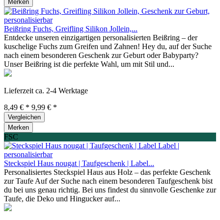
Merken
Beißring Fuchs, Greifling Silikon Jollein,...
Entdecke unseren einzigartigen personalisierten Beißring – der
kuschelige Fuchs zum Greifen und Zahnen! Hey du, auf der Suche
nach einem besonderen Geschenk zur Geburt oder Babyparty?
Unser Beißring ist die perfekte Wahl, um mit Stil und...
Lieferzeit ca. 2-4 Werktage
8,49 € *
9,99 € *
Vergleichen
Merken
FSC
Steckspiel Haus nougat | Taufgeschenk | Label...
Personalisiertes Steckspiel Haus aus Holz – das perfekte Geschenk
zur Taufe Auf der Suche nach einem besonderen Taufgeschenk bist
du bei uns genau richtig. Bei uns findest du sinnvolle Geschenke zur
Taufe, die Deko und Hingucker auf...