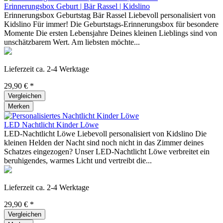
Erinnerungsbox Geburt | Bär Rassel | Kidslino
Erinnerungsbox Geburtstag Bär Rassel Liebevoll personalisiert von
Kidslino Für immer! Die Geburtstags-Erinnerungsbox für besondere
Momente Die ersten Lebensjahre Deines kleinen Lieblings sind von
unschätzbarem Wert. Am liebsten möchte...
Lieferzeit ca. 2-4 Werktage
29,90 € *
Vergleichen
Merken
LED Nachtlicht Kinder Löwe
LED-Nachtlicht Löwe Liebevoll personalisiert von Kidslino Die
kleinen Helden der Nacht sind noch nicht in das Zimmer deines
Schatzes eingezogen? Unser LED-Nachtlicht Löwe verbreitet ein
beruhigendes, warmes Licht und vertreibt die...
Lieferzeit ca. 2-4 Werktage
29,90 € *
Vergleichen