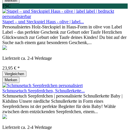
Merken
FSC
Stapel – und Steckspiel Haus - olive | label...
Personalisiertes Holz-Steckspiel in Haus-Form in olive von Label
Label – das perfekte Geschenk zur Geburt oder Taufe Herzlichen
Glückwunsch zur Geburt oder Taufe deines Kindes! Du bist auf der
Suche nach einem ganz besonderen Geschenk,...
Lieferzeit ca. 2-4 Werktage
23,95 € *
Vergleichen
Merken
Schmusetuch Seepferdchen, Schnullerkette...
Schmusetuch Seepferdchen | personalisierte Schnullerkette Baby |
Kidslino Unsere niedliche Schnullerkette in Form eines
Seepferdchens ist der perfekte Begleiter für dein Baby! Wähle
zwischen dem entzückenden Seepferdchen, einem...
Lieferzeit ca. 2-4 Werktage