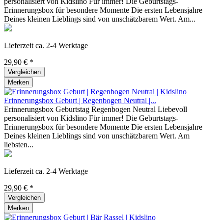
personalisiert von Kidslino Für immer! Die Geburtstags-
Erinnerungsbox für besondere Momente Die ersten Lebensjahre
Deines kleinen Lieblings sind von unschätzbarem Wert. Am...
Lieferzeit ca. 2-4 Werktage
29,90 € *
Vergleichen
Merken
Erinnerungsbox Geburt | Regenbogen Neutral |...
Erinnerungsbox Geburtstag Regenbogen Neutral Liebevoll
personalisiert von Kidslino Für immer! Die Geburtstags-
Erinnerungsbox für besondere Momente Die ersten Lebensjahre
Deines kleinen Lieblings sind von unschätzbarem Wert. Am
liebsten...
Lieferzeit ca. 2-4 Werktage
29,90 € *
Vergleichen
Merken