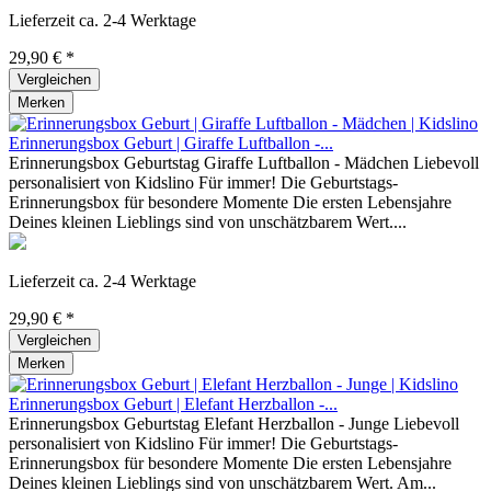
Lieferzeit ca. 2-4 Werktage
29,90 € *
Vergleichen
Merken
Erinnerungsbox Geburt | Giraffe Luftballon -...
Erinnerungsbox Geburtstag Giraffe Luftballon - Mädchen Liebevoll
personalisiert von Kidslino Für immer! Die Geburtstags-
Erinnerungsbox für besondere Momente Die ersten Lebensjahre
Deines kleinen Lieblings sind von unschätzbarem Wert....
Lieferzeit ca. 2-4 Werktage
29,90 € *
Vergleichen
Merken
Erinnerungsbox Geburt | Elefant Herzballon -...
Erinnerungsbox Geburtstag Elefant Herzballon - Junge Liebevoll
personalisiert von Kidslino Für immer! Die Geburtstags-
Erinnerungsbox für besondere Momente Die ersten Lebensjahre
Deines kleinen Lieblings sind von unschätzbarem Wert. Am...