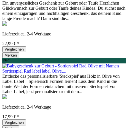
Ein unvergessliches Geschenk zur Geburt oder Taufe Herzlichen
Glückwunsch zur Geburt oder Taufe deines Kindes! Du suchst nach
einem einzigartigen und nachhaltigen Geschenk, das deinem Kind
lange Freude macht? Dann sind die...
Lieferzeit ca. 2-4 Werktage
22,99 € *
Vergleichen
Merken
FSC
Sortierspiel Rad label label Olive,...
Entdecke das personalisierbare 'Steckspiel' aus Holz in Olive von
Label Label – Spielerisch Formen lernen! Lass dein Kind in die
bunte Welt der Formen eintauchen mit unserem 'Steckspiel' von
Label Label, jetzt personalisierbar mit dem...
Lieferzeit ca. 2-4 Werktage
17,99 € *
Vergleichen