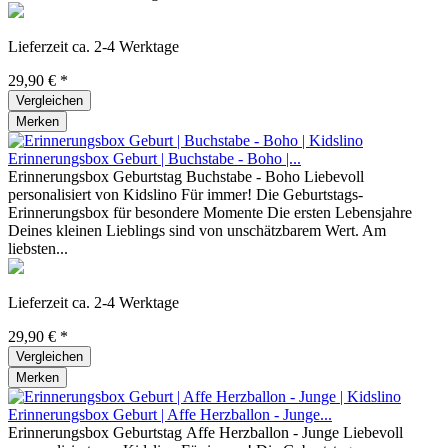
Lieferzeit ca. 2-4 Werktage
29,90 € *
Vergleichen
Merken
Erinnerungsbox Geburt | Buchstabe - Boho |...
Erinnerungsbox Geburtstag Buchstabe - Boho Liebevoll
personalisiert von Kidslino Für immer! Die Geburtstags-
Erinnerungsbox für besondere Momente Die ersten Lebensjahre
Deines kleinen Lieblings sind von unschätzbarem Wert. Am
liebsten...
Lieferzeit ca. 2-4 Werktage
29,90 € *
Vergleichen
Merken
Erinnerungsbox Geburt | Affe Herzballon - Junge...
Erinnerungsbox Geburtstag Affe Herzballon - Junge Liebevoll