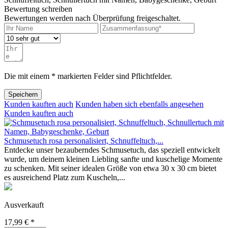
Bewertung schreiben
Bewertungen werden nach Überprüfung freigeschaltet.
Die mit einem * markierten Felder sind Pflichtfelder.
Speichern
Kunden kauften auch
Kunden haben sich ebenfalls angesehen
Kunden kauften auch
Schmusetuch rosa personalisiert, Schnuffeltuch,...
Entdecke unser bezauberndes Schmusetuch, das speziell entwickelt
wurde, um deinem kleinen Liebling sanfte und kuschelige Momente
zu schenken. Mit seiner idealen Größe von etwa 30 x 30 cm bietet
es ausreichend Platz zum Kuscheln,...
Ausverkauft
17,99 € *