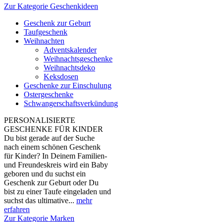
Zur Kategorie Geschenkideen
Geschenk zur Geburt
Taufgeschenk
Weihnachten
Adventskalender
Weihnachtsgeschenke
Weihnachtsdeko
Keksdosen
Geschenke zur Einschulung
Ostergeschenke
Schwangerschaftsverkündung
PERSONALISIERTE
GESCHENKE FÜR KINDER
Du bist gerade auf der Suche
nach einem schönen Geschenk
für Kinder? In Deinem Familien-
und Freundeskreis wird ein Baby
geboren und du suchst ein
Geschenk zur Geburt oder Du
bist zu einer Taufe eingeladen und
suchst das ultimative...
mehr
erfahren
Zur Kategorie Marken