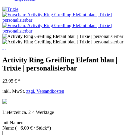
Activity Ring Greifling Elefant blau |
Trixie | personalisierbar
23,95 € *
inkl. MwSt.
zzgl. Versandkosten
Lieferzeit ca. 2-4 Werktage
mit Namen
Name (+ 6,00 € / Stück*)