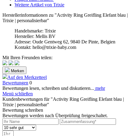
Weitere Artikel von Trixie
Herstellerinformationen zu "Activity Ring Greifling Elefant blau |
Trixie | personalisierbar"
Handelsmarke: Trixie
Hersteller: Mellis BV
Adresse: Oude Gentweg 62, 9840 De Pinte, Belgien
Kontakt: hello@trixie-baby.com
Mit Ihren Freunden teilen:
Merken
Auf den Merkzetteel
Bewertungen
0
Bewertungen lesen, schreiben und diskutieren...
mehr
Menü schließen
Kundenbewertungen für "Activity Ring Greifling Elefant blau |
Trixie | personalisierbar"
Bewertung schreiben
Bewertungen werden nach Überprüfung freigeschaltet.