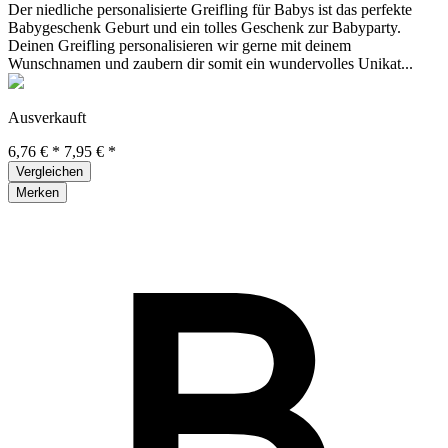
Der niedliche personalisierte Greifling für Babys ist das perfekte
Babygeschenk Geburt und ein tolles Geschenk zur Babyparty.
Deinen Greifling personalisieren wir gerne mit deinem
Wunschnamen und zaubern dir somit ein wundervolles Unikat...
Ausverkauft
6,76 € *
7,95 € *
Vergleichen
Merken