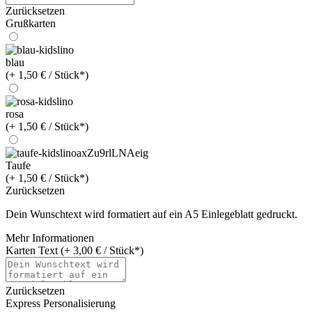
Zurücksetzen
Grußkarten
blau
(+ 1,50 € / Stück*)
rosa
(+ 1,50 € / Stück*)
Taufe
(+ 1,50 € / Stück*)
Zurücksetzen
Dein Wunschtext wird formatiert auf ein A5 Einlegeblatt gedruckt.
Mehr Informationen
Karten Text (+ 3,00 € / Stück*)
Zurücksetzen
Express Personalisierung