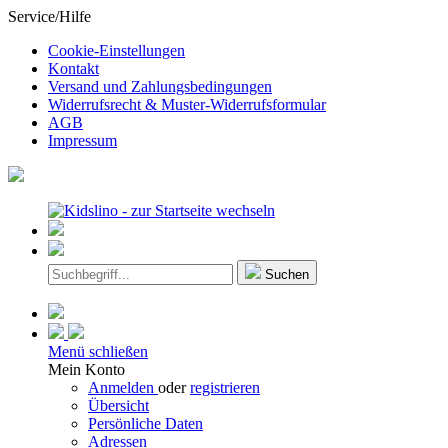
Service/Hilfe
Cookie-Einstellungen
Kontakt
Versand und Zahlungsbedingungen
Widerrufsrecht & Muster-Widerrufsformular
AGB
Impressum
Suchen
Menü schließen
Mein Konto
Anmelden
oder
registrieren
Übersicht
Persönliche Daten
Adressen