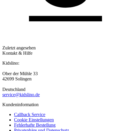
Zuletzt angesehen
Kontakt & Hilfe
Kidslino:
Ober der Mühle 33
42699 Solingen
Deutschland
service@kidslino.de
Kundeninformation
Callback Service
Cookie Einstellungen
Fehlerhafte Bestellung
Privatsphäre und Datenschutz